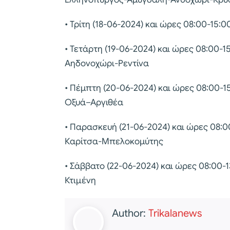
• Τρίτη (18-06-2024) και ώρες 08:00-15
• Τετάρτη (19-06-2024) και ώρες 08:00
Αηδονοχώρι-Ρεντίνα
• Πέμπτη (20-06-2024) και ώρες 08:00
Οξυά–Αργιθέα
• Παρασκευή (21-06-2024) και ώρες 08
Καρίτσα-Μπελοκομύτης
• Σάββατο (22-06-2024) και ώρες 08:00
Κτιμένη
Author:
Trikalanews