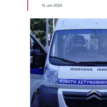
16 Jun 2024