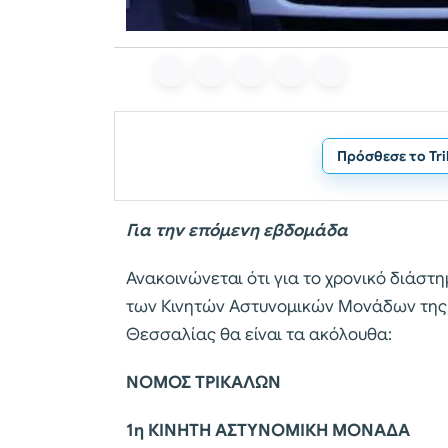
Πρόσθεσε το Tr
Για την επόμενη εβδομάδα
Ανακοινώνεται ότι για το χρονικό διάστη
των Κινητών Αστυνομικών Μονάδων της 
Θεσσαλίας θα είναι τα ακόλουθα:
ΝΟΜΟΣ ΤΡΙΚΑΛΩΝ
1η ΚΙΝΗΤΗ ΑΣΤΥΝΟΜΙΚΗ ΜΟΝΑΔΑ