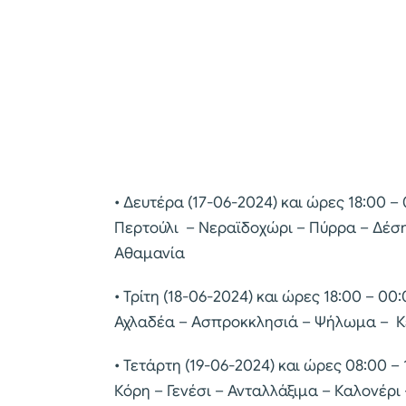
• Δευτέρα (17-06-2024) και ώρες 18:00 –
Περτούλι – Νεραϊδοχώρι – Πύρρα – Δέση
Αθαμανία
• Τρίτη (18-06-2024) και ώρες 18:00 – 0
Αχλαδέα – Ασπροκκλησιά – Ψήλωμα – Κε
• Τετάρτη (19-06-2024) και ώρες 08:00 
Κόρη – Γενέσι – Ανταλλάξιμα – Καλονέρ