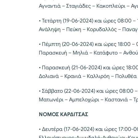
Αγναντιά – Σταγιάδες – Κακοπλεύρι – Αγ
• Τετάρτη (19-06-2024) και ώρες 08:00 –
Ανάληψη – Πεύκη – Κορυδαλλός – Πανα
• Πέμπτη (20-06-2024) και ώρες 18:00 – 
Παρασκευή – Μηλιά – Κατάφυτο – Ανθού
• Παρασκευή (21-06-2024) και ώρες 18:0
Δολιανά – Κρανιά – Καλλιρόη – Πολυθέα
• Σάββατο (22-06-2024) και ώρες 08:00 
Ματωνέρι – Αμπελοχώρι – Καστανιά – Τρ
ΝΟΜΟΣ ΚΑΡΔΙΤΣΑΣ
• Δευτέρα (17-06-2024) και ώρες 17:00-
Ελληνόπυργος-Αμυγδαλή-Ανθοχώρι-Κρ