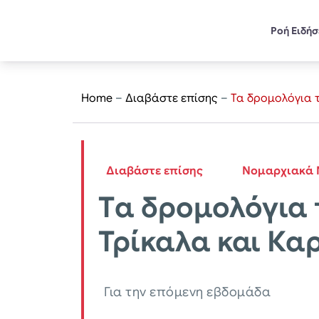
Ροή Ειδή
Home
–
Διαβάστε επίσης
–
Tα δρομολόγια 
Διαβάστε επίσης
Νομαρχιακά 
Tα δρομολόγια
Τρίκαλα και Κα
Για την επόμενη εβδομάδα