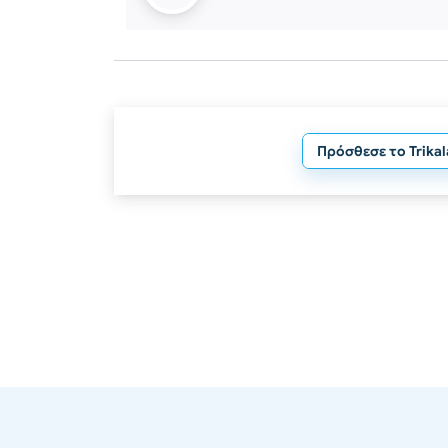
Πρόσθεσε το Trika