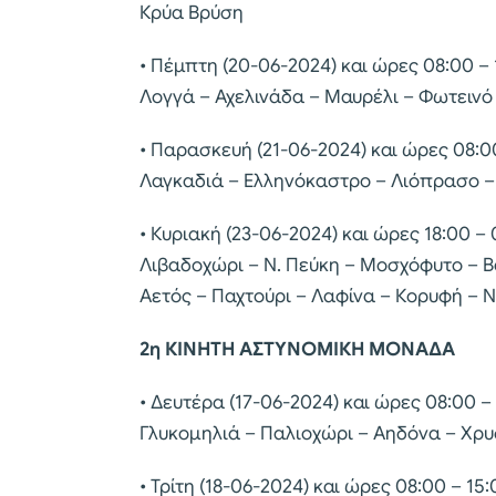
Κρύα Βρύση
• Πέμπτη (20-06-2024) και ώρες 08:00 –
Λογγά – Αχελινάδα – Μαυρέλι – Φωτεινό
• Παρασκευή (21-06-2024) και ώρες 08:0
Λαγκαδιά – Ελληνόκαστρο – Λιόπρασο –
• Κυριακή (23-06-2024) και ώρες 18:00 
Λιβαδοχώρι – Ν. Πεύκη – Μοσχόφυτο – 
Αετός – Παχτούρι – Λαφίνα – Κορυφή – 
2η ΚΙΝΗΤΗ ΑΣΤΥΝΟΜΙΚΗ ΜΟΝΑΔΑ
• Δευτέρα (17-06-2024) και ώρες 08:00 –
Γλυκομηλιά – Παλιοχώρι – Αηδόνα – Χρυ
• Τρίτη (18-06-2024) και ώρες 08:00 – 1