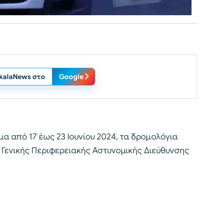
ikalaNews στο
Google
μα από 17 έως 23 Ιουνίου 2024, τα δρομολόγια
Γενικής Περιφερειακής Αστυνομικής Διεύθυνσης