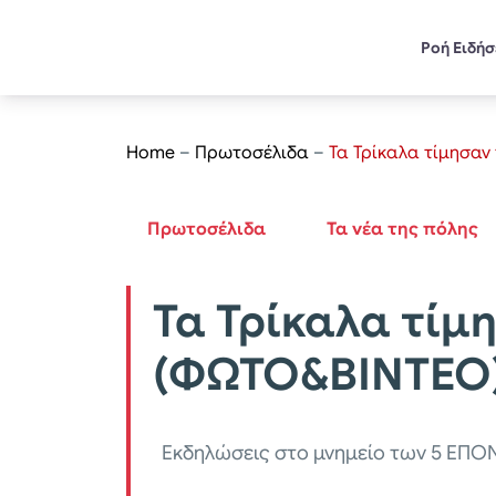
Ροή Ειδή
Home
–
Πρωτοσέλιδα
–
Τα Τρίκαλα τίμησαν
Πρωτοσέλιδα
Τα νέα της πόλης
Τα Τρίκαλα τίμ
(ΦΩΤΟ&ΒΙΝΤΕΟ
Εκδηλώσεις στο μνημείο των 5 ΕΠΟ