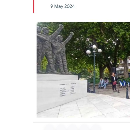
9 May 2024