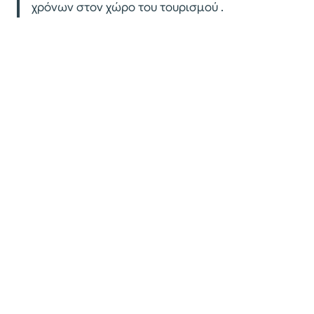
χρόνων στον χώρο του τουρισμού .