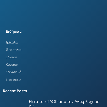
Ειδήσεις
Τρίκαλα
Θεσσαλία
Ελλάδα
Κόσμος
Κοινωνικά
Επιχειρείν
Recent Posts
Ηττα του ΠΑΟΚ από την Αντερλεχτ με
0-1