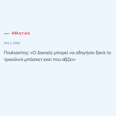
Αθλητικα
Αυγ 1, 2026
Πουλιανίτης: «Ο Δαναός μπορεί να οδηγήσει ξανά το
τρικαλινό μπάσκετ εκεί που αξίζει»