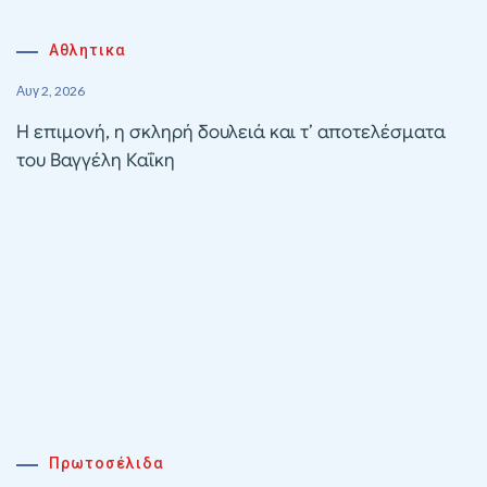
Αθλητικα
Αυγ 2, 2026
Η επιμονή, η σκληρή δουλειά και τ’ αποτελέσματα
του Βαγγέλη Καΐκη
Πρωτοσέλιδα