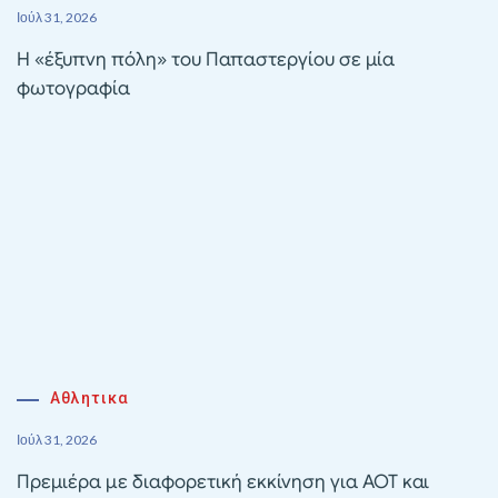
Ιούλ 31, 2026
Η «έξυπνη πόλη» του Παπαστεργίου σε μία
φωτογραφία
Αθλητικα
Ιούλ 31, 2026
Πρεμιέρα με διαφορετική εκκίνηση για ΑΟΤ και