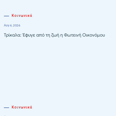
Κοινωνικά
Αυγ 6, 2026
Τρίκαλα: Έφυγε από τη ζωή η Φωτεινή Οικονόμου
Κοινωνικά