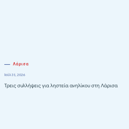
Λάρισα
Ιούλ 31, 2026
Τρεις συλλήψεις για ληστεία ανηλίκου στη Λάρισα