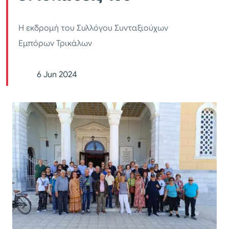
Η εκδρομή του Συλλόγου Συνταξιούχων
Εμπόρων Τρικάλων
6 Jun 2024