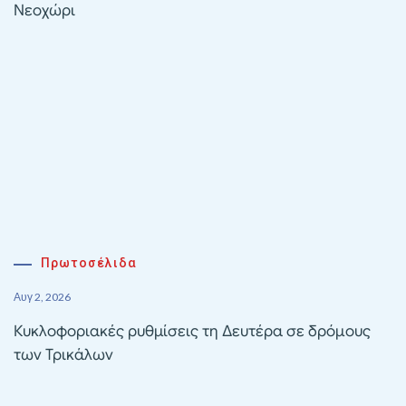
Νεοχώρι
Πρωτοσέλιδα
Αυγ 2, 2026
Κυκλοφοριακές ρυθμίσεις τη Δευτέρα σε δρόμους
των Τρικάλων