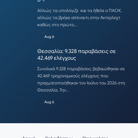
Αλλιώς τα υπολόγιζε και τα ήθελε ο ΠΑΟΚ,
αλλιώς τα βρήκε απέναντι στην Αντερλεχτ
καθώς στο πρώτο…
Aug 6
Θεσσαλία: 9.328 παραβάσεις σε
42.469 ελέγχους
Συνολικά 9.328 παραβάσεις βεβαιώθηκαν σε
42.469 τροχονομικούς ελέγχους που
πραγματοποιήθηκαν τον Ιούλιο του 2026 στη
Θεσσαλία. Την…
Aug 6