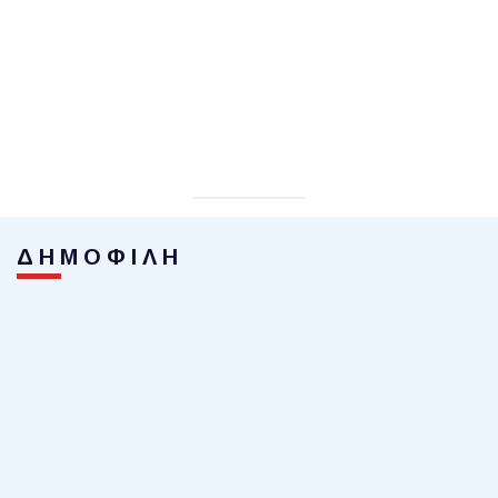
ΔΗΜΟΦΙΛΗ