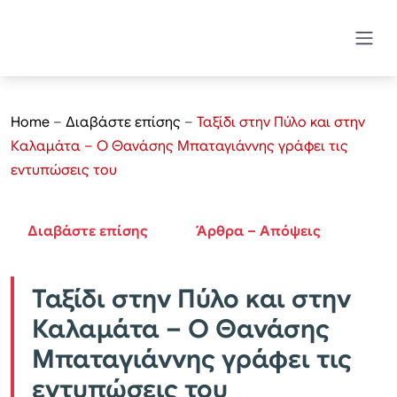
Home
–
Διαβάστε επίσης
–
Ταξίδι στην Πύλο και στην
Καλαμάτα – Ο Θανάσης Μπαταγιάννης γράφει τις
εντυπώσεις του
Διαβάστε επίσης
Άρθρα – Απόψεις
Ταξίδι στην Πύλο και στην
Καλαμάτα – Ο Θανάσης
Μπαταγιάννης γράφει τις
εντυπώσεις του