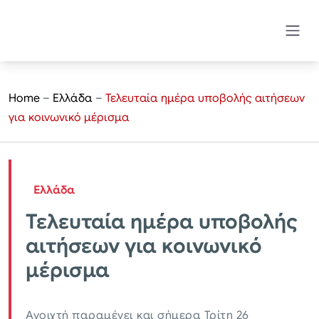
Home
–
Ελλάδα
–
Τελευταία ημέρα υποβολής αιτήσεων
για κοινωνικό μέρισμα
Ελλάδα
Τελευταία ημέρα υποβολής
αιτήσεων για κοινωνικό
μέρισμα
Ανοιχτή παραμένει και σήμερα Τρίτη 26