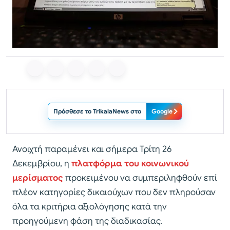
Πρόσθεσε το TrikalaNews στο
Google
Ανοιχτή παραμένει και σήμερα Τρίτη 26
Δεκεμβρίου, η
πλατφόρμα του κοινωνικού
μερίσματος
προκειμένου να συμπεριληφθούν επί
πλέον κατηγορίες δικαιούχων που δεν πληρούσαν
όλα τα κριτήρια αξιολόγησης κατά την
προηγούμενη φάση της διαδικασίας.