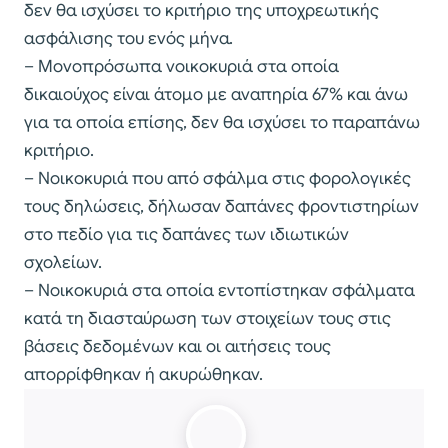
δεν θα ισχύσει το κριτήριο της υποχρεωτικής
ασφάλισης του ενός μήνα.
– Μονοπρόσωπα νοικοκυριά στα οποία
δικαιούχος είναι άτομο με αναπηρία 67% και άνω
για τα οποία επίσης, δεν θα ισχύσει το παραπάνω
κριτήριο.
– Νοικοκυριά που από σφάλμα στις φορολογικές
τους δηλώσεις, δήλωσαν δαπάνες φροντιστηρίων
στο πεδίο για τις δαπάνες των ιδιωτικών
σχολείων.
– Νοικοκυριά στα οποία εντοπίστηκαν σφάλματα
κατά τη διασταύρωση των στοιχείων τους στις
βάσεις δεδομένων και οι αιτήσεις τους
απορρίφθηκαν ή ακυρώθηκαν.