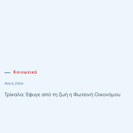
Κοινωνικά
Αυγ 6, 2026
Τρίκαλα: Έφυγε από τη ζωή η Φωτεινή Οικονόμου