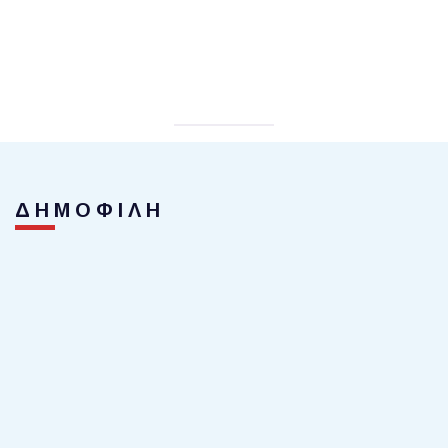
ΔΗΜΟΦΙΛΗ