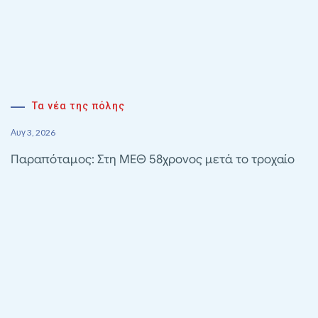
Τα νέα της πόλης
Αυγ 3, 2026
Παραπόταμος: Στη ΜΕΘ 58χρονος μετά το τροχαίο