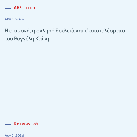
Αθλητικα
Αυγ 2, 2026
Η επιμονή, η σκληρή δουλειά και τ’ αποτελέσματα
του Βαγγέλη Καΐκη
Κοινωνικά
Αυγ 3, 2026