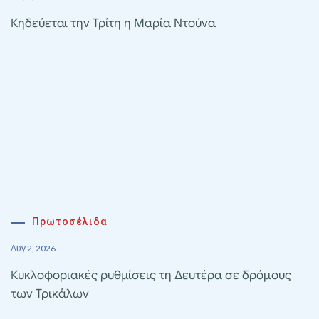
Κηδεύεται την Τρίτη η Μαρία Ντούνα
Πρωτοσέλιδα
Αυγ 2, 2026
Κυκλοφοριακές ρυθμίσεις τη Δευτέρα σε δρόμους
των Τρικάλων