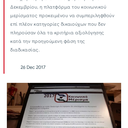
Δεκεμβρίου, η πλατφόρμα του κοινωνικού
μερίσματος προκειμένου να συμπεριληφθούν
επί πλέον κατηγορίες δικαιούχων που δεν
πληρούσαν όλα τα κριτήρια αξιολόγησης
κατά την προηγούμενη φάση της
διαδικασίας.
26 Dec 2017