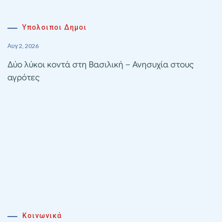
Υπολοιποι Δημοι
Αυγ 2, 2026
Δύο λύκοι κοντά στη Βασιλική – Ανησυχία στους
αγρότες
Κοινωνικά