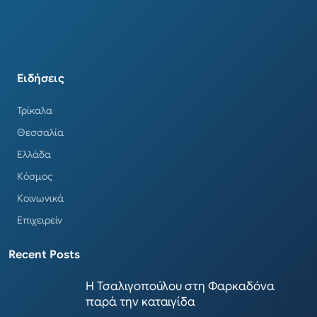
Ειδήσεις
Τρίκαλα
Θεσσαλία
Ελλάδα
Κόσμος
Κοινωνικά
Επιχειρείν
Recent Posts
Η Τσαλιγοπούλου στη Φαρκαδόνα
παρά την καταιγίδα