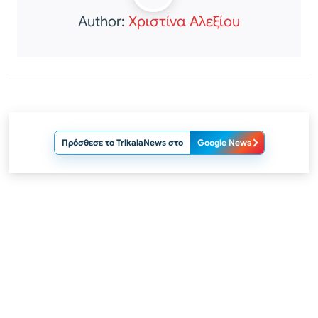
Author:
Χριστίνα Αλεξίου
Πρόσθεσε το TrikalaNews στο
Google News