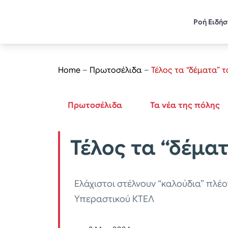
Ροή Ειδή
Home
–
Πρωτοσέλιδα
–
Τέλος τα “δέματα” 
Πρωτοσέλιδα
Τα νέα της πόλης
Τέλος τα “δέμα
Ελάχιστοι στέλνουν “καλούδια” πλέο
Υπεραστικού ΚΤΕΛ