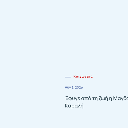
Κοινωνικά
Αυγ 1, 2026
Έφυγε από τη ζωή η Μαγδ
Καραλή