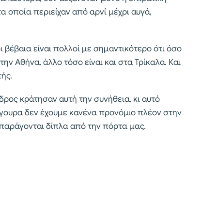
α οποία περιείχαν από αρνί μέχρι αυγά,
οι βέβαια είναι πολλοί με σημαντικότερο ότι όσο
την Αθήνα, άλλο τόσο είναι και στα Τρίκαλα. Και
τής.
ρος κράτησαν αυτή την συνήθεια, κι αυτό
σίγουρα δεν έχουμε κανένα προνόμιο πλέον στην
 παράγονται δίπλα από την πόρτα μας.