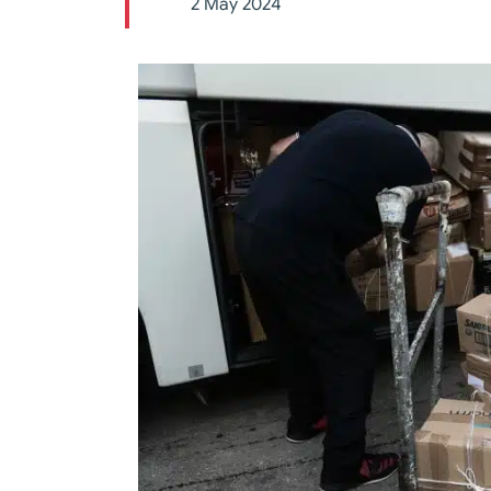
2 May 2024