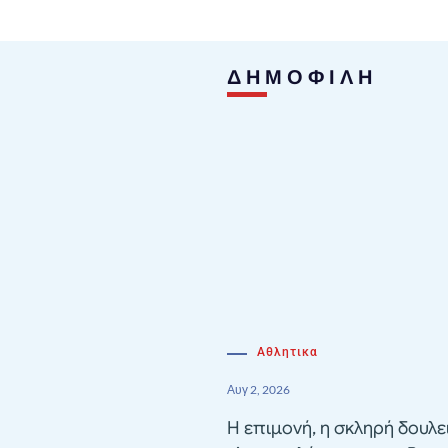
ΔΗΜΟΦΙΛΗ
Αθλητικα
Αυγ 2, 2026
Η επιμονή, η σκληρή δουλε