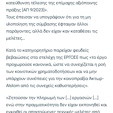
κατεύθυνση τέλεσης της επίμαχης αξιόποινης
πράξης [ΑΠ 9/2023]».
Τους έπεισαν να υπογράψουν ότι για τη μη
υλοποίηση της σύμβασης έφταιγαν άλλοι
παράγοντες, αλλά δεν είχαν καν καταθέσει τις
μελέτες…
Κατά το κατηγορητήριο παρείχαν ψευδείς
βεβαιώσεις στα στελέχη της ΕΡΓΟΣΕ πως «το έργο
προχωρούσε κανονικά, ώστε να συνεχίζεται η ροή
των κοινοτικών χρηματοδοτήσεων και να μην
υπάρχουν συνέπειες για την κοινοπραξία Άκτωρ-
Alstom από τις συνεχείς καθυστερήσεις».
«Ζητούσαν την πληρωμή των […] εργασιών […]
ενώ στην πραγματικότητα δεν είχαν εκπονηθεί και
εγκριθεί οι απαιτούμενες τεχνικές μελέτες από