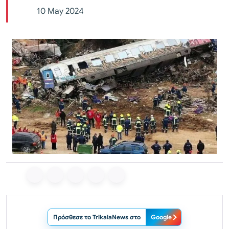
10 May 2024
Πρόσθεσε το TrikalaNews στο
Google