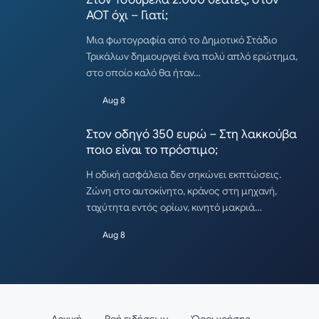
ΑΟΤ όχι – Γιατί;
Μια φωτογραφία από το Δημοτικό Στάδιο
Τρικάλων δημιουργεί ένα πολύ απλό ερώτημα,
στο οποίο καλό θα ήταν…
Aug 8
Στον οδηγό 350 ευρώ – Στη λακκούβα
ποιο είναι το πρόστιμο;
Η οδική ασφάλεια δεν σηκώνει εκπτώσεις.
Ζώνη στο αυτοκίνητο, κράνος στη μηχανή,
ταχύτητα εντός ορίων, κινητό μακριά…
Aug 8