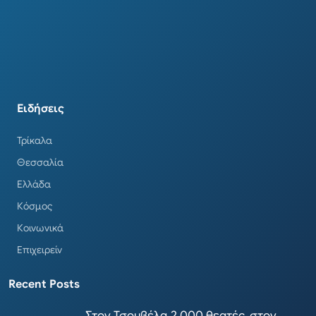
Ειδήσεις
Τρίκαλα
Θεσσαλία
Ελλάδα
Κόσμος
Κοινωνικά
Επιχειρείν
Recent Posts
Στον Τσουβέλα 2.000 θεατές, στον