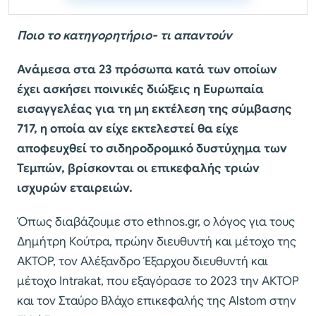
Ποιο το κατηγορητήριο- τι απαντούν
Ανάμεσα στα 23 πρόσωπα κατά των οποίων
έχει ασκήσει ποινικές διώξεις η Ευρωπαία
εισαγγελέας για τη μη εκτέλεση της σύμβασης
717, η οποία αν είχε εκτελεστεί θα είχε
αποφευχθεί το σιδηροδρομικό δυστύχημα των
Τεμπών, βρίσκονται οι επικεφαλής τριών
ισχυρών εταιρειών.
Όπως διαβάζουμε στο ethnos.gr, o λόγος για τους
Δημήτρη Κούτρα, πρώην διευθυντή και μέτοχο της
ΑΚΤΟΡ, τον Αλέξανδρο Έξαρχου διευθυντή και
μέτοχο Intrakat, που εξαγόρασε το 2023 την ΑΚΤΟΡ
και τον Σταύρο Βλάχο επικεφαλής της Alstom στην