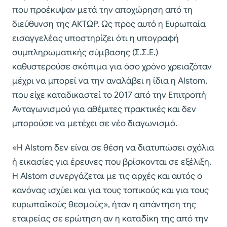
που προέκυψαν μετά την αποχώρηση από τη
διεύθυνση της ΑΚΤΩΡ. Ως προς αυτό η Ευρωπαία
εισαγγελέας υποστηρίζει ότι η υπογραφή
συμπληρωματικής σύμβασης (Σ.Σ.Ε.)
καθυστερούσε σκόπιμα για όσο χρόνο χρειαζόταν
μέχρι να μπορεί να την αναλάβει η ίδια η Alstom,
που είχε καταδικαστεί το 2017 από την Επιτροπή
Ανταγωνισμού για αθέμιτες πρακτικές και δεν
μπορούσε να μετέχει σε νέο διαγωνισμό.
«Η Alstom δεν είναι σε θέση να διατυπώσει σχόλια
ή εικασίες για έρευνες που βρίσκονται σε εξέλιξη.
Η Alstom συνεργάζεται με τις αρχές και αυτός ο
κανόνας ισχύει και για τους τοπικούς και για τους
ευρωπαϊκούς θεσμούς», ήταν η απάντηση της
εταιρείας σε ερώτηση αν η καταδίκη της από την