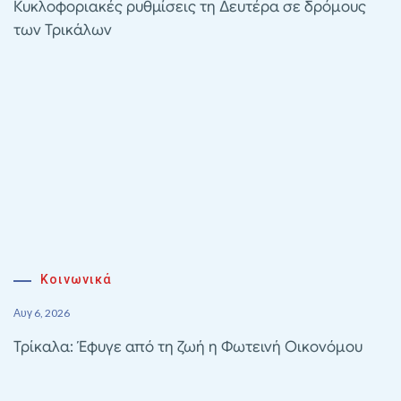
Κυκλοφοριακές ρυθμίσεις τη Δευτέρα σε δρόμους
των Τρικάλων
Κοινωνικά
Αυγ 6, 2026
Τρίκαλα: Έφυγε από τη ζωή η Φωτεινή Οικονόμου