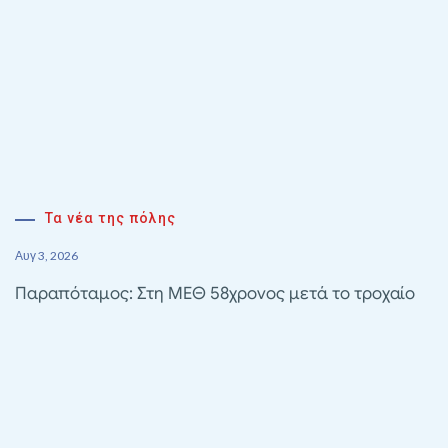
Τα νέα της πόλης
Αυγ 3, 2026
Παραπόταμος: Στη ΜΕΘ 58χρονος μετά το τροχαίο