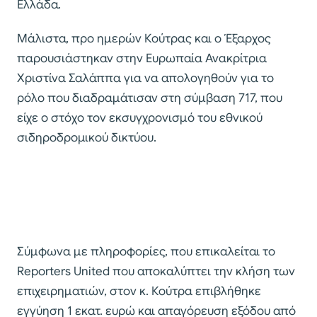
Ελλάδα.
Μάλιστα, προ ημερών Κούτρας και ο Έξαρχος
παρουσιάστηκαν στην Ευρωπαία Ανακρίτρια
Χριστίνα Σαλάππα για να απολογηθούν για το
ρόλο που διαδραμάτισαν στη σύμβαση 717, που
είχε ο στόχο τον εκσυγχρονισμό του εθνικού
σιδηροδρομικού δικτύου.
Σύμφωνα με πληροφορίες, που επικαλείται το
Reporters United που αποκαλύπτει την κλήση των
επιχειρηματιών, στον κ. Κούτρα επιβλήθηκε
εγγύηση 1 εκατ. ευρώ και απαγόρευση εξόδου από