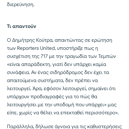
διερεύνηση.
Τι απαντούν
Ο Δημήτρης Κούτρα, απαντώντας σε ερώτηση
των Reporters United, υποστήριξε πως η
συσχέτιση της 717 με την τραγωδία των Τεμπών
«είναι απαράδεκτη, γιατί δεν υπάρχει καμία
συνάφεια. Αν ένας σιδηρόδρομος δεν έχει τα
απαιτούμενα συστήματα, δεν πρέπει να
λειτουργεί. Άρα, εφόσον λειτουργεί, σημαίνει ότι
υπάρχουν προδιαγραφές για το πώς θα
λειτουργήσει με την υποδομή που υπάρχει» μας
είπε, χωρίς να θέλει να επεκταθεί περισσότερο».
Παράλληλα, δήλωσε άγνοια για τις καθυστερήσεις