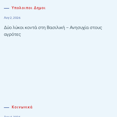
Υπολοιποι Δημοι
Αυγ 2, 2026
Δύο λύκοι κοντά στη Βασιλική – Ανησυχία στους
αγρότες
Κοινωνικά
Αυγ 4, 2026