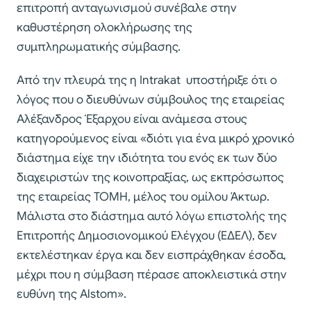
επιτροπή ανταγωνισμού συνέβαλε στην
καθυστέρηση ολοκλήρωσης της
συμπληρωματικής σύμβασης.
Από την πλευρά της η Intrakat υποστήριξε ότι ο
λόγος που ο διευθύνων σύμβουλος της εταιρείας
Αλέξανδρος Έξαρχου είναι ανάμεσα στους
κατηγορούμενος είναι «διότι για ένα μικρό χρονικό
διάστημα είχε την ιδιότητα του ενός εκ των δύο
διαχειριστών της κοινοπραξίας, ως εκπρόσωπος
της εταιρείας ΤΟΜΗ, μέλος του ομίλου Άκτωρ.
Μάλιστα στο διάστημα αυτό λόγω επιστολής της
Επιτροπής Δημοσιονομικού Ελέγχου (ΕΔΕΛ), δεν
εκτελέστηκαν έργα και δεν εισπράχθηκαν έσοδα,
μέχρι που η σύμβαση πέρασε αποκλειστικά στην
ευθύνη της Alstom».