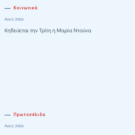
Κοινωνικά
Αυγ 3, 2026
Κηδεύεται την Τρίτη η Μαρία Ντούνα
Πρωτοσέλιδα
Αυγ 2, 2026