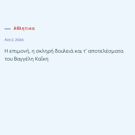
Αθλητικα
Αυγ 2, 2026
Η επιμονή, η σκληρή δουλειά και τ’ αποτελέσματα
του Βαγγέλη Καΐκη