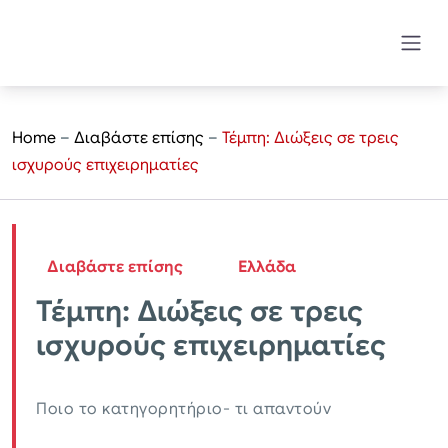
Home
–
Διαβάστε επίσης
–
Τέμπη: Διώξεις σε τρεις
ισχυρούς επιχειρηματίες
Διαβάστε επίσης
Ελλάδα
Τέμπη: Διώξεις σε τρεις
ισχυρούς επιχειρηματίες
Ποιο το κατηγορητήριο- τι απαντούν