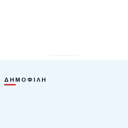
ΔΗΜΟΦΙΛΗ