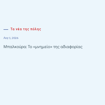
Τα νέα της πόλης
Αυγ 1, 2026
Μπαλκούρα: Το «μνημείο» της αδιαφορίας