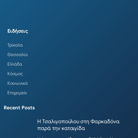
Ειδήσεις
Τρίκαλα
Θεσσαλία
Ελλάδα
Κόσμος
Κοινωνικά
Επιχειρείν
Recent Posts
Η Τσαλιγοπούλου στη Φαρκαδόνα
παρά την καταιγίδα