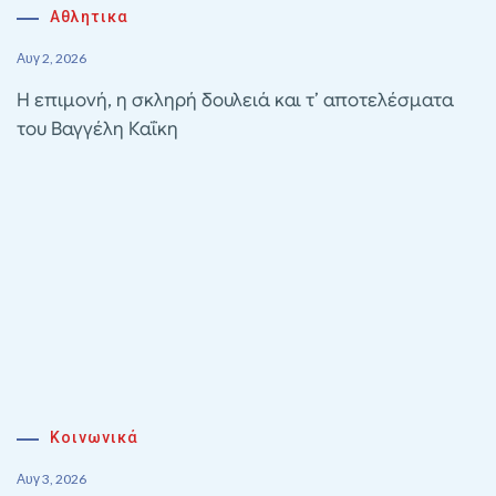
Αθλητικα
Αυγ 2, 2026
Η επιμονή, η σκληρή δουλειά και τ’ αποτελέσματα
του Βαγγέλη Καΐκη
Κοινωνικά
Αυγ 3, 2026