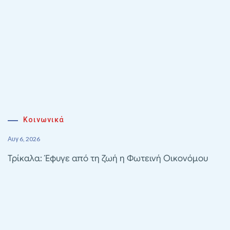
Κοινωνικά
Αυγ 6, 2026
Τρίκαλα: Έφυγε από τη ζωή η Φωτεινή Οικονόμου