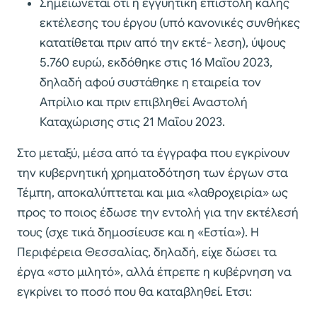
Σημειώνεται ότι η εγγυητική επιστολή καλής
εκτέλεσης του έργου (υπό κανονικές συνθήκες
κατατίθεται πριν από την εκτέ- λεση), ύψους
5.760 ευρώ, εκδόθηκε στις 16 Μαΐου 2023,
δηλαδή αφού συστάθηκε η εταιρεία τον
Απρίλιο και πριν επιβληθεί Αναστολή
Καταχώρισης στις 21 Μαΐου 2023.
Στο μεταξύ, μέσα από τα έγγραφα που εγκρίνουν
την κυβερνητική χρηματοδότηση των έργων στα
Τέμπη, αποκαλύπτεται και μια «λαθροχειρία» ως
προς το ποιος έδωσε την εντολή για την εκτέλεσή
τους (σχε τικά δημοσίευσε και η «Εστία»). Η
Περιφέρεια Θεσσαλίας, δηλαδή, είχε δώσει τα
έργα «στο μιλητό», αλλά έπρεπε η κυβέρνηση να
εγκρίνει το ποσό που θα καταβληθεί. Ετσι: