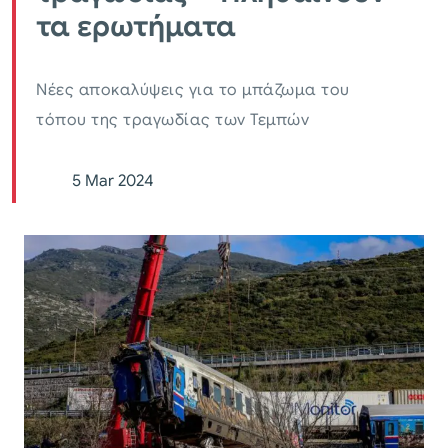
τα ερωτήματα
Νέες αποκαλύψεις για το μπάζωμα του
τόπου της τραγωδίας των Τεμπών
5 Mar 2024