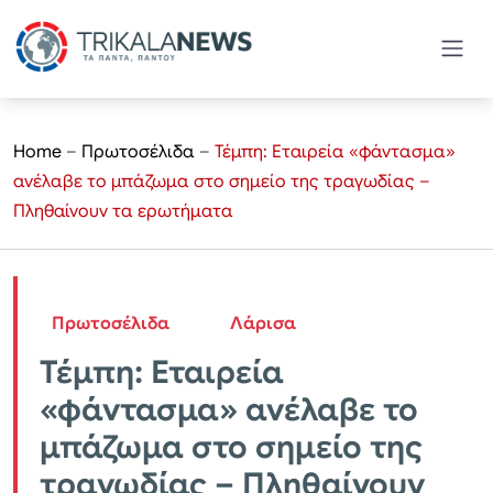
Home
–
Πρωτοσέλιδα
–
Τέμπη: Εταιρεία «φάντασμα»
ανέλαβε το μπάζωμα στο σημείο της τραγωδίας –
Πληθαίνουν τα ερωτήματα
Πρωτοσέλιδα
Λάρισα
Τέμπη: Εταιρεία
«φάντασμα» ανέλαβε το
μπάζωμα στο σημείο της
τραγωδίας – Πληθαίνουν