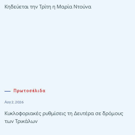
Κηδεύεται την Τρίτη η Μαρία Ντούνα
Πρωτοσέλιδα
Αυγ 2, 2026
Κυκλοφοριακές ρυθμίσεις τη Δευτέρα σε δρόμους
των Τρικάλων