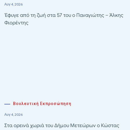
Αυγ 4, 2026
Έφυγε από τη ζωή στα 57 του ο Παναγιώτης – Άλκης
Φιορέντης
Βουλευτική Εκπροσώπηση
Αυγ 4, 2026
Στα ορεινά χωριά του Δήμου Μετεώρων ο Κώστας