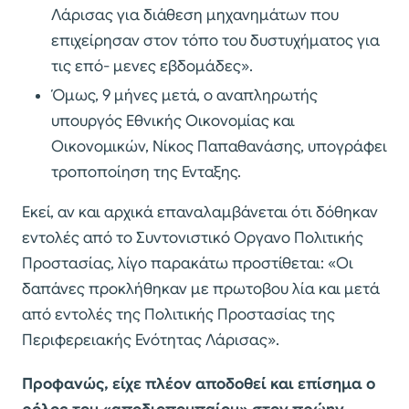
Λάρισας για διάθεση μηχανημάτων που
επιχείρησαν στον τόπο του δυστυχήματος για
τις επό- μενες εβδομάδες».
Όμως, 9 μήνες μετά, ο αναπληρωτής
υπουργός Εθνικής Οικονομίας και
Οικονομικών, Νίκος Παπαθανάσης, υπογράφει
τροποποίηση της Ενταξης.
Εκεί, αν και αρχικά επαναλαμβάνεται ότι δόθηκαν
εντολές από το Συντονιστικό Οργανο Πολιτικής
Προστασίας, λίγο παρακάτω προστίθεται: «Οι
δαπάνες προκλήθηκαν με πρωτοβου λία και μετά
από εντολές της Πολιτικής Προστασίας της
Περιφερειακής Ενότητας Λάρισας».
Προφανώς, είχε πλέον αποδοθεί και επίσημα ο