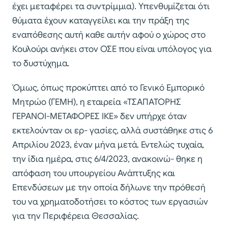
έχει μεταφέρει τα συντρίμμια). Υπενθυμίζεται ότι
θύματα έχουν καταγγείλει και την πράξη της
εναπόθεσης αυτή καθε αυτήν αφού ο χώρος στο
Κουλούρι ανήκει στον ΟΣΕ που είναι υπόλογος για
το δυστύχημα.
Όμως, όπως προκύπτει από το Γενικό Εμπορικό
Μητρώο (ΓΕΜΗ), η εταιρεία «ΤΣΑΠΑΤΟΡΗΣ
ΓΕΡΑΝΟΙ-ΜΕΤΑΦΟΡΕΣ ΙΚΕ» δεν υπήρχε όταν
εκτελούνταν οι ερ- γασίες, αλλά συστάθηκε στις 6
Απριλίου 2023, έναν μήνα μετά. Εντελώς τυχαία,
την ίδια ημέρα, στις 6/4/2023, ανακοινώ- θηκε η
απόφαση του υπουργείου Ανάπτυξης και
Επενδύσεων με την οποία δήλωνε την πρόθεσή
του να χρηματοδοτήσει το κόστος των εργασιών
για την Περιφέρεια Θεσσαλίας.