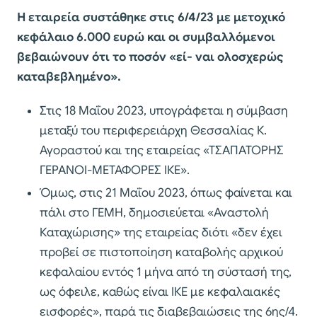
Η εταιρεία συστάθηκε στις 6/4/23 με μετοχικό
κεφάλαιο 6.000 ευρώ και οι συμβαλλόμενοι
βεβαιώνουν ότι το ποσόν «εί- ναι ολοσχερώς
καταβεβλημένο».
Στις 18 Μαΐου 2023, υπογράφεται η σύμβαση
μεταξύ του περιφερειάρχη Θεσσαλίας Κ.
Αγοραστού και της εταιρείας «ΤΣΑΠΑΤΟΡΗΣ
ΓΕΡΑΝΟΙ-ΜΕΤΑΦΟΡΕΣ ΙΚΕ».
Όμως, στις 21 Μαΐου 2023, όπως φαίνεται και
πάλι στο ΓΕΜΗ, δημοσιεύεται «Αναστολή
Καταχώρισης» της εταιρείας διότι «δεν έχει
προβεί σε πιστοποίηση καταβολής αρχικού
κεφαλαίου εντός 1 μήνα από τη σύστασή της,
ως όφειλε, καθώς είναι ΙΚΕ με κεφαλαιακές
εισφορές», παρά τις διαβεβαιώσεις της 6ης/4.