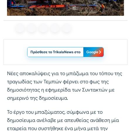
Πρόσθεσε το TrikalaNews στο
Google
Νέες αποκαλύψεις για το μπάζωμα του τόπου της
τραγωδίας των Τεμπών φέρνει στο φως της
δημοσιότητας η εφημερίδα των Συντακτών με
σημερινό της δημοσίευμα.
Το έργο του μπαζώματος, σύμφωνα με το
δημοσίευμα ανέλαβε με απευθείας ανάθεση μία
εταιρεία που συστήθηκε ένα μήνα μετά την