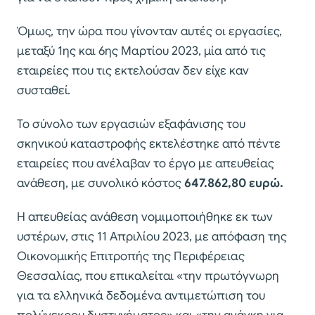
Όμως, την ώρα που γίνονταν αυτές οι εργασίες,
μεταξύ 1ης και 6ης Μαρτίου 2023, μία από τις
εταιρείες που τις εκτελούσαν δεν είχε καν
συσταθεί.
Το σύνολο των εργασιών εξαφάνισης του
σκηνικού καταστροφής εκτελέστηκε από πέντε
εταιρείες που ανέλαβαν το έργο με απευθείας
ανάθεση, με συνολικό κόστος
647.862,80 ευρώ.
Η απευθείας ανάθεση νομιμοποιήθηκε εκ των
υστέρων, στις 11 Απριλίου 2023, με απόφαση της
Οικονομικής Επιτροπής της Περιφέρειας
Θεσσαλίας, που επικαλείται «την πρωτόγνωρη
για τα ελληνικά δεδομένα αντιμετώπιση του