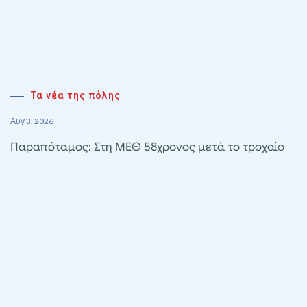
Τα νέα της πόλης
Αυγ 3, 2026
Παραπόταμος: Στη ΜΕΘ 58χρονος μετά το τροχαίο