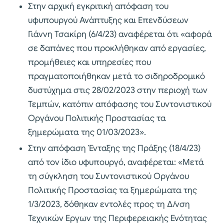
Στην αρχική εγκριτική απόφαση του
υφυπουργού Ανάπτυξης και Επενδύσεων
Γιάννη Τσακίρη (6/4/23) αναφέρεται ότι «αφορά
σε δαπάνες που προκλήθηκαν από εργασίες,
προμήθειες και υπηρεσίες που
πραγματοποιήθηκαν μετά το σιδηροδρομικό
δυστύχημα στις 28/02/2023 στην περιοχή των
Τεμπών, κατόπιν απόφασης του Συντονιστικού
Οργάνου Πολιτικής Προστασίας τα
ξημερώματα της 01/03/2023».
Στην απόφαση Ένταξης της Πράξης (18/4/23)
από τον ίδιο υφυπουργό, αναφέρεται: «Μετά
τη σύγκληση του Συντονιστικού Οργάνου
Πολιτικής Προστασίας τα ξημερώματα της
1/3/2023, δόθηκαν εντολές προς τη Δ/νση
Τεχνικών Εργων της Περιφερειακής Ενότητας