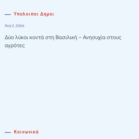
Υπολοιποι Δημοι
Αυγ 2, 2026
Δύο λύκοι κοντά στη Βασιλική – Ανησυχία στους
αγρότες
Κοινωνικά