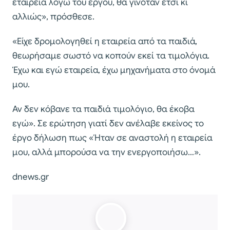
εταιρεία λόγω του έργου, θα γινόταν έτσι κι
αλλιώς», πρόσθεσε.
«Είχε δρομολογηθεί η εταιρεία από τα παιδιά,
θεωρήσαμε σωστό να κοπούν εκεί τα τιμολόγια.
Έχω και εγώ εταιρεία, έχω μηχανήματα στο όνομά
μου.
Αν δεν κόβανε τα παιδιά τιμολόγιο, θα έκοβα
εγώ». Σε ερώτηση γιατί δεν ανέλαβε εκείνος το
έργο δήλωση πως «Ήταν σε αναστολή η εταιρεία
μου, αλλά μπορούσα να την ενεργοποιήσω…».
dnews.gr