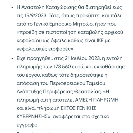
Η Αναστολή Καταχώρισης θα διατηρηθεί έως
τις 15/9/2023. Τότε, όπως προκύπτει και πάλι
από το Γενικό Εμπορικό Μητρώο, ήταν που
«προέβη σε πιστοποίηση καταβολής αρχικού
κεφαλαίου ως όφειλε καθώς είναι ΙΚΕ με
κεφαλαιακές εισφορές».
Είχε προηγηθεί, στις 21 Ιουλίου 2023, η εντολή
πληρωμής των 178.560 ευρώ και εκκαθάρισης
του έργου, καθώς τότε δημοσιεύτηκε η
απόφαση του Περιφερειακού Ταμείου
Ανάπτυξης Περιφέρειας Θεσσαλίας. «Η
πληρωμή αυτή αποτελεί ΑΜΕΣΗ ΠΛΗΡΩΜΗ
και είναι πληρωμή ΕΚΤΟΣ ΓΕΝΙΚΗΣ
ΚΥΒΕΡΝΗΣΗΣ», αναφέρεται στο σχετικό
έγγραφο.