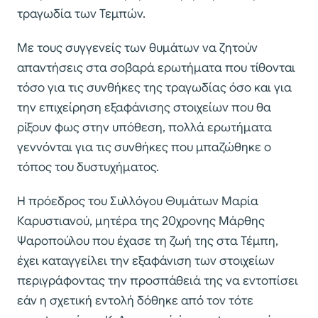
τραγωδία των Τεμπών.
Με τους συγγενείς των θυμάτων να ζητούν
απαντήσεις στα σοβαρά ερωτήματα που τίθονται
τόσο για τις συνθήκες της τραγωδίας όσο και για
την επιχείρηση εξαφάνισης στοιχείων που θα
ρίξουν φως στην υπόθεση, πολλά ερωτήματα
γεννόνται για τις συνθήκες που μπαζώθηκε ο
τόπος του δυστυχήματος.
Η πρόεδρος του Συλλόγου Θυμάτων Μαρία
Καρυστιανού, μητέρα της 20χρονης Μάρθης
Ψαροπούλου που έχασε τη ζωή της στα Τέμπη,
έχει καταγγείλει την εξαφάνιση των στοιχείων
περιγράφοντας την προσπάθειά της να εντοπίσει
εάν η σχετική εντολή δόθηκε από τον τότε