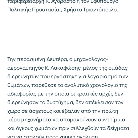
περιφερειάρχη Κ. Αγοραστό ή τον υφυπουργό
Πολιτικής Προστασίας Χρήστο Τριαντόπουλο.
Την περασμένη Δευτέρα, ο μηχανολόγος-
αεροναυπηγός Κ. Λακαφώσης, μέλος της ομάδας
διερευνητών που εργάστηκε για λογαριασμό των
θυμάτων, παρέθεσε το αναλυτικό χρονολόγιο της
αδιαφορίας με την οποία οι κρατικές αρχές δεν
διερεύνησαν το δυστύχημα, δεν απέκλεισαν τον
χώρο σε άσχετους και έβαλαν από την πρώτη
μέρα μηχανήματα να απομακρύνουν συντρίμμια
και όγκους χωμάτων πριν συλλεχθούν τα δείγματα
για να σταλούν προς χημική ανάλυση.