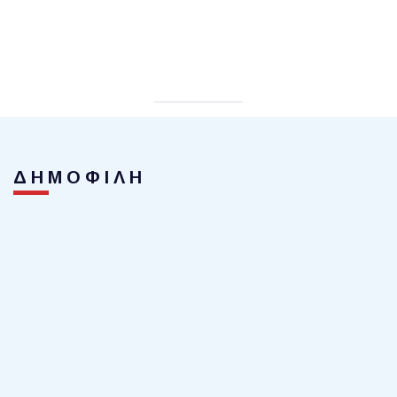
ΔΗΜΟΦΙΛΗ