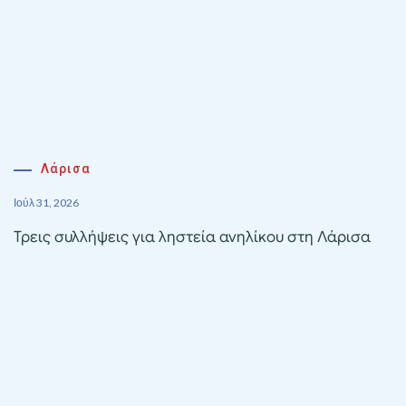
Λάρισα
Ιούλ 31, 2026
Τρεις συλλήψεις για ληστεία ανηλίκου στη Λάρισα