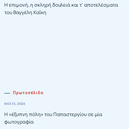
Η επιμονή, η σκληρή δουλειά και τ’ αποτελέσματα
του Βαγγέλη Καΐκη
Πρωτοσέλιδα
Ιούλ 31, 2026
Η «έξυπνη πόλη» του Παπαστεργίου σε μία
φωτογραφία