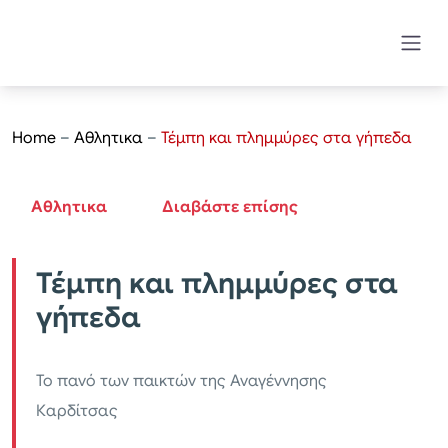
Home
–
Αθλητικα
–
Τέμπη και πλημμύρες στα γήπεδα
Αθλητικα
Διαβάστε επίσης
Τέμπη και πλημμύρες στα
γήπεδα
Το πανό των παικτών της Αναγέννησης
Καρδίτσας