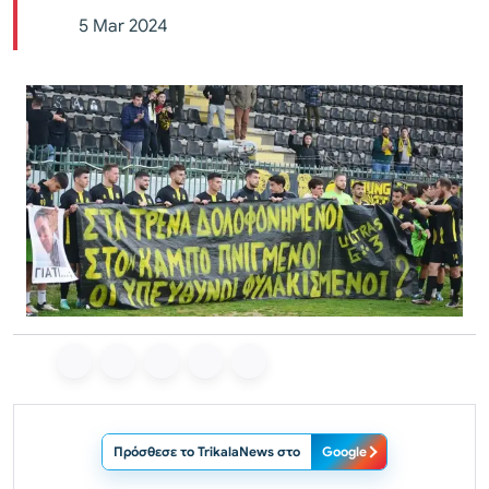
5 Mar 2024
Πρόσθεσε το TrikalaNews στο
Google