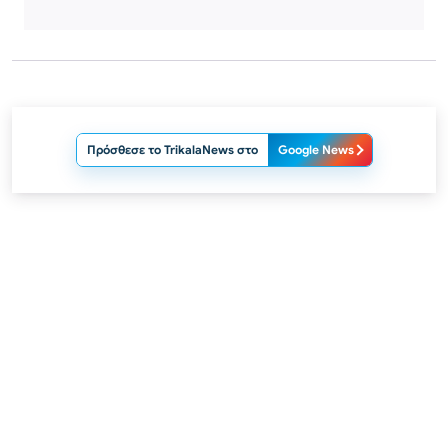
Πρόσθεσε το TrikalaNews στο
Google News