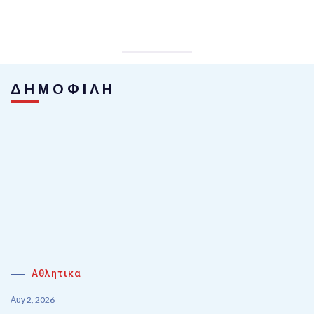
ΔΗΜΟΦΙΛΗ
Αθλητικα
Αυγ 2, 2026