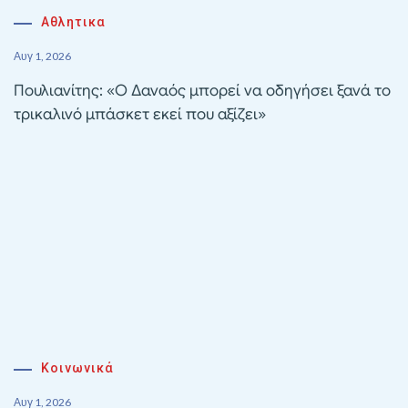
Αθλητικα
Αυγ 1, 2026
Πουλιανίτης: «Ο Δαναός μπορεί να οδηγήσει ξανά το
τρικαλινό μπάσκετ εκεί που αξίζει»
Κοινωνικά
Αυγ 1, 2026