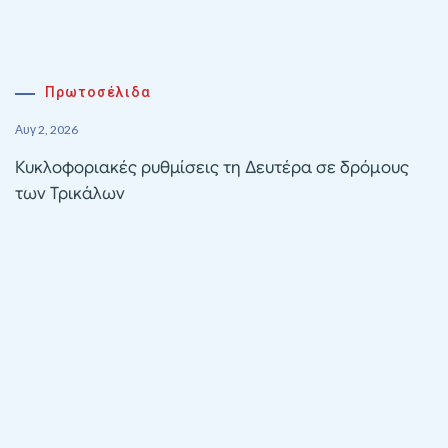
Πρωτοσέλιδα
Αυγ 2, 2026
Κυκλοφοριακές ρυθμίσεις τη Δευτέρα σε δρόμους
των Τρικάλων