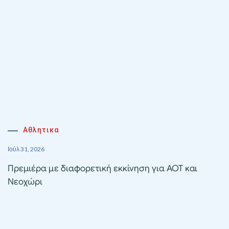
Αθλητικα
Ιούλ 31, 2026
Πρεμιέρα με διαφορετική εκκίνηση για ΑΟΤ και
Νεοχώρι