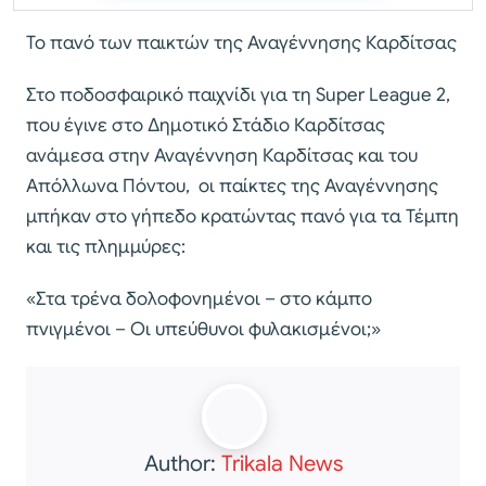
Το πανό των παικτών της Αναγέννησης Καρδίτσας
Στο ποδοσφαιρικό παιχνίδι για τη Super League 2,
που έγινε στο Δημοτικό Στάδιο Καρδίτσας
ανάμεσα στην Αναγέννηση Καρδίτσας και του
Απόλλωνα Πόντου, οι παίκτες της Αναγέννησης
μπήκαν στο γήπεδο κρατώντας πανό για τα Τέμπη
και τις πλημμύρες:
«Στα τρένα δολοφονημένοι – στο κάμπο
πνιγμένοι – Οι υπεύθυνοι φυλακισμένοι;»
Author:
Trikala News