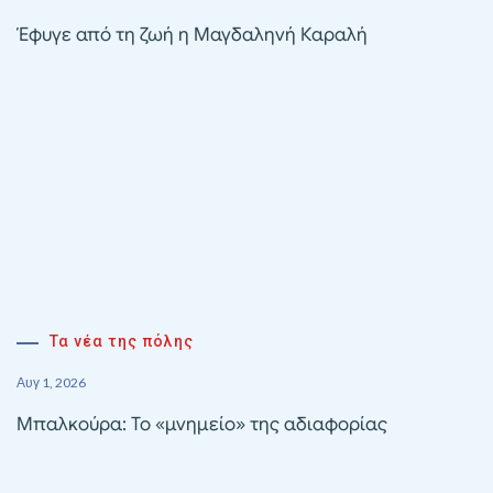
Έφυγε από τη ζωή η Μαγδαληνή Καραλή
Τα νέα της πόλης
Αυγ 1, 2026
Μπαλκούρα: Το «μνημείο» της αδιαφορίας