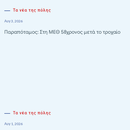
Τα νέα της πόλης
Αυγ 3, 2026
Παραπόταμος: Στη ΜΕΘ 58χρονος μετά το τροχαίο
Τα νέα της πόλης
Αυγ 1, 2026