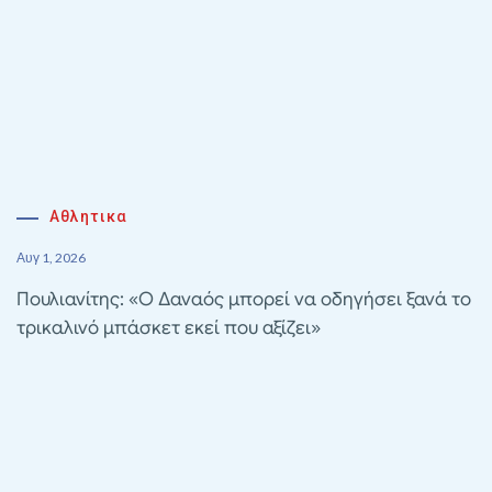
Αθλητικα
Αυγ 1, 2026
Πουλιανίτης: «Ο Δαναός μπορεί να οδηγήσει ξανά το
τρικαλινό μπάσκετ εκεί που αξίζει»