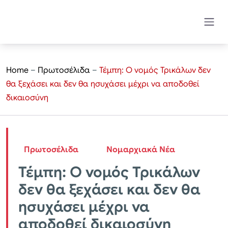
Home
–
Πρωτοσέλιδα
–
Τέμπη: Ο νομός Τρικάλων δεν
θα ξεχάσει και δεν θα ησυχάσει μέχρι να αποδοθεί
δικαιοσύνη
Πρωτοσέλιδα
Νομαρχιακά Νέα
Τέμπη: Ο νομός Τρικάλων
δεν θα ξεχάσει και δεν θα
ησυχάσει μέχρι να
αποδοθεί δικαιοσύνη