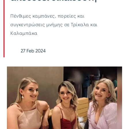
Πένθιμες καμπάνες, πορείες και
συγκεντρώσεις μνήμης σε Τρίκαλα και
Καλαμπάκα
27 Feb 2024