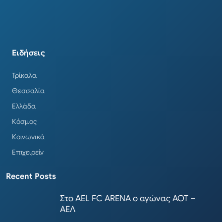
Ειδήσεις
Τρίκαλα
Θεσσαλία
Ελλάδα
Κόσμος
Κοινωνικά
Επιχειρείν
Recent Posts
Στο AEL FC ARENA ο αγώνας ΑΟΤ –
ΑΕΛ