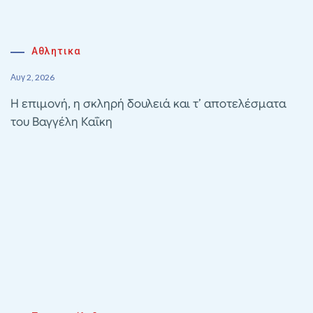
Αθλητικα
Αυγ 2, 2026
Η επιμονή, η σκληρή δουλειά και τ’ αποτελέσματα
του Βαγγέλη Καΐκη