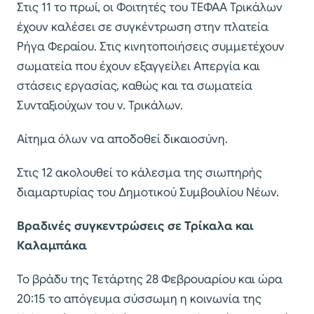
Στις 11 το πρωί, οι Φοιτητές του ΤΕΦΑΑ Τρικάλων
έχουν καλέσει σε συγκέντρωση στην πλατεία
Ρήγα Φεραίου. Στις κινητοποιήσεις συμμετέχουν
σωματεία που έχουν εξαγγείλει Απεργία και
στάσεις εργασίας, καθώς και τα σωματεία
Συνταξιούχων του ν. Τρικάλων.
Αίτημα όλων να αποδοθεί δικαιοσύνη.
Στις 12 ακολουθεί το κάλεσμα της σιωπηρής
διαμαρτυρίας του Δημοτικού Συμβουλίου Νέων.
Βραδινές συγκεντρώσεις σε Τρίκαλα και
Καλαμπάκα
Το βράδυ της Τετάρτης 28 Φεβρουαρίου και ώρα
20:15 το απόγευμα σύσσωμη η κοινωνία της