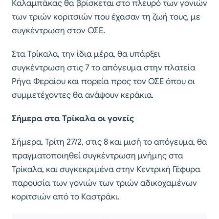
Καλαμπάκας θα βρίσκεται στο πλευρό των γονιών
των τριών κοριτσιών που έχασαν τη ζωή τους, με
συγκέντρωση στον ΟΣΕ.
Στα Τρίκαλα, την ίδια μέρα, θα υπάρξει
συγκέντρωση στις 7 το απόγευμα στην πλατεία
Ρήγα Φεραίου και πορεία προς τον ΟΣΕ όπου οι
συμμετέχοντες θα ανάψουν κεράκια.
Σήμερα στα Τρίκαλα οι γονείς
Σήμερα, Τρίτη 27/2, στις 8 και μισή το απόγευμα, θα
πραγματοποιηθεί συγκέντρωση μνήμης στα
Τρίκαλα, και συγκεκριμένα στην Κεντρική Γέφυρα
παρουσία των γονιών των τριών αδικοχαμένων
κοριτσιών από το Καστράκι.