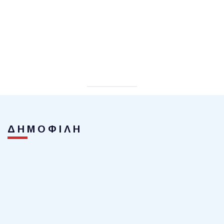
ΔΗΜΟΦΙΛΗ