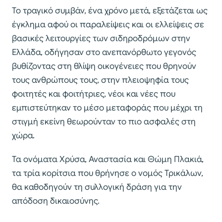
Το τραγικό συμβάν, ένα χρόνο μετά, εξετάζεται ως
έγκλημα αφού οι παραλείψεις και οι ελλείψεις σε
βασικές λειτουργίες των σιδηροδρόμων στην
Ελλάδα, οδήγησαν στο ανεπανόρθωτο γεγονός
βυθίζοντας στη θλίψη οικογένειες που θρηνούν
τους ανθρώπους τους, στην πλειοψηφία τους
φοιτητές και φοιτήτριες, νέοι και νέες που
εμπιστεύτηκαν το μέσο μεταφοράς που μέχρι τη
στιγμή εκείνη θεωρούνταν το πιο ασφαλές στη
χώρα.
Τα ονόματα Χρύσα, Αναστασία και Θώμη Πλακιά,
τα τρία κορίτσια που θρήνησε ο νομός Τρικάλων,
θα καθοδηγούν τη συλλογική δράση για την
απόδοση δικαιοσύνης.