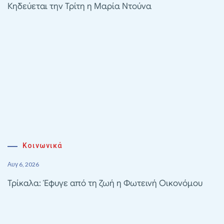
Κηδεύεται την Τρίτη η Μαρία Ντούνα
Κοινωνικά
Αυγ 6, 2026
Τρίκαλα: Έφυγε από τη ζωή η Φωτεινή Οικονόμου