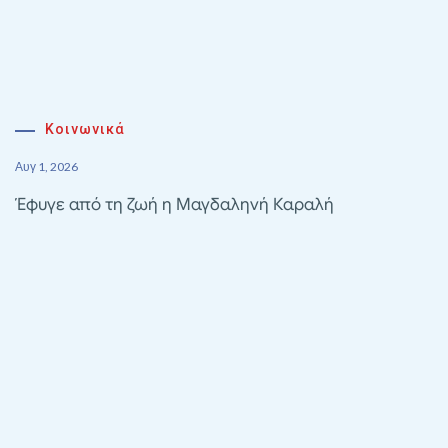
Κοινωνικά
Αυγ 1, 2026
Έφυγε από τη ζωή η Μαγδαληνή Καραλή