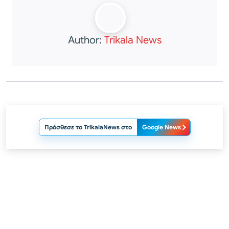
Author:
Trikala News
Πρόσθεσε το TrikalaNews στο
Google News