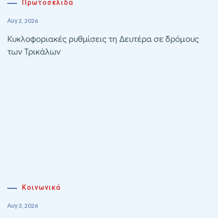
Πρωτοσέλιδα
Αυγ 2, 2026
Κυκλοφοριακές ρυθμίσεις τη Δευτέρα σε δρόμους
των Τρικάλων
Κοινωνικά
Αυγ 3, 2026