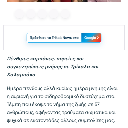
Πρόσθεσε το TrikalaNews στο
Google
Πένθιμες καμπάνες, πορείες και
συγκεντρώσεις μνήμης σε Τρίκαλα και
Καλαμπάκα
Ημέρα πένθους αλλά κυρίως ημέρα μνήμης είναι
η αυριανή για το σιδηροδρομικό δυστύχημα στα
Τέμπη που έκοψε το νήμα της ζωής σε 57
ανθρώπους, αφήνοντας τραύματα σωματικά και
ψυχικά σε εκατοντάδες άλλους συμπολίτες μας.