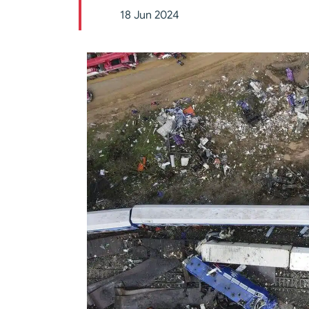
18 Jun 2024