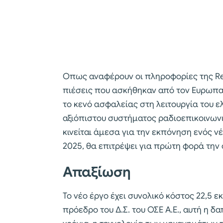
Οπως αναφέρουν οι πληροφορίες της Re
πιέσεις που ασκήθηκαν από τον Ευρωπα
το κενό ασφαλείας στη λειτουργία του 
αξιόπιστου συστήματος ραδιοεπικοινωνιώ
κινείται άμεσα για την εκπόνηση ενός ν
2025, θα επιτρέψει για πρώτη φορά την 
Απαξίωση
Το νέο έργο έχει συνολικό κόστος 22,5 ε
πρόεδρο του Δ.Σ. του ΟΣΕ Α.Ε., αυτή η δ