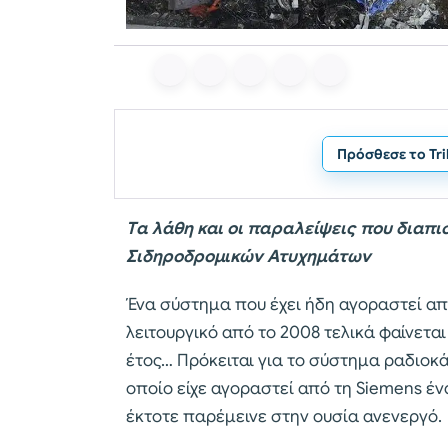
Πρόσθεσε το Tr
Tα λάθη και οι παραλείψεις που διαπ
Σιδηροδρομικών Ατυχημάτων
Ένα σύστημα που έχει ήδη αγοραστεί απ
λειτουργικό από το 2008 τελικά φαίνεται
έτος… Πρόκειται για το σύστημα ραδιοκάλ
οποίο είχε αγοραστεί από τη Siemens ένα
έκτοτε παρέμεινε στην ουσία ανενεργό.