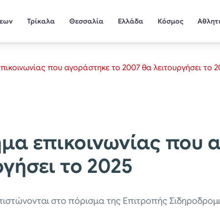
σεων
Τρίκαλα
Θεσσαλία
Ελλάδα
Κόσμος
Αθλητ
επικοινωνίας που αγοράστηκε το 2007 θα λειτουργήσει το 2
ημα επικοινωνίας που 
ργήσει το 2025
ιαπιστώνονται στο πόρισμα της Επιτροπής Σιδηροδρο