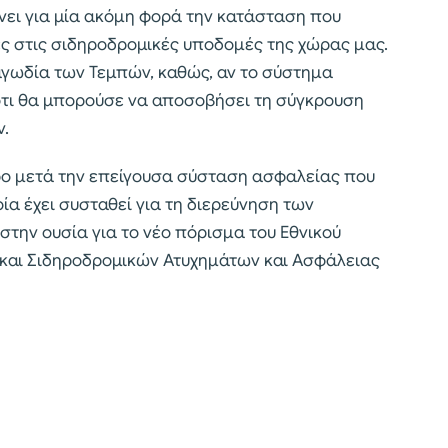
χνει για μία ακόμη φορά την κατάσταση που
ς στις σιδηροδρομικές υποδομές της χώρας μας.
αγωδία των Τεμπών, καθώς, αν το σύστημα
 ότι θα μπορούσε να αποσοβήσει τη σύγκρουση
ν.
ρο μετά την επείγουσα σύσταση ασφαλείας που
οία έχει συσταθεί για τη διερεύνηση των
στην ουσία για το νέο πόρισμα του Εθνικού
και Σιδηροδρομικών Ατυχημάτων και Ασφάλειας