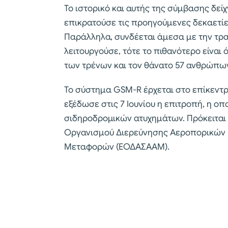
Το ιστορικό και αυτής της σύμβασης δεί
επικρατούσε τις προηγούμενες δεκαετίε
Παράλληλα, συνδέεται άμεσα με την τρ
λειτουργούσε, τότε το πιθανότερο είναι
των τρένων και τον θάνατο 57 ανθρώπω
Το σύστημα GSM-R έρχεται στο επίκεντ
εξέδωσε στις 7 Ιουνίου η επιτροπή, η οπ
σιδηροδρομικών ατυχημάτων. Πρόκειται 
Οργανισμού Διερεύνησης Αεροπορικών 
Μεταφορών (ΕΟΔΑΣΑΑΜ).