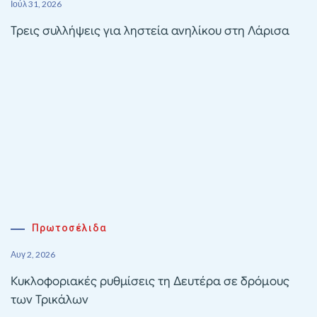
Ιούλ 31, 2026
Τρεις συλλήψεις για ληστεία ανηλίκου στη Λάρισα
Πρωτοσέλιδα
Αυγ 2, 2026
Κυκλοφοριακές ρυθμίσεις τη Δευτέρα σε δρόμους
των Τρικάλων