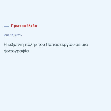
Πρωτοσέλιδα
Ιούλ 31, 2026
Η «έξυπνη πόλη» του Παπαστεργίου σε μία
φωτογραφία