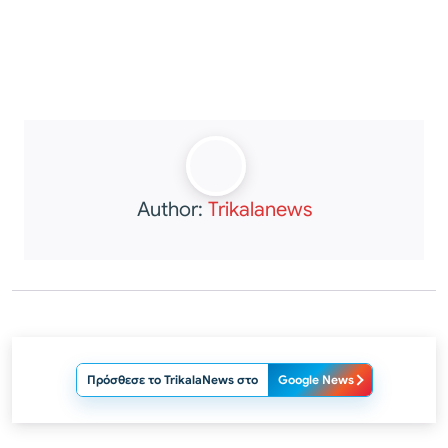
Author:
Trikalanews
Πρόσθεσε το TrikalaNews στο
Google News