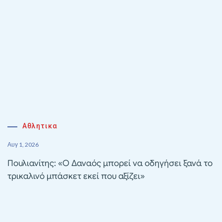
Αθλητικα
Αυγ 1, 2026
Πουλιανίτης: «Ο Δαναός μπορεί να οδηγήσει ξανά το
τρικαλινό μπάσκετ εκεί που αξίζει»