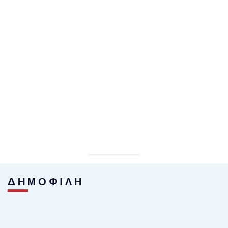
ΔΗΜΟΦΙΛΗ