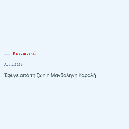
Κοινωνικά
Αυγ 1, 2026
Έφυγε από τη ζωή η Μαγδαληνή Καραλή