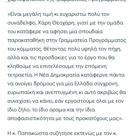
«Είναι μεγάλη τιμή κι ευχαριστώ πολύ τον
συνάδελφο, Χάρη Θεοχάρη, γιατί με την ομάδα
του κατάφερε να αφήσει μία σπουδαία
παρακαταθήκη στην Γραμματεία Προγράμματος
του κόμματος, θέτοντας πολύ υψηλά τον πήχη,
αλλά και τις προσδοκίες για το έργο που θα
κληθούμε να επιτελέσουμε την επόμενη
τετραετία. Η Νέα Δημοκρατία κατάφερνε πάντα
να ανοίγει δρόμους για μία Ελλάδα σύγχρονη,
ευρωπαϊκή και ανεπτυγμένη κι αυτό ακριβώς θα
συνεχίσει να κάνει, εάν εργαστούμε όλοι με τον
ίδιο ζήλο, το ίδιο όραμα και την ίδια
αποφασιστικότητα με τους προκατόχους μας».
Η κ. Παπακώστα συζήτησε εκτενώς με τον κ.