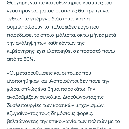
Θεοχάρη, για τις κατευθυντήριες γραμμές του
νέου προγράμματος, οι οποίες θα πρέπει να
τεθούν το επόμενο διάστημα, για να
συμπληρώσουν το πολυσχιδές έργο που
παρέδωσε, το οποίο μάλιστα, οκτώ μήνες μετά
την ανάληψη των καθηκόντων της
κυβέρνησης, έχει υλοποιηθεί σε ποσοστό πάνω
από το 50%.
«Οι μεταρρυθμίσεις και οι τομές που
υλοποιήθηκαν και υλοποιούνται δεν πάνε την
χώρα, απλώς ένα βήμα παρακάτω. Την
αναβαθμίζουν συνολικά. Διορθώνοντας τις
δυσλειτουργίες των κρατικών μηχανισμών,
εξυγιαίνοντας τους δημόσιους φορείς,
βελτιώνοντας την επικοινωνία των πολιτών με το