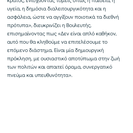
κράτος, ενισχύοντας τομείς όπως η παιδεία, η
υγεία, η δημόσια διαλειτουργικότητα και η
ασφάλεια, ώστε να αγγίξουν ποιοτικά τα διεθνή
πρότυπα», διευκρινίζει η Βουλευτής,
επισημαίνοντας πως «Δεν είναι απλό καθήκον,
αυτό που θα κληθούμε να επιτελέσουμε το
επόμενο διάστημα. Είναι μία δημιουργική
πρόκληση, με ουσιαστικό αποτύπωμα στην ζωή
των πολιτών και απαιτεί όραμα, συνεργατικό
πνεύμα και υπευθυνότητα».