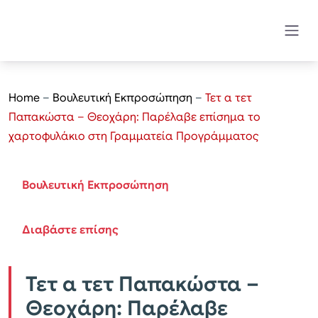
Home
–
Βουλευτική Εκπροσώπηση
–
Τετ α τετ
Παπακώστα – Θεοχάρη: Παρέλαβε επίσημα το
χαρτοφυλάκιο στη Γραμματεία Προγράμματος
Βουλευτική Εκπροσώπηση
Διαβάστε επίσης
Τετ α τετ Παπακώστα –
Θεοχάρη: Παρέλαβε