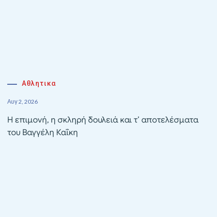
Αθλητικα
Αυγ 2, 2026
Η επιμονή, η σκληρή δουλειά και τ’ αποτελέσματα
του Βαγγέλη Καΐκη