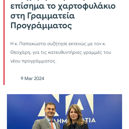
επίσημα το χαρτοφυλάκιο
στη Γραμματεία
Προγράμματος
Η κ. Παπακώστα συζήτησε εκτενώς με τον κ.
Θεοχάρη, για τις κατευθυντήριες γραμμές του
νέου προγράμματος.
9 Mar 2024