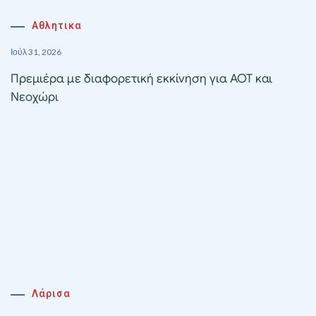
Αθλητικα
Ιούλ 31, 2026
Πρεμιέρα με διαφορετική εκκίνηση για ΑΟΤ και
Νεοχώρι
Λάρισα