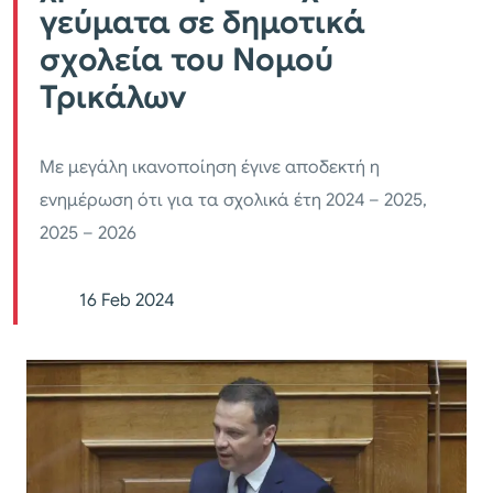
γεύματα σε δημοτικά
σχολεία του Νομού
Τρικάλων
Με μεγάλη ικανοποίηση έγινε αποδεκτή η
ενημέρωση ότι για τα σχολικά έτη 2024 – 2025,
2025 – 2026
16 Feb 2024