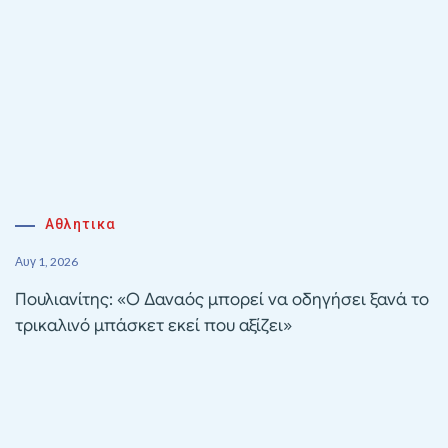
Αθλητικα
Αυγ 1, 2026
Πουλιανίτης: «Ο Δαναός μπορεί να οδηγήσει ξανά το
τρικαλινό μπάσκετ εκεί που αξίζει»