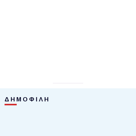
ΔΗΜΟΦΙΛΗ