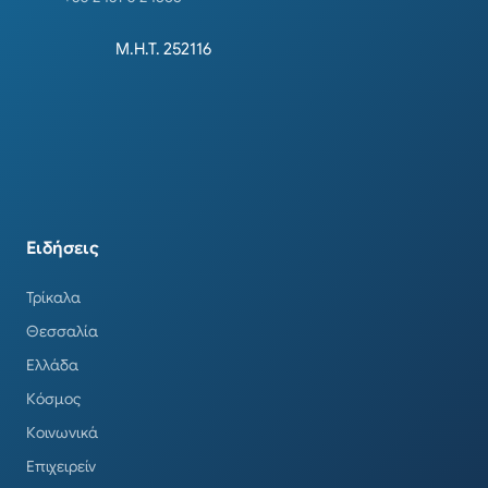
Μ.Η.Τ. 252116
Ειδήσεις
Τρίκαλα
Θεσσαλία
Ελλάδα
Κόσμος
Κοινωνικά
Επιχειρείν