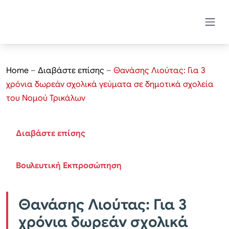
Home
–
Διαβάστε επίσης
–
Θανάσης Λιούτας: Για 3
χρόνια δωρεάν σχολικά γεύματα σε δημοτικά σχολεία
του Νομού Τρικάλων
Διαβάστε επίσης
Βουλευτική Εκπροσώπηση
Θανάσης Λιούτας: Για 3
χρόνια δωρεάν σχολικά