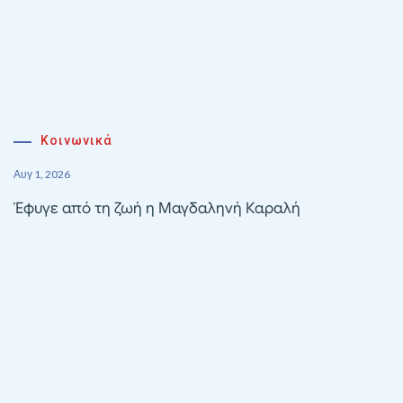
Κοινωνικά
Αυγ 1, 2026
Έφυγε από τη ζωή η Μαγδαληνή Καραλή