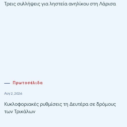
Τρεις συλλήψεις για ληστεία ανηλίκου στη Λάρισα
Πρωτοσέλιδα
Αυγ 2, 2026
Κυκλοφοριακές ρυθμίσεις τη Δευτέρα σε δρόμους
των Τρικάλων