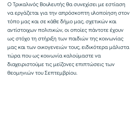
Ο Τρικαλινός Βουλευτής θα συνεχίσει με εστίαση
να εργάζεται για την απρόσκοπτη υλοποίηση στον
τόπο μας και σε κάθε δήμο μας, σχετικών και
αντίστοιχων πολιτικών, οι οποίες πάντοτε έχουν
ως στόχο τη στήριξη των παιδιών της κοινωνίας
μας και των οικογενειών τους, ειδικότερα μάλιστα
τώρα που ως κοινωνία καλούμαστε να
διαχειριστούμε τις μείζονες επιπτώσεις των
θεομηνιών του Σεπτεμβρίου.