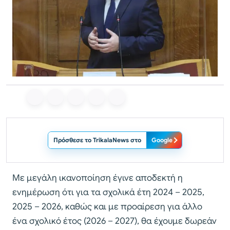
Πρόσθεσε το TrikalaNews στο
Google
Με μεγάλη ικανοποίηση έγινε αποδεκτή η
ενημέρωση ότι για τα σχολικά έτη 2024 – 2025,
2025 – 2026, καθώς και με προαίρεση για άλλο
ένα σχολικό έτος (2026 – 2027), θα έχουμε δωρεάν