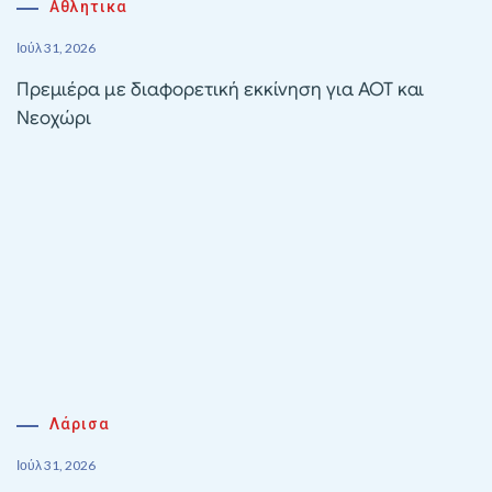
Αθλητικα
Ιούλ 31, 2026
Πρεμιέρα με διαφορετική εκκίνηση για ΑΟΤ και
Νεοχώρι
Λάρισα
Ιούλ 31, 2026