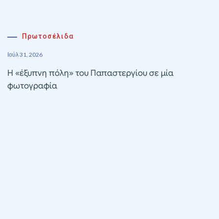
Πρωτοσέλιδα
Ιούλ 31, 2026
Η «έξυπνη πόλη» του Παπαστεργίου σε μία
φωτογραφία