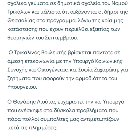
σχολικά γεύματα σε δημοτικά σχολεία του Νομού
Τρικάλων και μάλιστα ότι αυξάνονται οι δήμοι της
Θεσσαλίας στο πρόγραμμα, λόγω της κρίσιμης
κατάστασης που έχουν περιέλθει εξαιτίας των
θεομηνιών του Σεπτεμβρίου.
Ο Τρικαλινός Βουλευτής βρίσκεται πάντοτε σε
άμεση επικοινωνία με την Υπουργό Κοινωνικής
Συνοχής και Οικογένειας, κα. Σοφία Ζαχαράκη, για
ζητήματα που αφορούν την αρμοδιότητα του
Υπουργείου.
Ο Θανάσης Λιούτας ευχαριστεί την κα. Υπουργό
που ενέσκηψε στα δύσκολα προβλήματα που
πάρα πολλοί συμπολίτες μας αντιμετωπίζουν
μετά τις πλημμύρες.