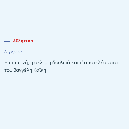
Αθλητικα
Αυγ 2, 2026
Η επιμονή, η σκληρή δουλειά και τ’ αποτελέσματα
του Βαγγέλη Καΐκη