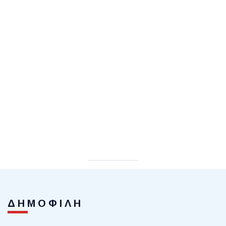
ΔΗΜΟΦΙΛΗ