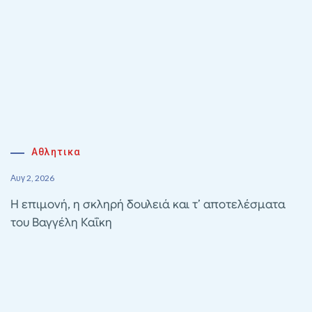
Αθλητικα
Αυγ 2, 2026
Η επιμονή, η σκληρή δουλειά και τ’ αποτελέσματα
του Βαγγέλη Καΐκη