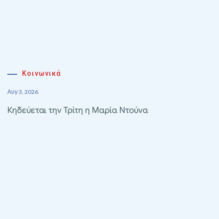
Κοινωνικά
Αυγ 3, 2026
Κηδεύεται την Τρίτη η Μαρία Ντούνα