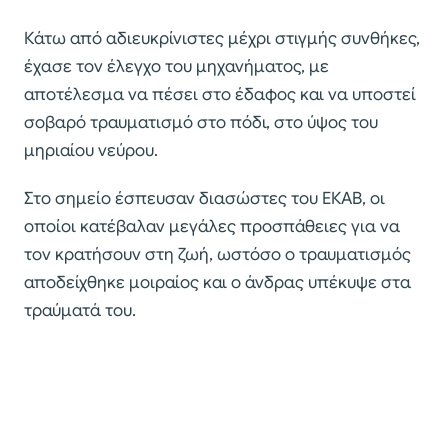
Κάτω από αδιευκρίνιστες μέχρι στιγμής συνθήκες,
έχασε τον έλεγχο του μηχανήματος, με
αποτέλεσμα να πέσει στο έδαφος και να υποστεί
σοβαρό τραυματισμό στο πόδι, στο ύψος του
μηριαίου νεύρου.
Στο σημείο έσπευσαν διασώστες του ΕΚΑΒ, οι
οποίοι κατέβαλαν μεγάλες προσπάθειες για να
τον κρατήσουν στη ζωή, ωστόσο ο τραυματισμός
αποδείχθηκε μοιραίος και ο άνδρας υπέκυψε στα
τραύματά του.