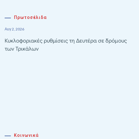
Πρωτοσέλιδα
Αυγ 2, 2026
Κυκλοφοριακές ρυθμίσεις τη Δευτέρα σε δρόμους
των Τρικάλων
Κοινωνικά