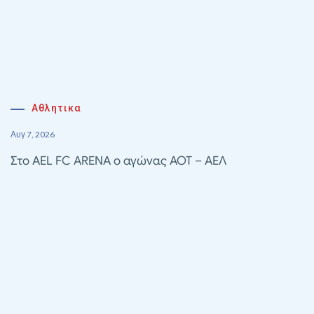
Αθλητικα
Αυγ 7, 2026
Στο AEL FC ARENA ο αγώνας ΑΟΤ – ΑΕΛ