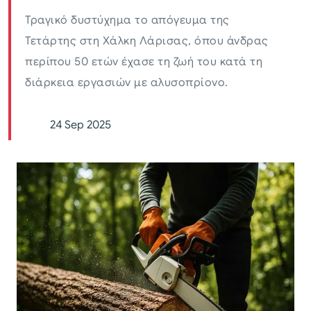
Τραγικό δυστύχημα το απόγευμα της
Τετάρτης στη Χάλκη Λάρισας, όπου άνδρας
περίπου 50 ετών έχασε τη ζωή του κατά τη
διάρκεια εργασιών με αλυσοπρίονο.
24 Sep 2025