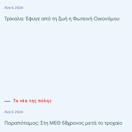
Αυγ 6, 2026
Τρίκαλα: Έφυγε από τη ζωή η Φωτεινή Οικονόμου
Τα νέα της πόλης
Αυγ 3, 2026
Παραπόταμος: Στη ΜΕΘ 58χρονος μετά το τροχαίο