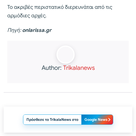
Το ακριβές περιστατικό διερευνάται από τις
αρμόδιες αρχές.
Πηγή:
onlarissa.gr
Author:
Trikalanews
Πρόσθεσε το TrikalaNews στο
Google News