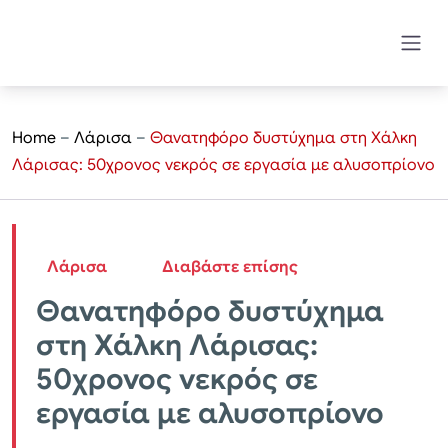
Home
–
Λάρισα
–
Θανατηφόρο δυστύχημα στη Χάλκη
Λάρισας: 50χρονος νεκρός σε εργασία με αλυσοπρίονο
Λάρισα
Διαβάστε επίσης
Θανατηφόρο δυστύχημα
στη Χάλκη Λάρισας:
50χρονος νεκρός σε
εργασία με αλυσοπρίονο