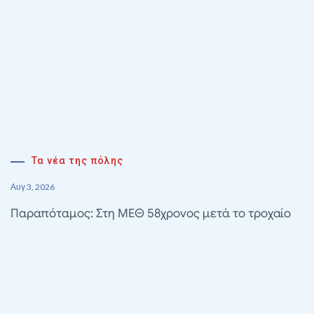
Τα νέα της πόλης
Αυγ 3, 2026
Παραπόταμος: Στη ΜΕΘ 58χρονος μετά το τροχαίο