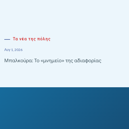
Τα νέα της πόλης
Αυγ 1, 2026
Μπαλκούρα: Το «μνημείο» της αδιαφορίας