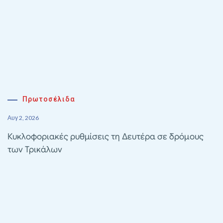
Πρωτοσέλιδα
Αυγ 2, 2026
Κυκλοφοριακές ρυθμίσεις τη Δευτέρα σε δρόμους
των Τρικάλων