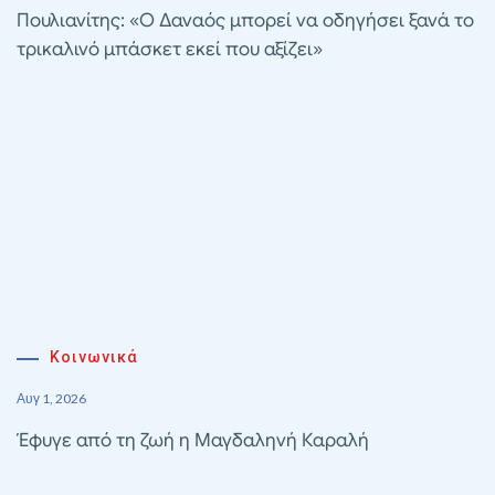
Πουλιανίτης: «Ο Δαναός μπορεί να οδηγήσει ξανά το
τρικαλινό μπάσκετ εκεί που αξίζει»
Κοινωνικά
Αυγ 1, 2026
Έφυγε από τη ζωή η Μαγδαληνή Καραλή