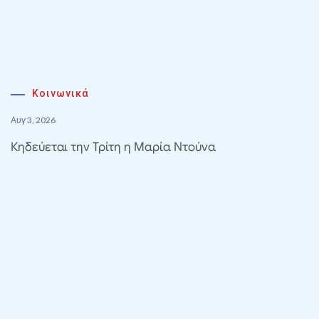
Κοινωνικά
Αυγ 3, 2026
Κηδεύεται την Τρίτη η Μαρία Ντούνα