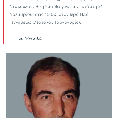
Ντακούλας. Η κηδεία θα γίνει την Τετάρτη 26
Νοεμβρίου, στις 15:00, στον Ιερό Ναό
Γεννήσεως Θεοτόκου Γοργογυρίου.
26 Nov 2025