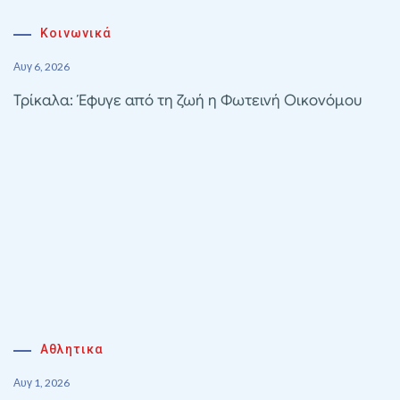
Κοινωνικά
Αυγ 6, 2026
Τρίκαλα: Έφυγε από τη ζωή η Φωτεινή Οικονόμου
Αθλητικα
Αυγ 1, 2026