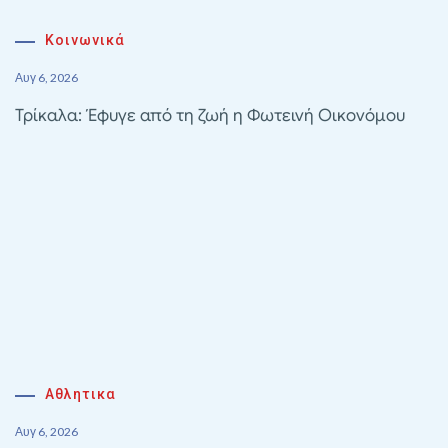
Κοινωνικά
Αυγ 6, 2026
Τρίκαλα: Έφυγε από τη ζωή η Φωτεινή Οικονόμου
Αθλητικα
Αυγ 6, 2026