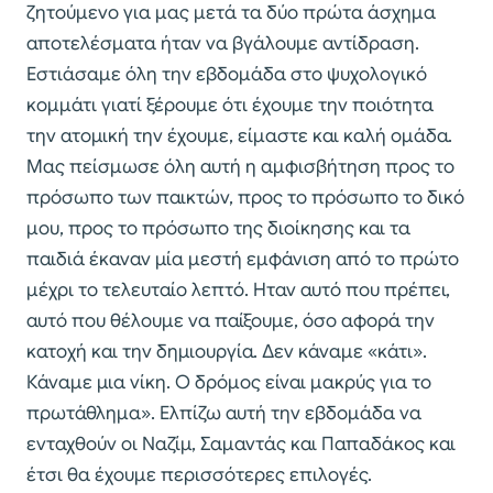
ζητούμενο για μας μετά τα δύο πρώτα άσχημα
αποτελέσματα ήταν να βγάλουμε αντίδραση.
Εστιάσαμε όλη την εβδομάδα στο ψυχολογικό
κομμάτι γιατί ξέρουμε ότι έχουμε την ποιότητα
την ατομική την έχουμε, είμαστε και καλή ομάδα.
Μας πείσμωσε όλη αυτή η αμφισβήτηση προς το
πρόσωπο των παικτών, προς το πρόσωπο το δικό
μου, προς το πρόσωπο της διοίκησης και τα
παιδιά έκαναν μία μεστή εμφάνιση από το πρώτο
μέχρι το τελευταίο λεπτό. Ηταν αυτό που πρέπει,
αυτό που θέλουμε να παίξουμε, όσο αφορά την
κατοχή και την δημιουργία. Δεν κάναμε «κάτι».
Κάναμε μια νίκη. Ο δρόμος είναι μακρύς για το
πρωτάθλημα». Ελπίζω αυτή την εβδομάδα να
ενταχθούν οι Ναζίμ, Σαμαντάς και Παπαδάκος και
έτσι θα έχουμε περισσότερες επιλογές.