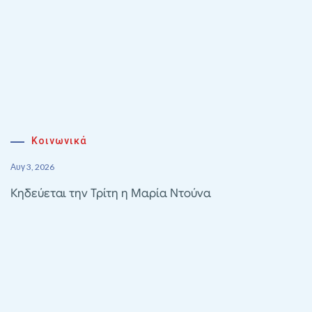
Κοινωνικά
Αυγ 3, 2026
Κηδεύεται την Τρίτη η Μαρία Ντούνα