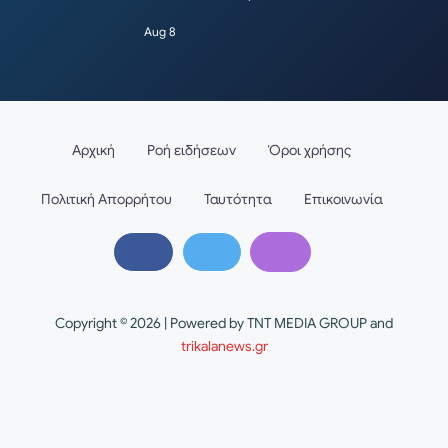
Aug 8
Αρχική
Ροή ειδήσεων
Όροι χρήσης
Πολιτική Απορρήτου
Ταυτότητα
Επικοινωνία
Copyright © 2026 | Powered by TNT MEDIA GROUP and
trikalanews.gr