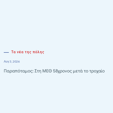
Τα νέα της πόλης
Αυγ 3, 2026
Παραπόταμος: Στη ΜΕΘ 58χρονος μετά το τροχαίο