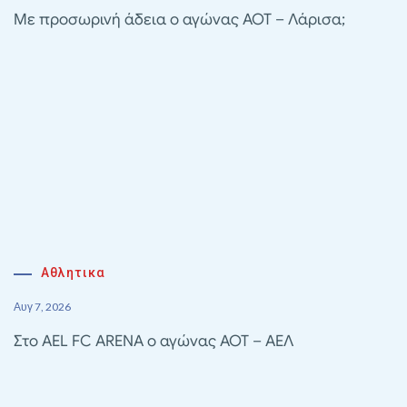
Με προσωρινή άδεια ο αγώνας ΑΟΤ – Λάρισα;
Αθλητικα
Αυγ 7, 2026
Στο AEL FC ARENA ο αγώνας ΑΟΤ – ΑΕΛ