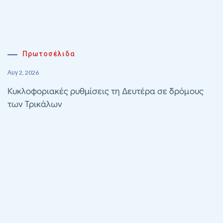
Πρωτοσέλιδα
Αυγ 2, 2026
Κυκλοφοριακές ρυθμίσεις τη Δευτέρα σε δρόμους
των Τρικάλων