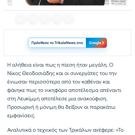
Πρόσθεσε το TrikalaNews στο
Google
Η αλήθεια είναι πως η πίεση ήταν μεγάλη. Ο
Νίκος Θεοδοσιάδης και οι συνεργάτες του την
ένιωσαν περισσότερο από τον καθέναν και
φάνηκε πως το νικηφόρο αποτέλεσμα απέναντι
στη Λευκίμμη αποτέλεσε μια ανακούφιση.
Προσωρινή ή μόνιμη θα δείξουν οι παρακάτω
εμφανίσεις.
Αναλυτικά ο τεχνικός των Τρικάλων ανέφερε: «Το