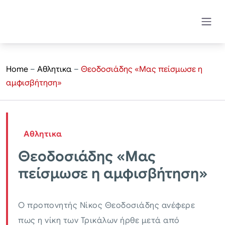
Home
–
Αθλητικα
–
Θεοδοσιάδης «Μας πείσμωσε η
αμφισβήτηση»
Αθλητικα
Θεοδοσιάδης «Μας
πείσμωσε η αμφισβήτηση»
Ο προπονητής Νίκος Θεοδοσιάδης ανέφερε
πως η νίκη των Τρικάλων ήρθε μετά από