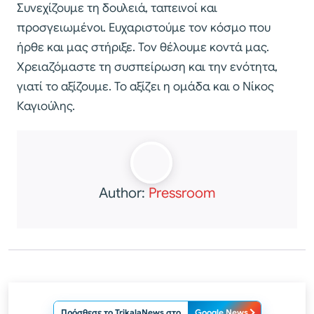
Συνεχίζουμε τη δουλειά, ταπεινοί και
προσγειωμένοι. Ευχαριστούμε τον κόσμο που
ήρθε και μας στήριξε. Τον θέλουμε κοντά μας.
Χρειαζόμαστε τη συσπείρωση και την ενότητα,
γιατί το αξίζουμε. Το αξίζει η ομάδα και ο Νίκος
Καγιούλης.
Author:
Pressroom
Πρόσθεσε το TrikalaNews στο
Google News