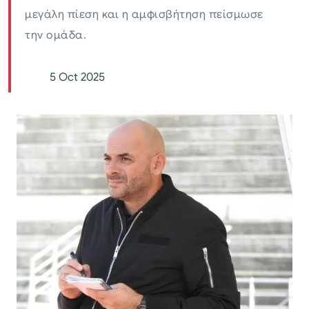
μεγάλη πίεση και η αμφισβήτηση πείσμωσε
την ομάδα.
5 Oct 2025