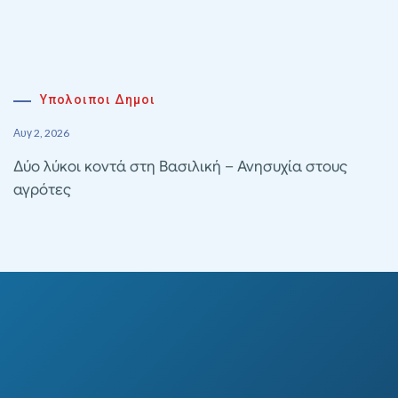
Υπολοιποι Δημοι
Αυγ 2, 2026
Δύο λύκοι κοντά στη Βασιλική – Ανησυχία στους
αγρότες