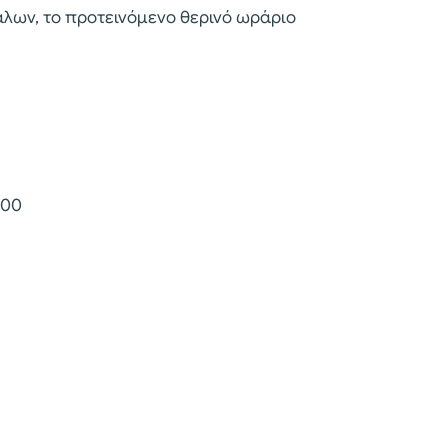
άλων, το προτεινόμενο θερινό ωράριο
:00