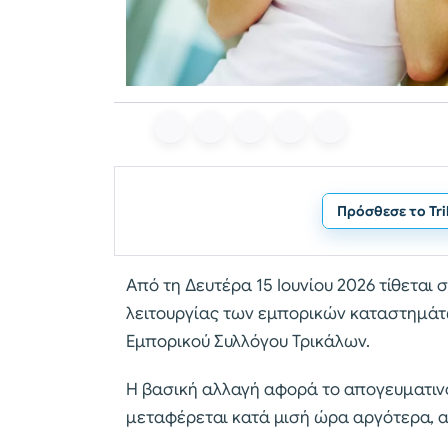
Πρόσθεσε το Tr
Από τη Δευτέρα 15 Ιουνίου 2026 τίθεται 
λειτουργίας των εμπορικών καταστημάτ
Εμπορικού Συλλόγου Τρικάλων.
Η βασική αλλαγή αφορά το απογευματιν
μεταφέρεται κατά μισή ώρα αργότερα, από