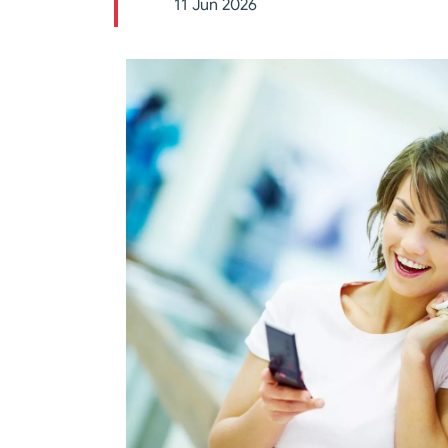
11 Jun 2026