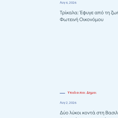
Αυγ 6, 2026
Τρίκαλα: Έφυγε από τη ζω
Φωτεινή Οικονόμου
Υπολοιποι Δημοι
Αυγ 2, 2026
Δύο λύκοι κοντά στη Βασιλ