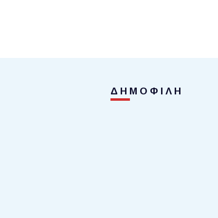
ΔΗΜΟΦΙΛΗ