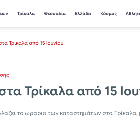
σεων
Τρίκαλα
Θεσσαλία
Ελλάδα
Κόσμος
Αθλητ
τα Τρίκαλα από 15 Ιουνίου
ίσης
στα Τρίκαλα από 15 Ιου
λλάζει το ωράριο των καταστημάτων στα Τρίκαλα, 