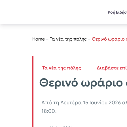
Ροή Ειδή
Home
–
Τα νέα της πόλης
–
Θερινό ωράριο σ
Τα νέα της πόλης
Διαβάστε επ
Θερινό ωράριο 
Από τη Δευτέρα 15 Ιουνίου 2026 α
18:00.