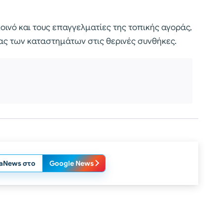
ινό και τους επαγγελματίες της τοπικής αγοράς,
ας των καταστημάτων στις θερινές συνθήκες.
laNews στο
Google News