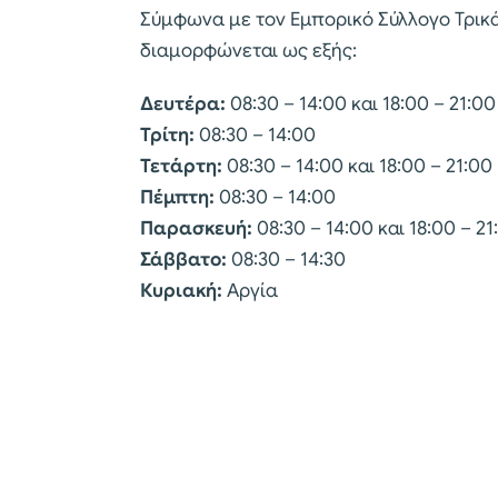
Σύμφωνα με τον Εμπορικό Σύλλογο Τρικ
διαμορφώνεται ως εξής:
Δευτέρα:
08:30 – 14:00 και 18:00 – 21:00
Τρίτη:
08:30 – 14:00
Τετάρτη:
08:30 – 14:00 και 18:00 – 21:00
Πέμπτη:
08:30 – 14:00
Παρασκευή:
08:30 – 14:00 και 18:00 – 21
Σάββατο:
08:30 – 14:30
Κυριακή:
Αργία