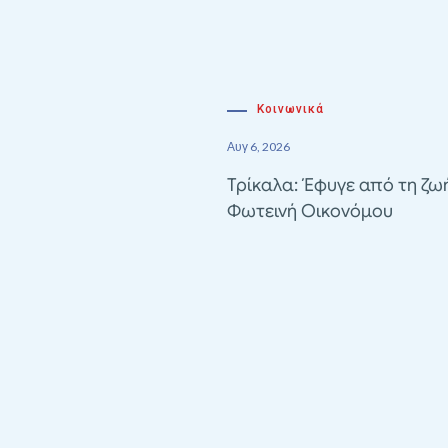
Κοινωνικά
Αυγ 6, 2026
Τρίκαλα: Έφυγε από τη ζω
Φωτεινή Οικονόμου