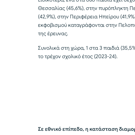
Θεσσαλίας (45,6%), στην πυρόπληκτη Περ
(42,9%), στην Περιφέρεια Ηπείρου (41,9%
εκφοβισμού καταγράφονται στην Πελοπό
της έρευνας.
Συνολικά στη χώρα, 1 στα 3 παιδιά (35,
το τρέχον σχολικό έτος (2023-24).
Σε εθνικό επίπεδο, η κατάσταση διαμ