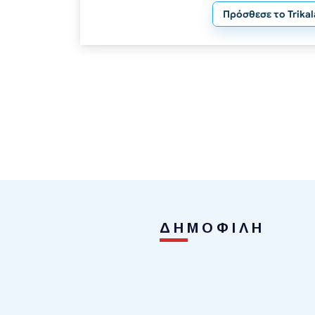
Πρόσθεσε το Trika
ΔΗΜΟΦΙΛΗ