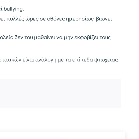
ί bullying.
εύει πολλές ώρες σε οθόνες ημερησίως, βιώνει
χολείο δεν του μαθαίνει να μην εκφοβίζει τους
ιστατικών είναι ανάλογη με τα επίπεδα φτώχειας