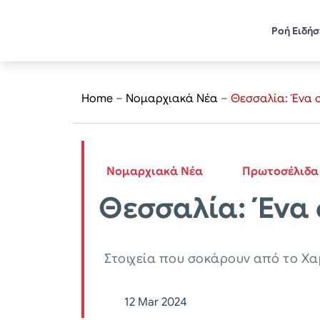
Ροή Ειδή
Home
–
Νομαρχιακά Νέα
–
Θεσσαλία: Ένα στ
Νομαρχιακά Νέα
Πρωτοσέλιδα
Θεσσαλία: Ένα σ
Στοιχεία που σοκάρουν από το Χα
12 Mar 2024