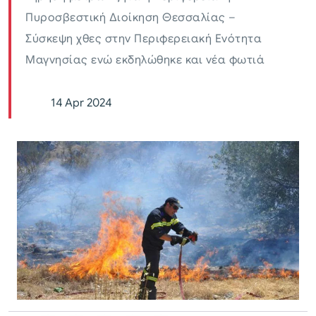
Πυροσβεστική Διοίκηση Θεσσαλίας –
Σύσκεψη χθες στην Περιφερειακή Ενότητα
Μαγνησίας ενώ εκδηλώθηκε και νέα φωτιά
14 Apr 2024