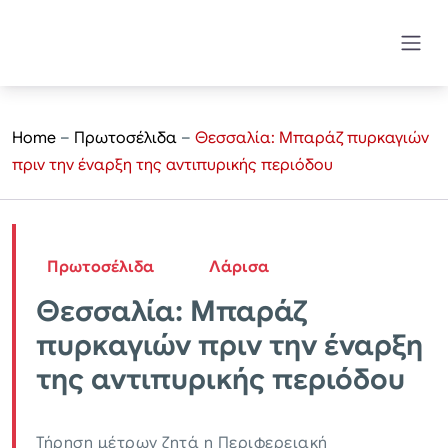
Home
–
Πρωτοσέλιδα
–
Θεσσαλία: Μπαράζ πυρκαγιών
πριν την έναρξη της αντιπυρικής περιόδου
Πρωτοσέλιδα
Λάρισα
Θεσσαλία: Μπαράζ
πυρκαγιών πριν την έναρξη
της αντιπυρικής περιόδου
Τήρηση μέτρων ζητά η Περιφερειακή