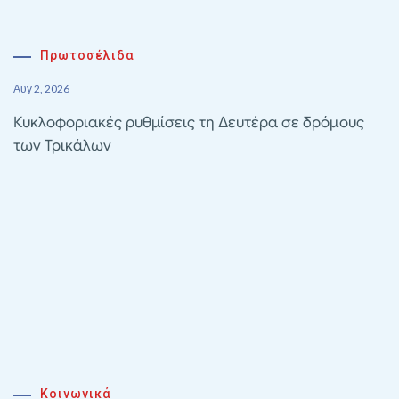
Πρωτοσέλιδα
Αυγ 2, 2026
Κυκλοφοριακές ρυθμίσεις τη Δευτέρα σε δρόμους
των Τρικάλων
Κοινωνικά