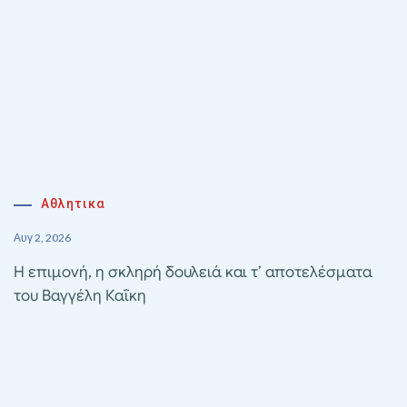
Αθλητικα
Αυγ 2, 2026
Η επιμονή, η σκληρή δουλειά και τ’ αποτελέσματα
του Βαγγέλη Καΐκη