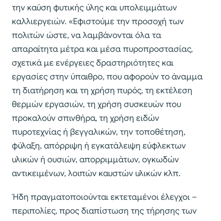
την καύση φυτικής ύλης και υπολειμμάτων
καλλιεργειών. «Εφιστούμε την προσοχή των
πολιτών ώστε, να λαμβάνονται όλα τα
απαραίτητα μέτρα και μέσα πυροπροστασίας,
σχετικά με ενέργειες δραστηριότητες και
εργασίες στην ύπαιθρο, που αφορούν το άναμμα
τη διατήρηση και τη χρήση πυρός, τη εκτέλεση
θερμών εργασιών, τη χρήση συσκευών που
προκαλούν σπινθήρα, τη χρήση ειδών
πυροτεχνίας ή βεγγαλικών, την τοποθέτηση,
φύλαξη, απόρριψη ή εγκατάλειψη εύφλεκτων
υλικών ή ουσιών, απορριμμάτων, ογκωδών
αντικειμένων, λοιπών καυστών υλικών κλπ.
Ήδη πραγματοποιούνται εκτεταμένοι έλεγχοι –
περιπολίες, προς διαπίστωση της τήρησης των