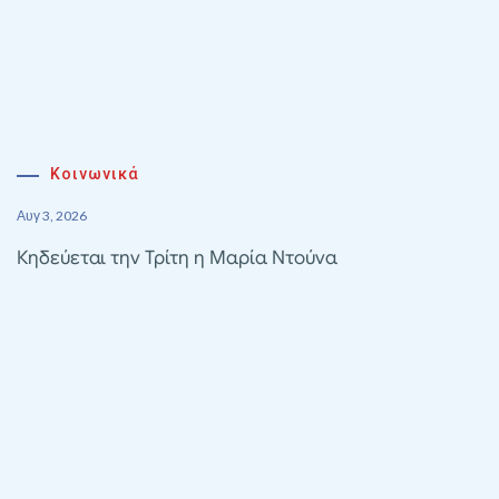
Κοινωνικά
Αυγ 3, 2026
Κηδεύεται την Τρίτη η Μαρία Ντούνα