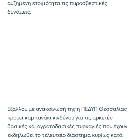
αυξημένη ετοιμότητα τις πυροσβεστικές
δυνάμεις.
Εξάλλου με ανακοίνωσή της η ΠΕΔΥΠ Θεσσαλίας
κρούει καμπανάκι κινδύνου για τις αρκετές
δασικές και αγροτοδασικές πυρκαγιές που έχουν
εκδηλωθεί το τελευταίο διάστημα κυρίως κατά