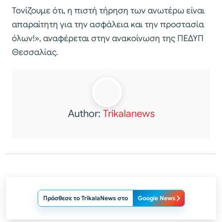
Τονίζουμε ότι, η πιστή τήρηση των ανωτέρω είναι
απαραίτητη για την ασφάλεια και την προστασία
όλων!», αναφέρεται στην ανακοίνωση της ΠΕΔΥΠ
Θεσσαλίας.
Author:
Trikalanews
Πρόσθεσε το TrikalaNews στο
Google News