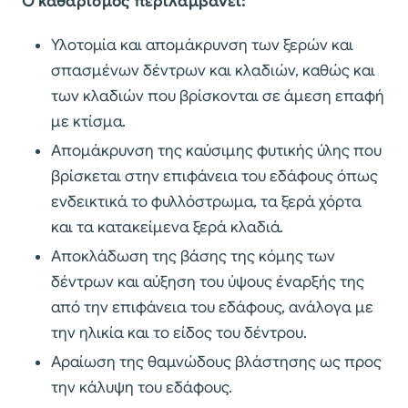
Ο καθαρισμός περιλαμβάνει:
Υλοτομία και απομάκρυνση των ξερών και
σπασμένων δέντρων και κλαδιών, καθώς και
των κλαδιών που βρίσκονται σε άμεση επαφή
με κτίσμα.
Απομάκρυνση της καύσιμης φυτικής ύλης που
βρίσκεται στην επιφάνεια του εδάφους όπως
ενδεικτικά το φυλλόστρωμα, τα ξερά χόρτα
και τα κατακείμενα ξερά κλαδιά.
Αποκλάδωση της βάσης της κόμης των
δέντρων και αύξηση του ύψους έναρξής της
από την επιφάνεια του εδάφους, ανάλογα με
την ηλικία και το είδος του δέντρου.
Αραίωση της θαμνώδους βλάστησης ως προς
την κάλυψη του εδάφους.