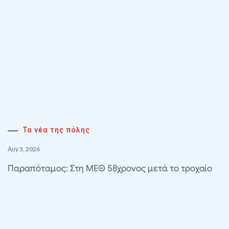
Τα νέα της πόλης
Αυγ 3, 2026
Παραπόταμος: Στη ΜΕΘ 58χρονος μετά το τροχαίο