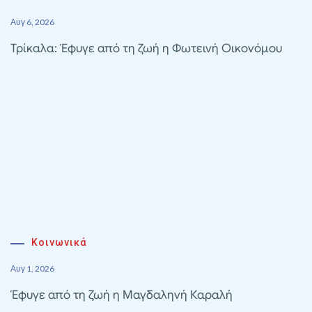
Αυγ 6, 2026
Τρίκαλα: Έφυγε από τη ζωή η Φωτεινή Οικονόμου
Κοινωνικά
Αυγ 1, 2026
Έφυγε από τη ζωή η Μαγδαληνή Καραλή