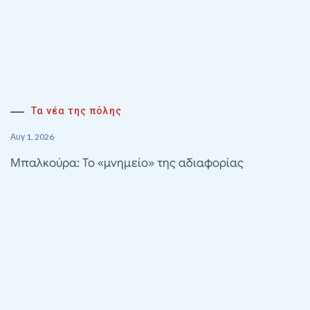
Τα νέα της πόλης
Αυγ 1, 2026
Μπαλκούρα: Το «μνημείο» της αδιαφορίας