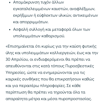
Απομάκρυνση τυχόν άλλων
εγκαταλελειμμένων καυστών, αναφλέξιμων,
εκρήξιμων ή εύφλεκτων υλικών, αντικειμένων
και απορριμμάτων.
Ασφαλή συλλογή και μεταφορά όλων των
υπολειμμάτων καθαρισμού.
«Επισημαίνεται ότι κυρίως για την καύση φυτικής
ύλης και υπολειμμάτων καλλιεργειών, έως και την
30 Απριλίου, οι ενδιαφερόμενοι θα πρέπει να
απευθύνονται στις κατά τόπους Πυροσβεστικές
Υπηρεσίες, ώστε να ενημερώνονται για τις
καιρικές συνθήκες που θα επικρατήσουν καθώς
και για περαιτέρω πληροφορίες. Σε κάθε
περίπτωση θα πρέπει να τηρούνται όλα τα
απαραίτητα μέτρα και μέσα πυροπροστασίας.