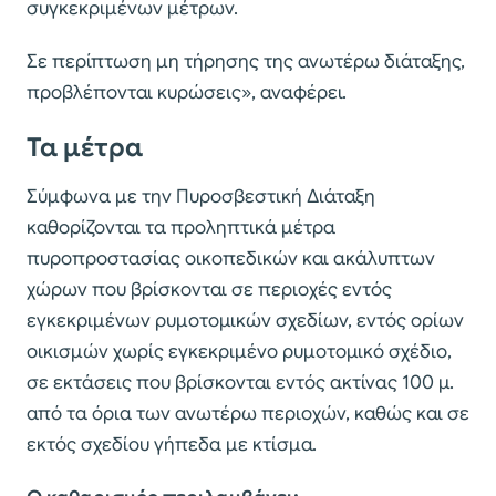
συγκεκριμένων μέτρων.
Σε περίπτωση μη τήρησης της ανωτέρω διάταξης,
προβλέπονται κυρώσεις», αναφέρει.
Τα μέτρα
Σύμφωνα με την Πυροσβεστική Διάταξη
καθορίζονται τα προληπτικά μέτρα
πυροπροστασίας οικοπεδικών και ακάλυπτων
χώρων που βρίσκονται σε περιοχές εντός
εγκεκριμένων ρυμοτομικών σχεδίων, εντός ορίων
οικισμών χωρίς εγκεκριμένο ρυμοτομικό σχέδιο,
σε εκτάσεις που βρίσκονται εντός ακτίνας 100 μ.
από τα όρια των ανωτέρω περιοχών, καθώς και σε
εκτός σχεδίου γήπεδα με κτίσμα.