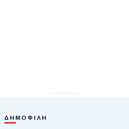
ΔΗΜΟΦΙΛΗ