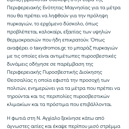
Περιφερειακής Ενότητας Μαγνησίας για τα μέτρα
που θα πρέπει να ληφθούν για την πρόληψη
πυρκαγιών, το ερχόμενο δύσκολο, όπως
προβλέπεται, καλοκαίρι, εξαιτίας των υψηλών
θερμοκρασιών που ήδη επικρατούν. Όπως
αναφέρει ο taxydromos.gr, το μπαράζ πυρκαγιών
με τις οποίες είναι αντιμέτωπες πυροσβεστικές
δυνάμεις οδήγησε σε παρέμβαση της
Περιφερειακής Πυροσβεστικής Διοίκησης
Θεσσαλίας η οποία εφιστά την προσοχή των
πολιτών, ενημερώνει για τα μέτρα που πρέπει να
τηρούνται και τις περιπολίες πυροσβεστικών
κλιμακίων και τα πρόστιμα που επιβάλλονται.
Η φωτιά στη Ν. Αγχίαλο ξεκίνησε κάτω από
άγνωστες αιτίες και έκαψε περίπου μισό στρέμμα