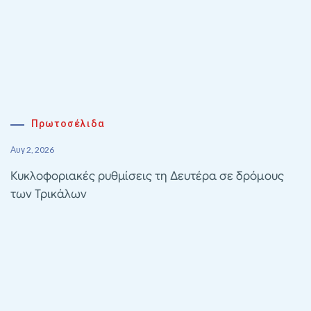
Πρωτοσέλιδα
Αυγ 2, 2026
Κυκλοφοριακές ρυθμίσεις τη Δευτέρα σε δρόμους
των Τρικάλων