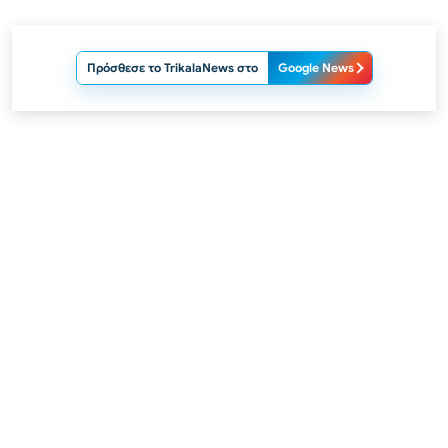
Πρόσθεσε το TrikalaNews στο
Google News