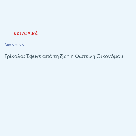
Κοινωνικά
Αυγ 6, 2026
Τρίκαλα: Έφυγε από τη ζωή η Φωτεινή Οικονόμου