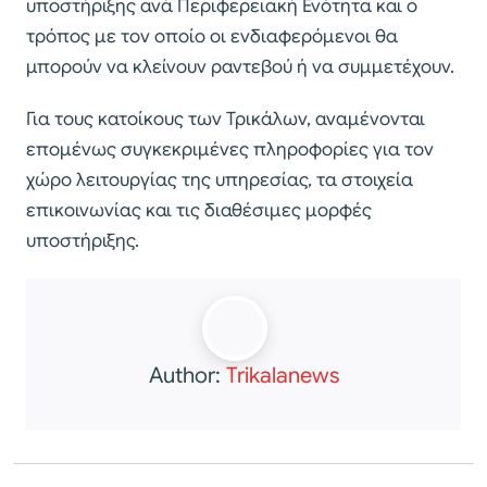
υποστήριξης ανά Περιφερειακή Ενότητα και ο
τρόπος με τον οποίο οι ενδιαφερόμενοι θα
μπορούν να κλείνουν ραντεβού ή να συμμετέχουν.
Για τους κατοίκους των Τρικάλων, αναμένονται
επομένως συγκεκριμένες πληροφορίες για τον
χώρο λειτουργίας της υπηρεσίας, τα στοιχεία
επικοινωνίας και τις διαθέσιμες μορφές
υποστήριξης.
Author:
Trikalanews