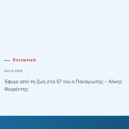
Κοινωνικά
Αυγ 4, 2026
Έφυγε από τη ζωή στα 57 του ο Παναγιώτης – Άλκης
Φιορέντης