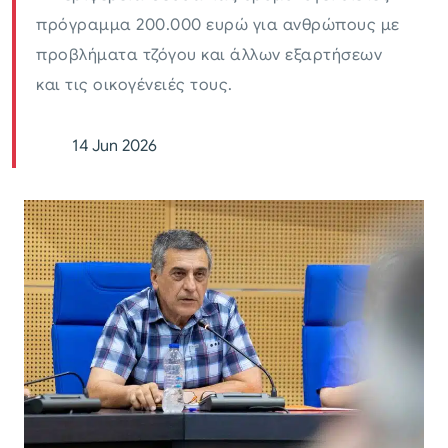
πρόγραμμα 200.000 ευρώ για ανθρώπους με
προβλήματα τζόγου και άλλων εξαρτήσεων
και τις οικογένειές τους.
14 Jun 2026