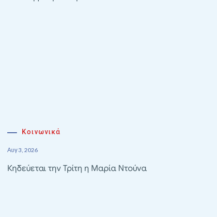
Κοινωνικά
Αυγ 3, 2026
Κηδεύεται την Τρίτη η Μαρία Ντούνα