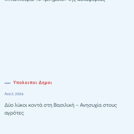
Υπολοιποι Δημοι
Αυγ 2, 2026
Δύο λύκοι κοντά στη Βασιλική – Ανησυχία στους
αγρότες