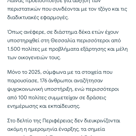
Λαϊνάς προειδοποίησε για αύξηση των
περιστατικών που συνδέονται με τον τζόγο και τις
διαδικτυακές εφαρμογές.
Όπως ανέφερε, σε διάστημα δέκα ετών έχουν
υποστηριχθεί στη Θεσσαλία περισσότεροι από
1.500 πολίτες με προβλήματα εξάρτησης και μέλη
των οικογενειών τους.
Μόνο το 2025, σύμφωνα με τα στοιχεία που
παρουσίασε, 176 άνθρωποι αναζήτησαν
ψυχοκοινωνική υποστήριξη, ενώ περισσότεροι
από 100 πολίτες συμμετείχαν σε δράσεις
ενημέρωσης και εκπαίδευσης.
Στο δελτίο της Περιφέρειας δεν διευκρινίζονται
ακόμη η ημερομηνία έναρξης, τα σημεία