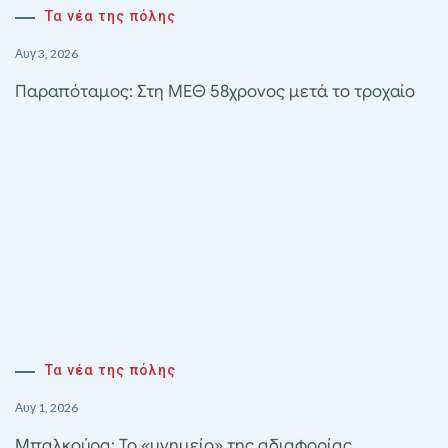
Τα νέα της πόλης
Αυγ 3, 2026
Παραπόταμος: Στη ΜΕΘ 58χρονος μετά το τροχαίο
Τα νέα της πόλης
Αυγ 1, 2026
Μπαλκούρα: Το «μνημείο» της αδιαφορίας