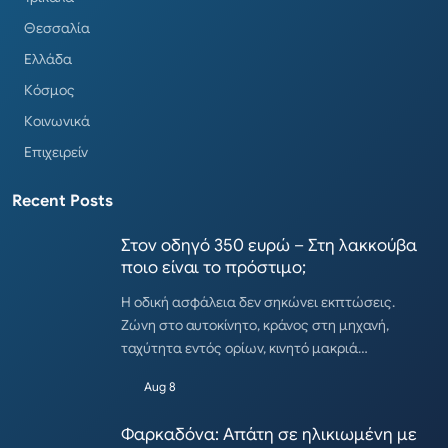
Θεσσαλία
Ελλάδα
Κόσμος
Κοινωνικά
Επιχειρείν
Recent Posts
Στον οδηγό 350 ευρώ – Στη λακκούβα
ποιο είναι το πρόστιμο;
Η οδική ασφάλεια δεν σηκώνει εκπτώσεις.
Ζώνη στο αυτοκίνητο, κράνος στη μηχανή,
ταχύτητα εντός ορίων, κινητό μακριά…
Aug 8
Φαρκαδόνα: Απάτη σε ηλικιωμένη με