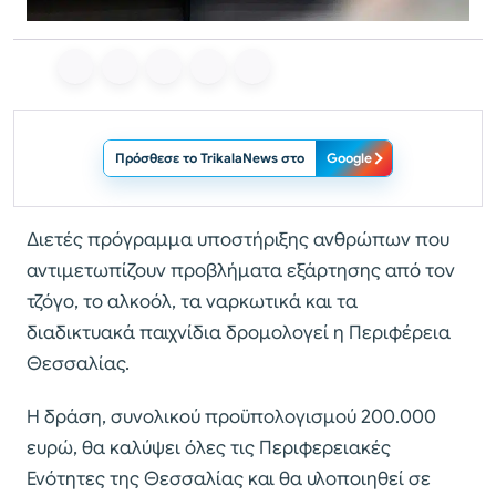
Πρόσθεσε το TrikalaNews στο
Google
Διετές πρόγραμμα υποστήριξης ανθρώπων που
αντιμετωπίζουν προβλήματα εξάρτησης από τον
τζόγο, το αλκοόλ, τα ναρκωτικά και τα
διαδικτυακά παιχνίδια δρομολογεί η Περιφέρεια
Θεσσαλίας.
Η δράση, συνολικού προϋπολογισμού 200.000
ευρώ, θα καλύψει όλες τις Περιφερειακές
Ενότητες της Θεσσαλίας και θα υλοποιηθεί σε