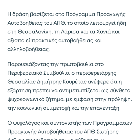
Η δράση βασίζεται στο Πρόγραμμα Προαγωγής
Αυτοβοήθειας του ΑΠΘ, το οποίο λειτουργεί ήδη
στη Θεσσαλονίκη, τη Λάρισα και τα Χανιά και
αξιοποιεί πρακτικές αυτοβοήθειας και
αλληλοβοήθειας.
Παρουσιάζοντας την πρωτοβουλία στο
Περιφερειακό Συμβούλιο, ο περιφερειάρχης
Θεσσαλίας Δημήτρης Κουρέτας ανέφερε ότι η
εξάρτηση πρέπει να αντιμετωπίζεται ως σύνθετο
ψυχοκοινωνικό ζήτημα, με έμφαση στην πρόληψη,
την κοινωνική συμμετοχή και την επανένταξη.
Ο ψυχολόγος και συντονιστής των Προγραμμάτων
Προαγωγής Αυτοβοήθειας του ΑΠΘ Σωτήρης