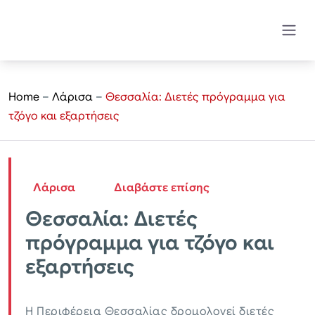
Home
–
Λάρισα
–
Θεσσαλία: Διετές πρόγραμμα για
τζόγο και εξαρτήσεις
Λάρισα
Διαβάστε επίσης
Θεσσαλία: Διετές
πρόγραμμα για τζόγο και
εξαρτήσεις
Η Περιφέρεια Θεσσαλίας δρομολογεί διετές