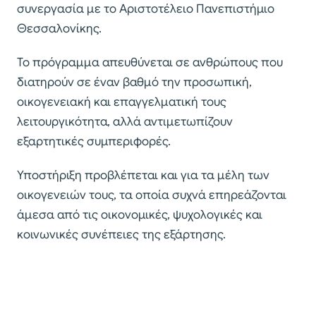
συνεργασία με το Αριστοτέλειο Πανεπιστήμιο
Θεσσαλονίκης.
Το πρόγραμμα απευθύνεται σε ανθρώπους που
διατηρούν σε έναν βαθμό την προσωπική,
οικογενειακή και επαγγελματική τους
λειτουργικότητα, αλλά αντιμετωπίζουν
εξαρτητικές συμπεριφορές.
Υποστήριξη προβλέπεται και για τα μέλη των
οικογενειών τους, τα οποία συχνά επηρεάζονται
άμεσα από τις οικονομικές, ψυχολογικές και
κοινωνικές συνέπειες της εξάρτησης.