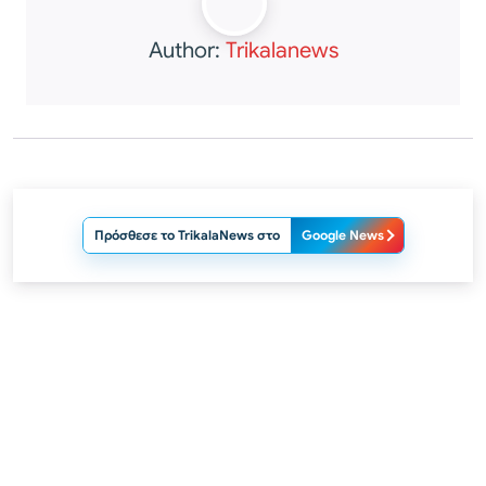
Author:
Trikalanews
Πρόσθεσε το TrikalaNews στο
Google News