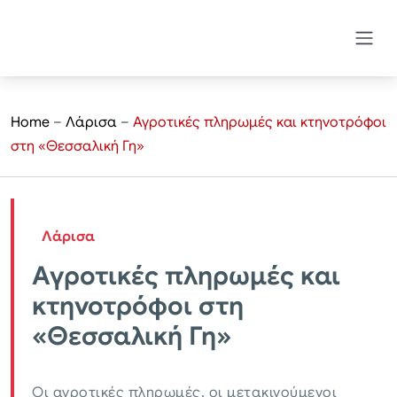
Home
–
Λάρισα
–
Αγροτικές πληρωμές και κτηνοτρόφοι
στη «Θεσσαλική Γη»
Λάρισα
Αγροτικές πληρωμές και
κτηνοτρόφοι στη
«Θεσσαλική Γη»
Οι αγροτικές πληρωμές, οι μετακινούμενοι