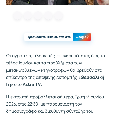
Πρόσθεσε το TrikalaNews στο
Google
Οι αγροτικές πληρωμές, οι εκκρεμότητες έως το
τέλος Ιουνίου και τα προβλήματα των
μετακινούμενων κτηνοτρόφων θα βρεθούν στο
επίκεντρο της αποψινής εκπομπής «
Θεσσαλική
Γη
» στο
Astra TV
.
Η εκπομπή προβάλλεται σήμερα, Τρίτη 9 Ιουνίου
2026, στις 22:30, με παρουσιαστή τον
δημοσιογράφο και διευθυντή σύνταξης του