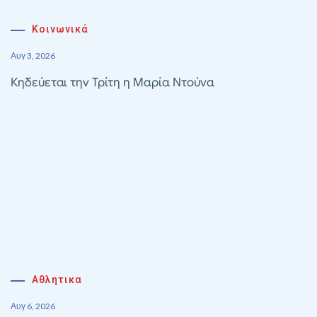
Κοινωνικά
Αυγ 3, 2026
Κηδεύεται την Τρίτη η Μαρία Ντούνα
Αθλητικα
Αυγ 6, 2026