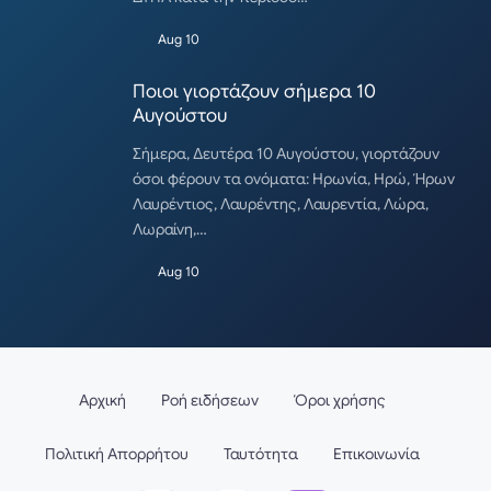
Aug 10
Ποιοι γιορτάζουν σήμερα 10
Αυγούστου
Σήμερα, Δευτέρα 10 Αυγούστου, γιορτάζουν
όσοι φέρουν τα ονόματα: Ηρωνία, Ηρώ, Ήρων
Λαυρέντιος, Λαυρέντης, Λαυρεντία, Λώρα,
Λωραίνη,…
Aug 10
Αρχική
Ροή ειδήσεων
Όροι χρήσης
Πολιτική Απορρήτου
Ταυτότητα
Επικοινωνία