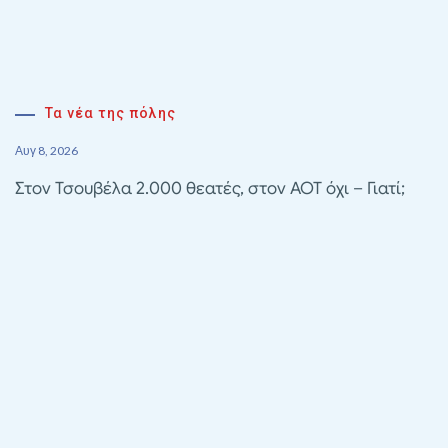
Τα νέα της πόλης
Αυγ 8, 2026
Στον Τσουβέλα 2.000 θεατές, στον ΑΟΤ όχι – Γιατί;