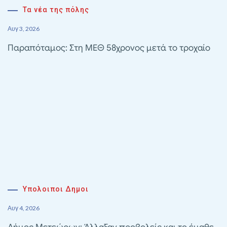
Τα νέα της πόλης
Αυγ 3, 2026
Παραπόταμος: Στη ΜΕΘ 58χρονος μετά το τροχαίο
Υπολοιποι Δημοι
Αυγ 4, 2026