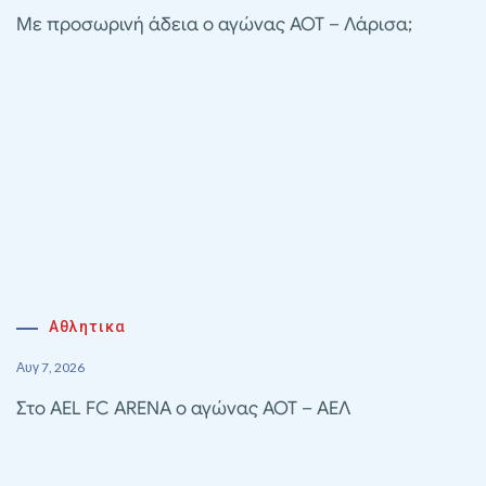
Με προσωρινή άδεια ο αγώνας ΑΟΤ – Λάρισα;
Αθλητικα
Αυγ 7, 2026
Στο AEL FC ARENA ο αγώνας ΑΟΤ – ΑΕΛ