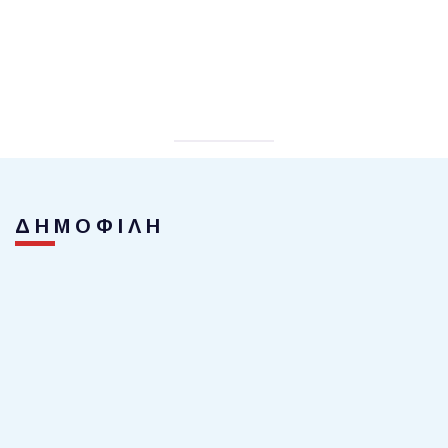
ΔΗΜΟΦΙΛΗ