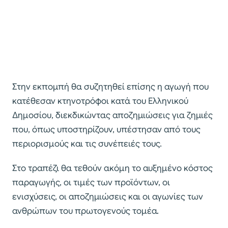
Στην εκπομπή θα συζητηθεί επίσης η αγωγή που
κατέθεσαν κτηνοτρόφοι κατά του Ελληνικού
Δημοσίου, διεκδικώντας αποζημιώσεις για ζημιές
που, όπως υποστηρίζουν, υπέστησαν από τους
περιορισμούς και τις συνέπειές τους.
Στο τραπέζι θα τεθούν ακόμη το αυξημένο κόστος
παραγωγής, οι τιμές των προϊόντων, οι
ενισχύσεις, οι αποζημιώσεις και οι αγωνίες των
ανθρώπων του πρωτογενούς τομέα.