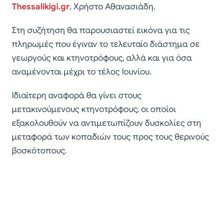
Thessalikigi.gr
, Χρήστο Αθανασιάδη.
Στη συζήτηση θα παρουσιαστεί εικόνα για τις
πληρωμές που έγιναν το τελευταίο διάστημα σε
γεωργούς και κτηνοτρόφους, αλλά και για όσα
αναμένονται μέχρι το τέλος Ιουνίου.
Ιδιαίτερη αναφορά θα γίνει στους
μετακινούμενους κτηνοτρόφους, οι οποίοι
εξακολουθούν να αντιμετωπίζουν δυσκολίες στη
μεταφορά των κοπαδιών τους προς τους θερινούς
βοσκότοπους.