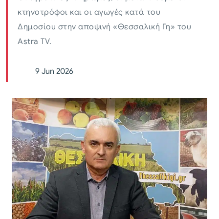
κτηνοτρόφοι και οι αγωγές κατά του
Δημοσίου στην αποψινή «Θεσσαλική Γη» του
Astra TV.
9 Jun 2026