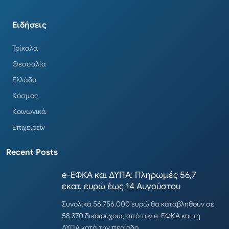
Ειδήσεις
Τρίκαλα
Θεσσαλία
Ελλάδα
Κόσμος
Κοινωνικά
Επιχειρείν
Recent Posts
e-ΕΦΚΑ και ΔΥΠΑ: Πληρωμές 56,7
εκατ. ευρώ έως 14 Αυγούστου
Συνολικά 56.756.000 ευρώ θα καταβληθούν σε
58.370 δικαιούχους από τον e-ΕΦΚΑ και τη
ΔΥΠΑ κατά την περίοδο…