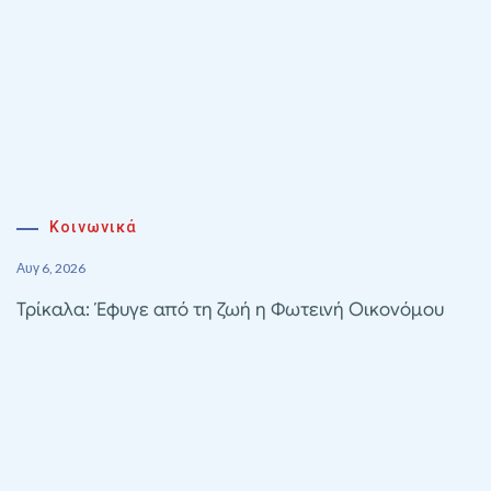
Κοινωνικά
Αυγ 6, 2026
Τρίκαλα: Έφυγε από τη ζωή η Φωτεινή Οικονόμου