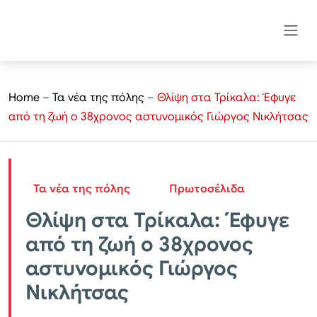
Home
–
Τα νέα της πόλης
–
Θλίψη στα Τρίκαλα: Έφυγε
από τη ζωή ο 38χρονος αστυνομικός Γιώργος Νικλήτσας
Τα νέα της πόλης
Πρωτοσέλιδα
Θλίψη στα Τρίκαλα: Έφυγε
από τη ζωή ο 38χρονος
αστυνομικός Γιώργος
Νικλήτσας