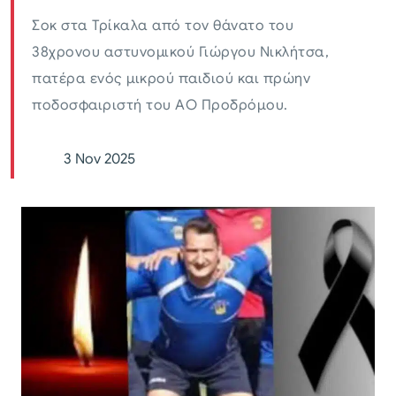
Σοκ στα Τρίκαλα από τον θάνατο του
38χρονου αστυνομικού Γιώργου Νικλήτσα,
πατέρα ενός μικρού παιδιού και πρώην
ποδοσφαιριστή του ΑΟ Προδρόμου.
3 Nov 2025