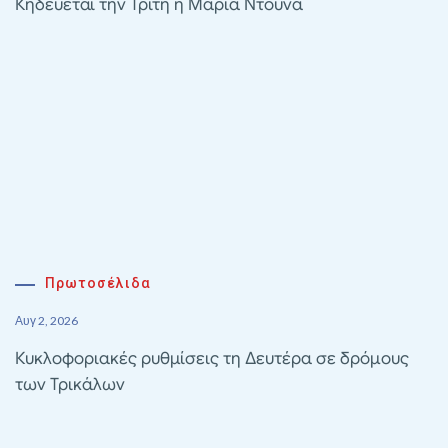
Κηδεύεται την Τρίτη η Μαρία Ντούνα
Πρωτοσέλιδα
Αυγ 2, 2026
Κυκλοφοριακές ρυθμίσεις τη Δευτέρα σε δρόμους
των Τρικάλων