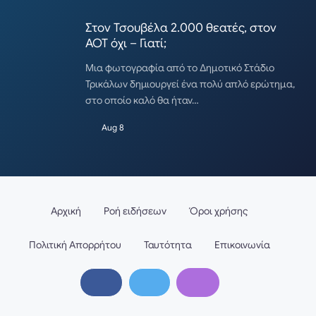
Στον Τσουβέλα 2.000 θεατές, στον
ΑΟΤ όχι – Γιατί;
Μια φωτογραφία από το Δημοτικό Στάδιο
Τρικάλων δημιουργεί ένα πολύ απλό ερώτημα,
στο οποίο καλό θα ήταν…
Aug 8
Αρχική
Ροή ειδήσεων
Όροι χρήσης
Πολιτική Απορρήτου
Ταυτότητα
Επικοινωνία