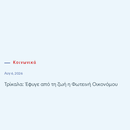
Κοινωνικά
Αυγ 6, 2026
Τρίκαλα: Έφυγε από τη ζωή η Φωτεινή Οικονόμου