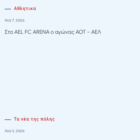
Αθλητικα
Αυγ 7, 2026
Στο AEL FC ARENA ο αγώνας ΑΟΤ – ΑΕΛ
Τα νέα της πόλης
Αυγ 3, 2026