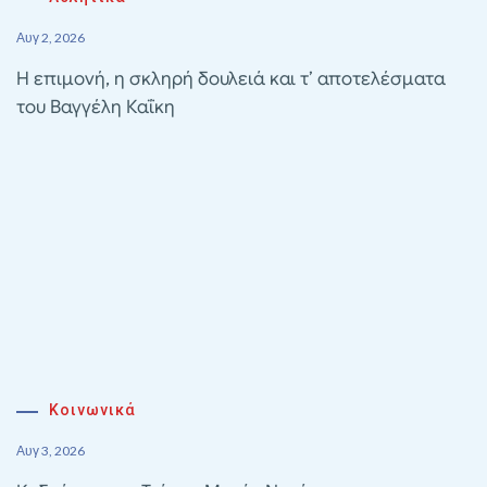
Αυγ 2, 2026
Η επιμονή, η σκληρή δουλειά και τ’ αποτελέσματα
του Βαγγέλη Καΐκη
Κοινωνικά
Αυγ 3, 2026