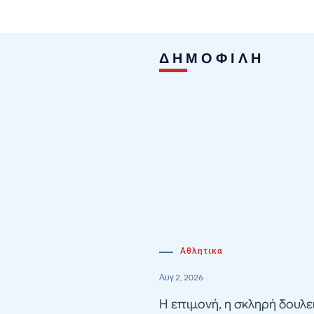
ΔΗΜΟΦΙΛΗ
Αθλητικα
Αυγ 2, 2026
Η επιμονή, η σκληρή δουλε