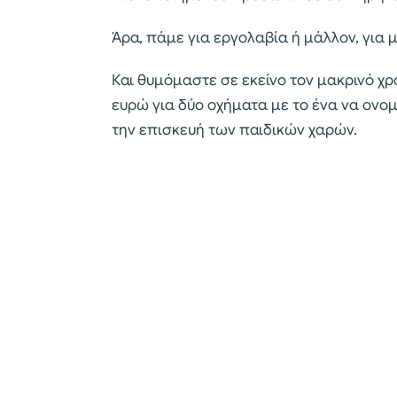
Άρα, πάμε για εργολαβία ή μάλλον, για 
Και θυμόμαστε σε εκείνο τον μακρινό χρό
ευρώ για δύο οχήματα με το ένα να ονομ
την επισκευή των παιδικών χαρών.