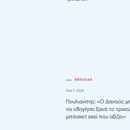
Αθλητικα
Αυγ 1, 2026
Πουλιανίτης: «Ο Δαναός μ
να οδηγήσει ξανά το τρικα
μπάσκετ εκεί που αξίζει»