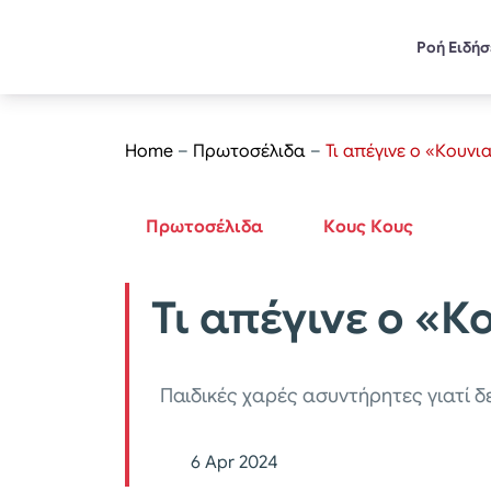
Ροή Ειδή
Home
–
Πρωτοσέλιδα
–
Τι απέγινε ο «Κουν
Πρωτοσέλιδα
Κους Κους
Τι απέγινε ο «
Παιδικές χαρές ασυντήρητες γιατί 
6 Apr 2024