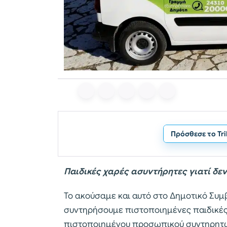
Πρόσθεσε το Tr
Παιδικές χαρές ασυντήρητες γιατί δε
Το ακούσαμε και αυτό στο Δημοτικό Συμ
συντηρήσουμε πιστοποιημένες παιδικές 
πιστοποιημένου προσωπικού συντηρητ