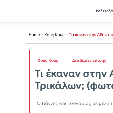
Ροή Ειδή
Home
–
Κους Κους
–
Τι έκαναν στην Αθήνα τ
Κους Κους
Διαβάστε επίσης
Τι έκαναν στην
Τρικάλων; (φωτ
Ο Γιάννης Κουτσονάσιος με μέλη 