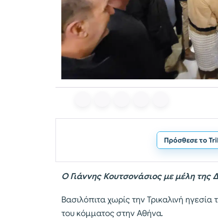
Πρόσθεσε το Tr
Ο Γιάννης Κουτσονάσιος με μέλη της 
Βασιλόπιτα χωρίς την Τρικαλινή ηγεσία 
του κόμματος στην Αθήνα.