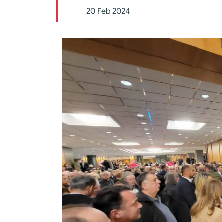
20 Feb 2024