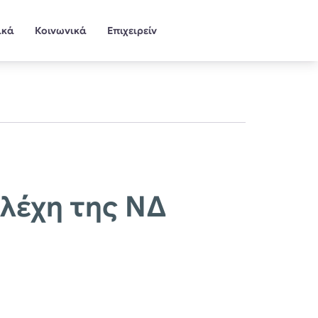
ικά
Κοινωνικά
Επιχειρείν
ελέχη της ΝΔ