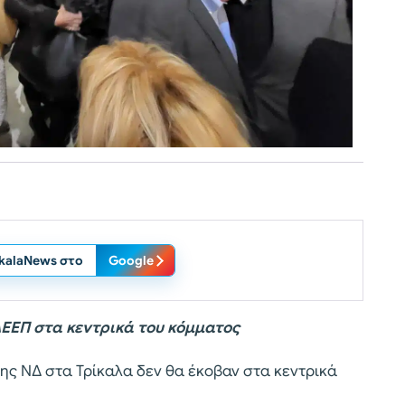
ikalaNews στο
Google
ΔΕΕΠ στα κεντρικά του κόμματος
της ΝΔ στα Τρίκαλα δεν θα έκοβαν στα κεντρικά