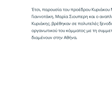
Έτσι, παρουσία του προέδρου Κυριάκου 
Γιαννοτάκη, Μαρία Σιουπερη και ο ανα
Κυριάκης, βρέθηκαν σε πολυτελές ξενοδ
οργανωτικού του κόμματος με τη συμμε
διαμένουν στην Αθήνα.