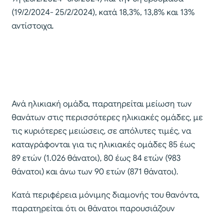
(19/2/2024- 25/2/2024), κατά 18,3%, 13,8% και 13%
αντίστοιχα.
Ανά ηλικιακή ομάδα, παρατηρείται μείωση των
θανάτων στις περισσότερες ηλικιακές ομάδες, με
τις κυριότερες μειώσεις, σε απόλυτες τιμές, να
καταγράφονται για τις ηλικιακές ομάδες 85 έως
89 ετών (1.026 θάνατοι), 80 έως 84 ετών (983
θάνατοι) και άνω των 90 ετών (871 θάνατοι).
Κατά περιφέρεια μόνιμης διαμονής του θανόντα,
παρατηρείται ότι οι θάνατοι παρουσιάζουν