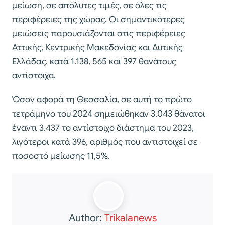
μείωση, σε απόλυτες τιμές, σε όλες τις
περιφέρειες της χώρας. Οι σημαντικότερες
μειώσεις παρουσιάζονται στις περιφέρειες
Αττικής, Κεντρικής Μακεδονίας και Δυτικής
Ελλάδας. κατά 1.138, 565 και 397 θανάτους
αντίστοιχα.
Όσον αφορά τη Θεσσαλία, σε αυτή το πρώτο
τετράμηνο του 2024 σημειώθηκαν 3.043 θάνατοι
έναντι 3.437 το αντίστοιχο διάστημα του 2023,
λιγότεροι κατά 396, αριθμός που αντιστοιχεί σε
ποσοστό μείωσης 11,5%.
Author:
Trikalanews