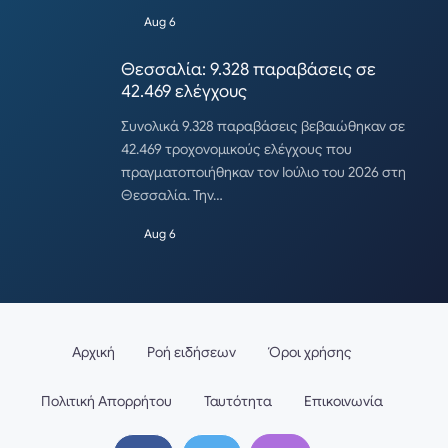
Aug 6
Θεσσαλία: 9.328 παραβάσεις σε
42.469 ελέγχους
Συνολικά 9.328 παραβάσεις βεβαιώθηκαν σε
42.469 τροχονομικούς ελέγχους που
πραγματοποιήθηκαν τον Ιούλιο του 2026 στη
Θεσσαλία. Την…
Aug 6
Αρχική
Ροή ειδήσεων
Όροι χρήσης
Πολιτική Απορρήτου
Ταυτότητα
Επικοινωνία