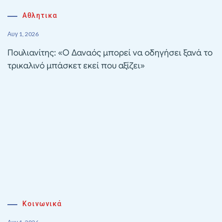
Αθλητικα
Αυγ 1, 2026
Πουλιανίτης: «Ο Δαναός μπορεί να οδηγήσει ξανά το
τρικαλινό μπάσκετ εκεί που αξίζει»
Κοινωνικά