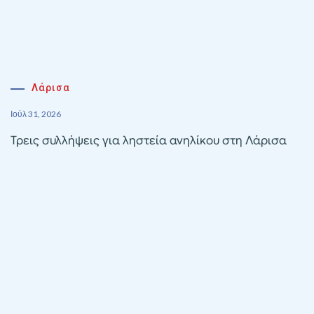
Λάρισα
Ιούλ 31, 2026
Τρεις συλλήψεις για ληστεία ανηλίκου στη Λάρισα