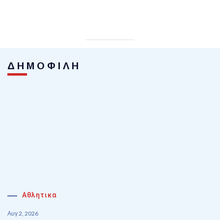
ΔΗΜΟΦΙΛΗ
Αθλητικα
Αυγ 2, 2026