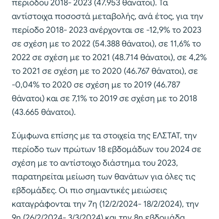
περιόδου 2018- 2023 (47.953 θάνατοι). Τα
αντίστοιχα ποσοστά μεταβολής, ανά έτος, για την
περίοδο 2018- 2023 ανέρχονται σε -12,9% το 2023
σε σχέση με το 2022 (54.388 θάνατοι), σε 11,6% το
2022 σε σχέση με το 2021 (48.714 θάνατοι), σε 4,2%
το 2021 σε σχέση με το 2020 (46.767 θάνατοι), σε
-0,04% το 2020 σε σχέση με το 2019 (46.787
θάνατοι) και σε 7,1% το 2019 σε σχέση με το 2018
(43.665 θάνατοι).
Σύμφωνα επίσης με τα στοιχεία της ΕΛΣΤΑΤ, την
περίοδο των πρώτων 18 εβδομάδων του 2024 σε
σχέση με το αντίστοιχο διάστημα του 2023,
παρατηρείται μείωση των θανάτων για όλες τις
εβδομάδες. Οι πιο σημαντικές μειώσεις
καταγράφονται την 7η (12/2/2024- 18/2/2024), την
9η (26/2/2024- 3/3/2024) και την 8η εβδομάδα