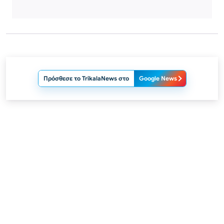
Πρόσθεσε το TrikalaNews στο
Google News