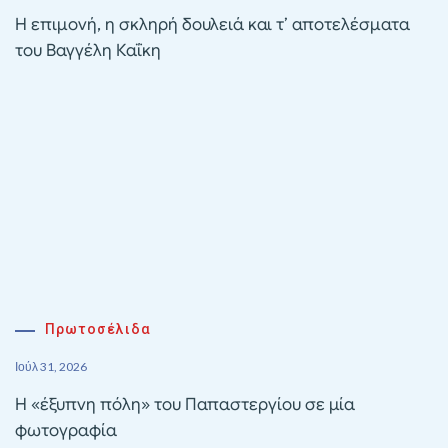
Η επιμονή, η σκληρή δουλειά και τ’ αποτελέσματα
του Βαγγέλη Καΐκη
Πρωτοσέλιδα
Ιούλ 31, 2026
Η «έξυπνη πόλη» του Παπαστεργίου σε μία
φωτογραφία