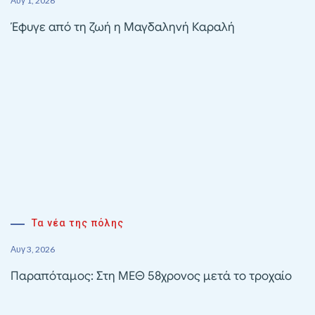
Αυγ 1, 2026
Έφυγε από τη ζωή η Μαγδαληνή Καραλή
Τα νέα της πόλης
Αυγ 3, 2026
Παραπόταμος: Στη ΜΕΘ 58χρονος μετά το τροχαίο