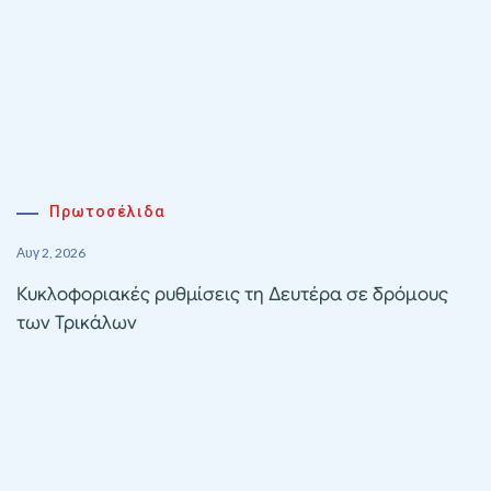
Πρωτοσέλιδα
Αυγ 2, 2026
Κυκλοφοριακές ρυθμίσεις τη Δευτέρα σε δρόμους
των Τρικάλων