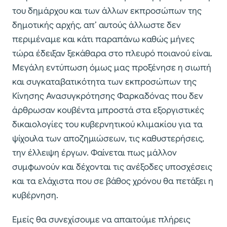
του δημάρχου και των άλλων εκπροσώπων της
δημοτικής αρχής, απ’ αυτούς άλλωστε δεν
περιμέναμε και κάτι παραπάνω καθώς μήνες
τώρα έδειξαν ξεκάθαρα στο πλευρό ποιανού είναι.
Μεγάλη εντύπωση όμως μας προξένησε η σιωπή
και συγκαταβατικότητα των εκπροσώπων της
Κίνησης Ανασυγκρότησης Φαρκαδόνας που δεν
άρθρωσαν κουβέντα μπροστά στα εξοργιστικές
δικαιολογίες του κυβερνητικού κλιμακίου για τα
ψίχουλα των αποζημιώσεων, τις καθυστερήσεις,
την έλλειψη έργων. Φαίνεται πως μάλλον
συμφωνούν και δέχονται τις ανέξοδες υποσχέσεις
και τα ελάχιστα που σε βάθος χρόνου θα πετάξει η
κυβέρνηση.
Εμείς θα συνεχίσουμε να απαιτούμε πλήρεις