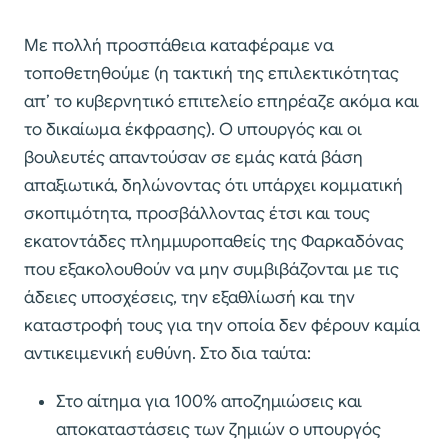
Με πολλή προσπάθεια καταφέραμε να
τοποθετηθούμε (η τακτική της επιλεκτικότητας
απ’ το κυβερνητικό επιτελείο επηρέαζε ακόμα και
το δικαίωμα έκφρασης). Ο υπουργός και οι
βουλευτές απαντούσαν σε εμάς κατά βάση
απαξιωτικά, δηλώνοντας ότι υπάρχει κομματική
σκοπιμότητα, προσβάλλοντας έτσι και τους
εκατοντάδες πλημμυροπαθείς της Φαρκαδόνας
που εξακολουθούν να μην συμβιβάζονται με τις
άδειες υποσχέσεις, την εξαθλίωσή και την
καταστροφή τους για την οποία δεν φέρουν καμία
αντικειμενική ευθύνη. Στο δια ταύτα:
Στο αίτημα για 100% αποζημιώσεις και
αποκαταστάσεις των ζημιών ο υπουργός