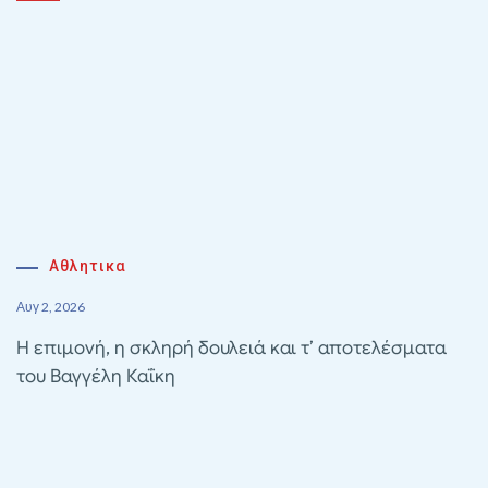
Αθλητικα
Αυγ 2, 2026
Η επιμονή, η σκληρή δουλειά και τ’ αποτελέσματα
του Βαγγέλη Καΐκη