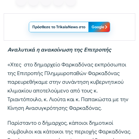
Πρόσθεσε το TrikalaNews στο
Google
Αναλυτικά η ανακοίνωση της Επιτροπής
«Χτες στο δημαρχείο Φαρκαδόνας εκπρόσωποι
της Επιτροπής Πλημμυροπαθών Φαρκαδόνας
παρευρεθήκαμε στην συνάντηση κυβερνητικού
κλιμακίου αποτελούμενο από τους κ.
Τριαντόπουλο, κ. Λιούτα και κ. Παπακώστα με την
Κίνηση Ανασυγκρότησης Φαρκαδόνας.
Παρίσταντο ο δήμαρχος, κάποιοι δημοτικοί
σύμβουλοι και κάτοικοι της περιοχής Φαρκαδόνας.