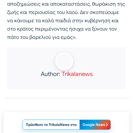
αποζημιώσεις και αποκαταστάσεις, θωράκιση της
ζωής και περιουσίας του λαού. Δεν σκοπεύουμε
να κάνουμε τα καλά παιδιά στην κυβέρνηση και
στο κράτος περιμένοντας ήσυχα να ξύνουν τον
πάτο του βαρελιού για εμάς».
Author:
Trikalanews
Πρόσθεσε το TrikalaNews στο
Google News