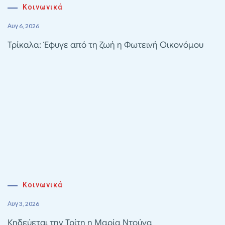
Κοινωνικά
Αυγ 6, 2026
Τρίκαλα: Έφυγε από τη ζωή η Φωτεινή Οικονόμου
Κοινωνικά
Αυγ 3, 2026
Κηδεύεται την Τρίτη η Μαρία Ντούνα