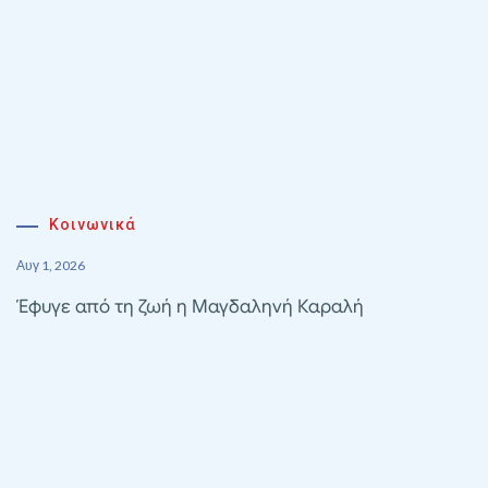
Κοινωνικά
Αυγ 1, 2026
Έφυγε από τη ζωή η Μαγδαληνή Καραλή