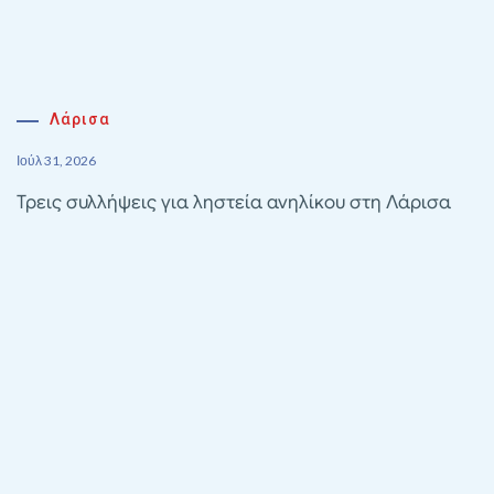
Λάρισα
Ιούλ 31, 2026
Τρεις συλλήψεις για ληστεία ανηλίκου στη Λάρισα