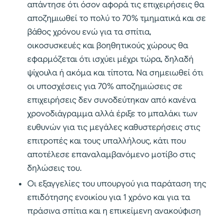
απάντησε ότι όσον αφορά τις επιχειρήσεις θα
αποζημιωθεί το πολύ το 70% τμηματικά και σε
βάθος χρόνου ενώ για τα σπίτια,
οικοσυσκευές και βοηθητικούς χώρους θα
εφαρμόζεται ότι ισχύει μέχρι τώρα, δηλαδή
ψίχουλα ή ακόμα και τίποτα. Να σημειωθεί ότι
οι υποσχέσεις για 70% αποζημιώσεις σε
επιχειρήσεις δεν συνοδεύτηκαν από κανένα
χρονοδιάγραμμα αλλά έριξε το μπαλάκι των
ευθυνών για τις μεγάλες καθυστερήσεις στις
επιτροπές και τους υπαλλήλους, κάτι που
αποτέλεσε επαναλαμβανόμενο μοτίβο στις
δηλώσεις του.
Οι εξαγγελίες του υπουργού για παράταση της
επιδότησης ενοικίου για 1 χρόνο και για τα
πράσινα σπίτια και η επικείμενη ανακούφιση