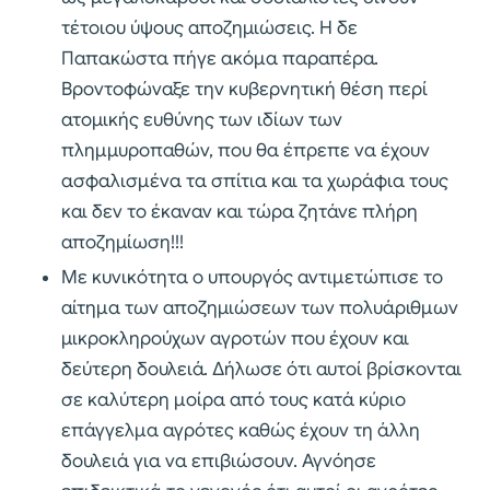
τέτοιου ύψους αποζημιώσεις. Η δε
Παπακώστα πήγε ακόμα παραπέρα.
Βροντοφώναξε την κυβερνητική θέση περί
ατομικής ευθύνης των ιδίων των
πλημμυροπαθών, που θα έπρεπε να έχουν
ασφαλισμένα τα σπίτια και τα χωράφια τους
και δεν το έκαναν και τώρα ζητάνε πλήρη
αποζημίωση!!!
Με κυνικότητα ο υπουργός αντιμετώπισε το
αίτημα των αποζημιώσεων των πολυάριθμων
μικροκληρούχων αγροτών που έχουν και
δεύτερη δουλειά. Δήλωσε ότι αυτοί βρίσκονται
σε καλύτερη μοίρα από τους κατά κύριο
επάγγελμα αγρότες καθώς έχουν τη άλλη
δουλειά για να επιβιώσουν. Αγνόησε