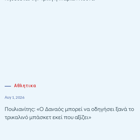
Αθλητικα
Αυγ 1, 2026
Πουλιανίτης: «Ο Δαναός μπορεί να οδηγήσει ξανά το
τρικαλινό μπάσκετ εκεί που αξίζει»