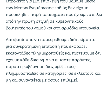
Επρόκειτο για μια επίσκεψη που μάθαμε μέσω
των Μέσων Ενημέρωσης καθώς δεν είχαμε
προσκληθεί, παρά τα αιτήματα που έχουμε στείλει
από την πρώτη στιγμή σε κυβερνητικούς
βουλευτές του νομού και στα αρμόδια υπουργεία.
Αποφασίσαμε να παρευρεθούμε διότι είμαστε
μια συγκροτημένη Επιτροπή που εκφράζει
εκατοντάδες πλημμυροπαθείς και πιστεύουμε ότι
έχουμε κάθε δικαίωμα να είμαστε παρόντες,
παρότι η κυβέρνηση διαχωρίζει τους
πλημμυροπαθείς σε κατηγορίες, σε εκλεκτούς και
μη και συναντιέται με όσους επιθυμεί.