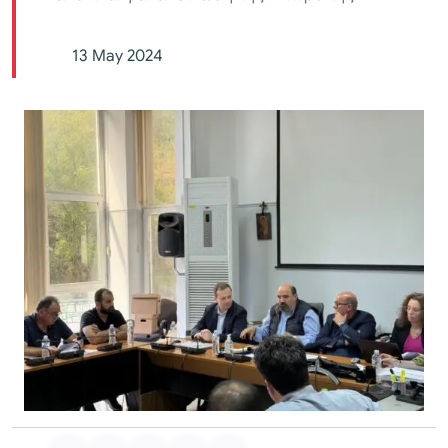
13 May 2024