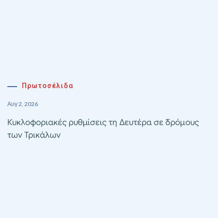
Πρωτοσέλιδα
Αυγ 2, 2026
Κυκλοφοριακές ρυθμίσεις τη Δευτέρα σε δρόμους
των Τρικάλων