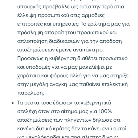
υπουργός προέβαλλε ως αιτία την τεράστια
έλλειψη προσωπικού στις αρμόδιες
επιτροπές και υπηρεσίες. Το ερώτημά μας για
πρόσληψη απαραίτητου προσωπικού και
απλοποίηση διαδικασιών για την απόδοση
αποζημιώσεων έμεινε αναπάντητο.
Προφανώς η κυβέρνηση διαθέτει προσωπικό
και υποδομές για να μας μακελέψει με
χαράτσια και φόρους αλλά για να μας στηρίξει
στην μεγάλη ανάγκη μας παθαίνει επιλεκτική
παράλυση.
Τα ρέστα τους έδωσαν τα κυβερνητικά
στελέχη όταν στο αίτημα μας για 100%
αποζημιώσεις των πληγέντων δήλωσε ότι
κανένα δυτικό κράτος δεν το κάνει ενώ αυτοί
ως μεγαλόκαρδοι και σοσιαλιστές δίνουν