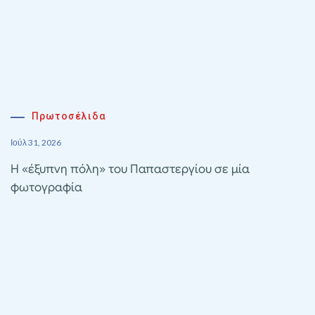
Πρωτοσέλιδα
Ιούλ 31, 2026
Η «έξυπνη πόλη» του Παπαστεργίου σε μία
φωτογραφία