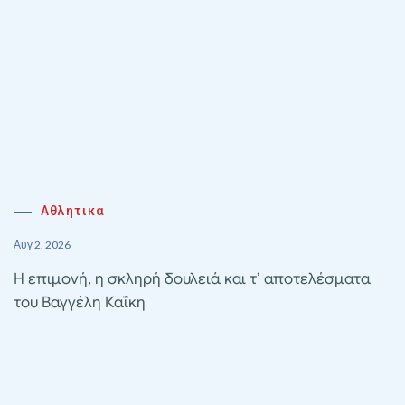
Αθλητικα
Αυγ 2, 2026
Η επιμονή, η σκληρή δουλειά και τ’ αποτελέσματα
του Βαγγέλη Καΐκη