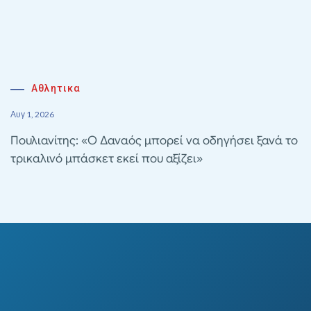
Αθλητικα
Αυγ 1, 2026
Πουλιανίτης: «Ο Δαναός μπορεί να οδηγήσει ξανά το
τρικαλινό μπάσκετ εκεί που αξίζει»