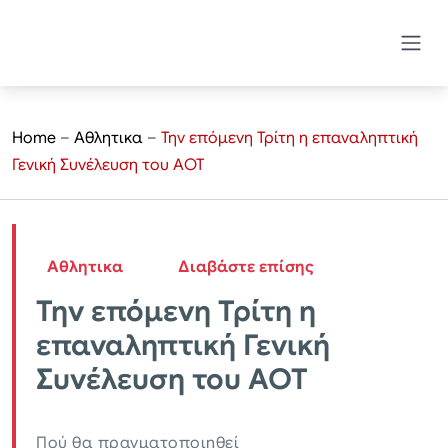
Home
–
Αθλητικα
–
Την επόμενη Τρίτη η επαναληπτική
Γενική Συνέλευση του ΑΟΤ
Αθλητικα
Διαβάστε επίσης
Την επόμενη Τρίτη η
επαναληπτική Γενική
Συνέλευση του ΑΟΤ
Πού θα πραγματοποιηθεί