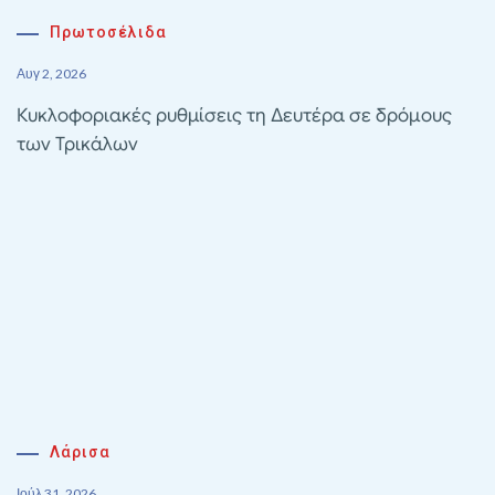
Πρωτοσέλιδα
Αυγ 2, 2026
Κυκλοφοριακές ρυθμίσεις τη Δευτέρα σε δρόμους
των Τρικάλων
Λάρισα
Ιούλ 31, 2026