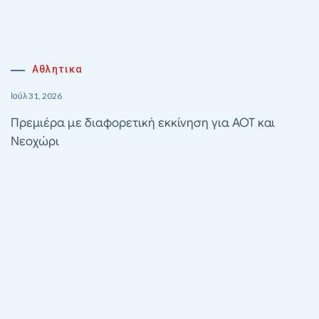
Αθλητικα
Ιούλ 31, 2026
Πρεμιέρα με διαφορετική εκκίνηση για ΑΟΤ και
Νεοχώρι