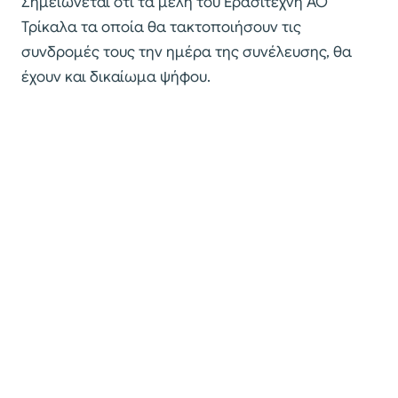
Σημειώνεται ότι τα μέλη του Ερασιτέχνη ΑΟ
Τρίκαλα τα οποία θα τακτοποιήσουν τις
συνδρομές τους την ημέρα της συνέλευσης, θα
έχουν και δικαίωμα ψήφου.