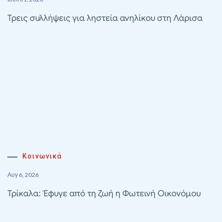
Τρεις συλλήψεις για ληστεία ανηλίκου στη Λάρισα
Κοινωνικά
Αυγ 6, 2026
Τρίκαλα: Έφυγε από τη ζωή η Φωτεινή Οικονόμου