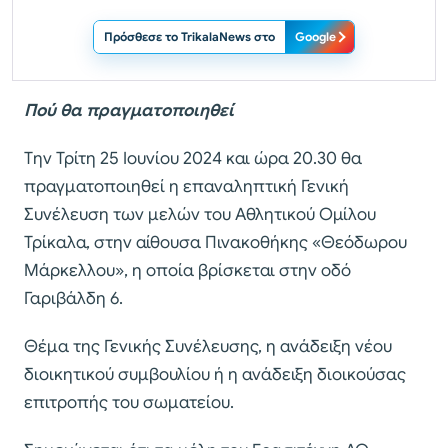
Πρόσθεσε το TrikalaNews στο
Google
Πού θα πραγματοποιηθεί
Tην Τρίτη 25 Ιουνίου 2024 και ώρα 20.30 θα
πραγματοποιηθεί η επαναληπτική Γενική
Συνέλευση των μελών του Αθλητικού Ομίλου
Τρίκαλα, στην αίθουσα Πινακοθήκης «Θεόδωρου
Μάρκελλου», η οποία βρίσκεται στην οδό
Γαριβάλδη 6.
Θέμα της Γενικής Συνέλευσης, η ανάδειξη νέου
διοικητικού συμβουλίου ή η ανάδειξη διοικούσας
επιτροπής του σωματείου.