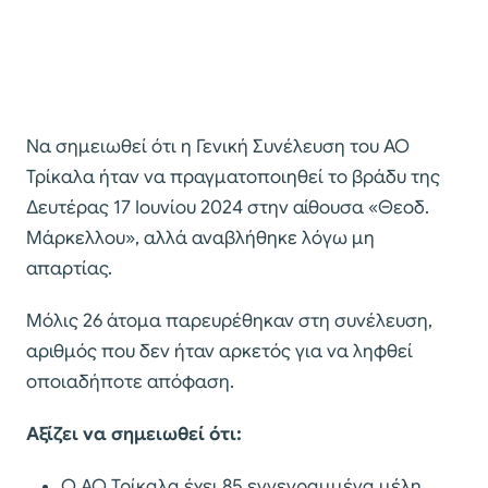
Να σημειωθεί ότι η Γενική Συνέλευση του ΑΟ
Τρίκαλα ήταν να πραγματοποιηθεί το βράδυ της
Δευτέρας 17 Ιουνίου 2024 στην αίθουσα «Θεοδ.
Μάρκελλου», αλλά αναβλήθηκε λόγω μη
απαρτίας.
Μόλις 26 άτομα παρευρέθηκαν στη συνέλευση,
αριθμός που δεν ήταν αρκετός για να ληφθεί
οποιαδήποτε απόφαση.
Αξίζει να σημειωθεί ότι:
Ο ΑΟ Τρίκαλα έχει 85 εγγεγραμμένα μέλη.