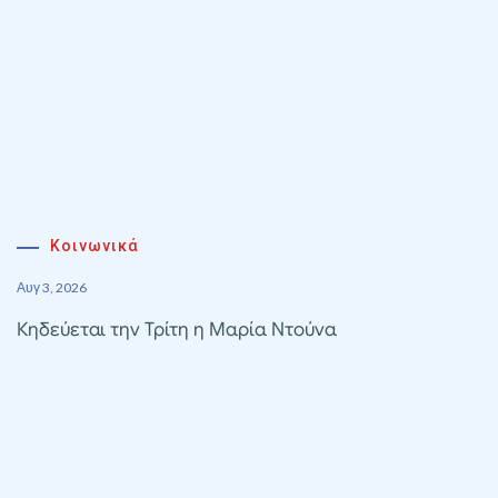
Κοινωνικά
Αυγ 3, 2026
Κηδεύεται την Τρίτη η Μαρία Ντούνα