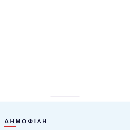
ΔΗΜΟΦΙΛΗ