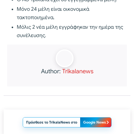
Μόνο 24 μέλη είναι οικονομικά
τακτοποιημένα.
Μόλις 2 νέα μέλη εγγράφηκαν την ημέρα της
συνέλευσης.
Author:
Trikalanews
Πρόσθεσε το TrikalaNews στο
Google News