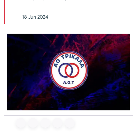
18 Jun 2024