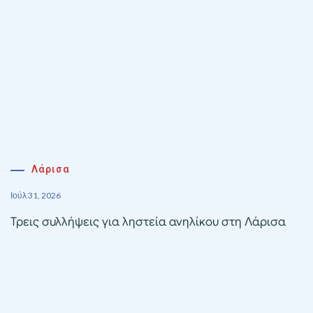
Λάρισα
Ιούλ 31, 2026
Τρεις συλλήψεις για ληστεία ανηλίκου στη Λάρισα