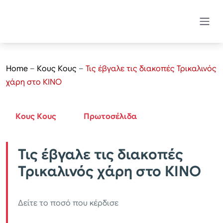
Home
–
Κους Κους
–
Τις έβγαλε τις διακοπές Τρικαλινός
χάρη στο ΚΙΝΟ
Κους Κους
Πρωτοσέλιδα
Τις έβγαλε τις διακοπές
Τρικαλινός χάρη στο ΚΙΝΟ
Δείτε το ποσό που κέρδισε