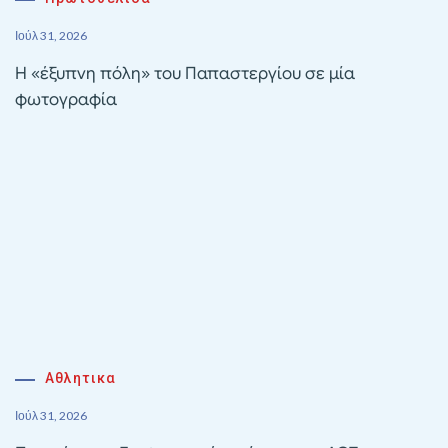
Ιούλ 31, 2026
Η «έξυπνη πόλη» του Παπαστεργίου σε μία
φωτογραφία
Αθλητικα
Ιούλ 31, 2026