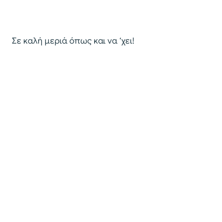
Σε καλή μεριά όπως και να ‘χει!