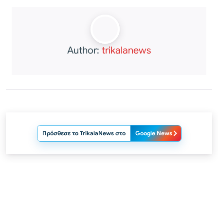
Author:
trikalanews
Πρόσθεσε το TrikalaNews στο
Google News