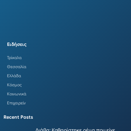
Ειδήσεις
Τρίκαλα
Θεσσαλία
Ελλάδα
Κόσμος
Κοινωνικά
Επιχειρείν
Recent Posts
Διάβα: Καθαρίστηκε ρέμα που είχε