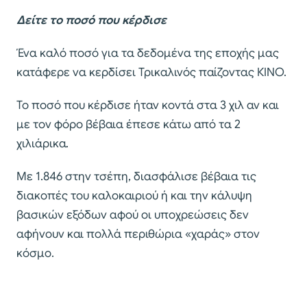
Δείτε το ποσό που κέρδισε
Ένα καλό ποσό για τα δεδομένα της εποχής μας
κατάφερε να κερδίσει Τρικαλινός παίζοντας ΚΙΝΟ.
Το ποσό που κέρδισε ήταν κοντά στα 3 χιλ αν και
με τον φόρο βέβαια έπεσε κάτω από τα 2
χιλιάρικα.
Με 1.846 στην τσέπη, διασφάλισε βέβαια τις
διακοπές του καλοκαιριού ή και την κάλυψη
βασικών εξόδων αφού οι υποχρεώσεις δεν
αφήνουν και πολλά περιθώρια «χαράς» στον
κόσμο.