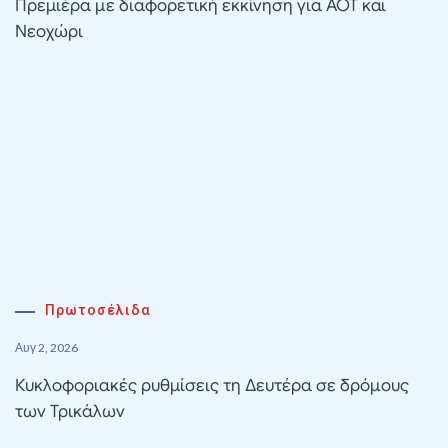
Πρεμιέρα με διαφορετική εκκίνηση για ΑΟΤ και
Νεοχώρι
Πρωτοσέλιδα
Αυγ 2, 2026
Κυκλοφοριακές ρυθμίσεις τη Δευτέρα σε δρόμους
των Τρικάλων