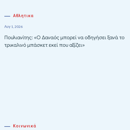
Αθλητικα
Αυγ 1, 2026
Πουλιανίτης: «Ο Δαναός μπορεί να οδηγήσει ξανά το
τρικαλινό μπάσκετ εκεί που αξίζει»
Κοινωνικά