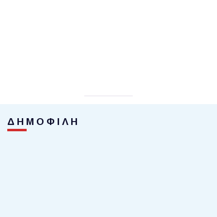
ΔΗΜΟΦΙΛΗ