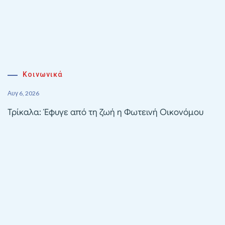
Κοινωνικά
Αυγ 6, 2026
Τρίκαλα: Έφυγε από τη ζωή η Φωτεινή Οικονόμου