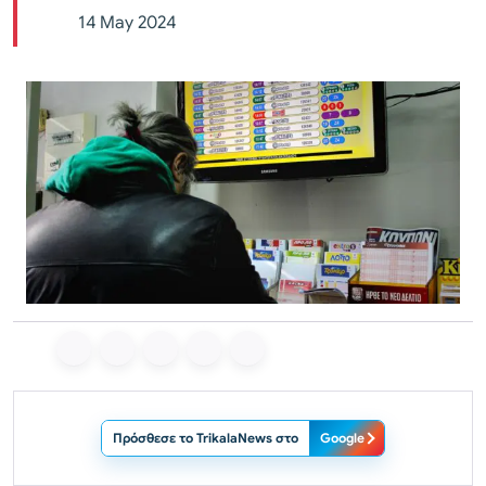
14 May 2024
Πρόσθεσε το TrikalaNews στο
Google