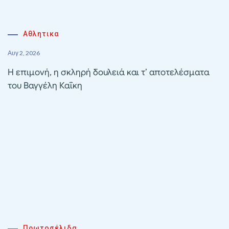
Αθλητικα
Αυγ 2, 2026
Η επιμονή, η σκληρή δουλειά και τ’ αποτελέσματα
του Βαγγέλη Καΐκη
Πρωτοσέλιδα