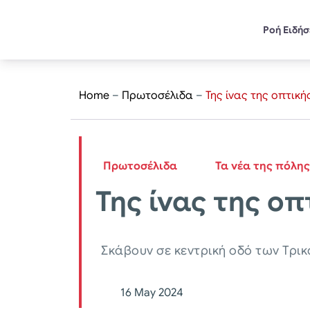
Ροή Ειδή
Home
–
Πρωτοσέλιδα
–
Της ίνας της οπτικ
Πρωτοσέλιδα
Τα νέα της πόλης
Της ίνας της ο
Σκάβουν σε κεντρική οδό των Τρι
16 May 2024