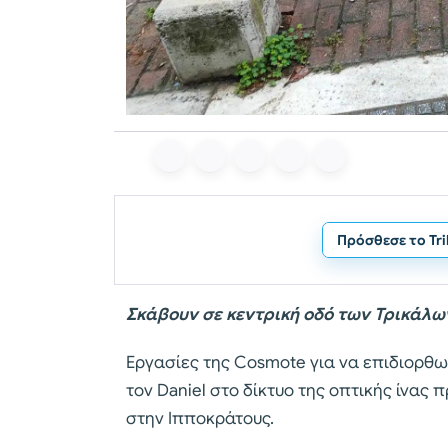
Πρόσθεσε το Tr
Σκάβουν σε κεντρική οδό των Τρικάλω
Εργασίες της Cosmote για να επιδιορθω
τον Daniel στο δίκτυο της οπτικής ίνας
στην Ιπποκράτους.