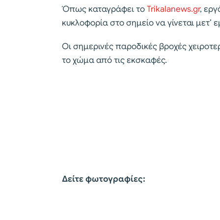
Όπως καταγράφει το
Trikalanews.gr
, ερ
κυκλοφορία στο σημείο να γίνεται μετ’ 
Οι σημερινές παροδικές βροχές χειροτ
το χώμα από τις εκσκαφές.
Δείτε φωτογραφίες: