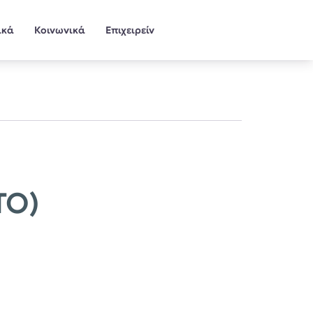
ικά
Κοινωνικά
Επιχειρείν
ΤΟ)