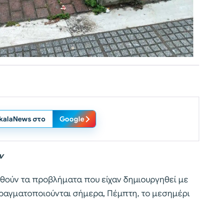
ikalaNews στο
Google
ν
θούν τα προβλήματα που είχαν δημιουργηθεί με
 πραγματοποιούνται σήμερα, Πέμπτη, το μεσημέρι