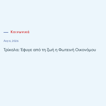
Κοινωνικά
Αυγ 6, 2026
Τρίκαλα: Έφυγε από τη ζωή η Φωτεινή Οικονόμου