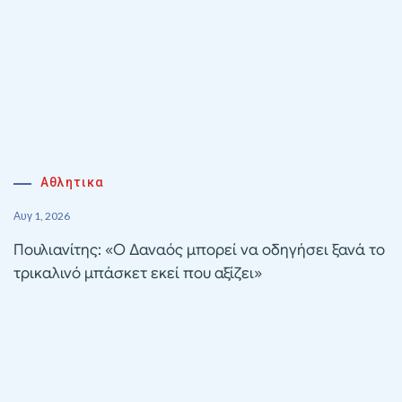
Αθλητικα
Αυγ 1, 2026
Πουλιανίτης: «Ο Δαναός μπορεί να οδηγήσει ξανά το
τρικαλινό μπάσκετ εκεί που αξίζει»