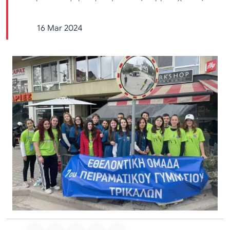
16 Mar 2024