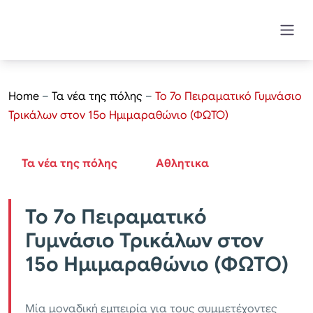
Home
–
Τα νέα της πόλης
–
Το 7ο Πειραματικό Γυμνάσιο
Τρικάλων στον 15ο Ημιμαραθώνιο (ΦΩΤΟ)
Τα νέα της πόλης
Αθλητικα
Το 7ο Πειραματικό
Γυμνάσιο Τρικάλων στον
15ο Ημιμαραθώνιο (ΦΩΤΟ)
Μία μοναδική εμπειρία για τους συμμετέχοντες