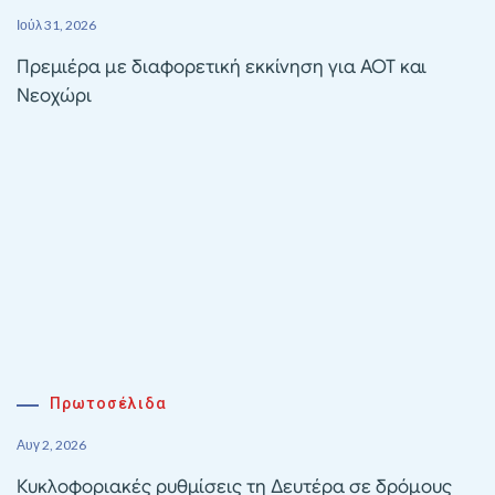
Ιούλ 31, 2026
Πρεμιέρα με διαφορετική εκκίνηση για ΑΟΤ και
Νεοχώρι
Πρωτοσέλιδα
Αυγ 2, 2026
Κυκλοφοριακές ρυθμίσεις τη Δευτέρα σε δρόμους