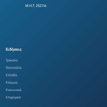
Μ.Η.Τ. 252116
Ειδήσεις
Τρίκαλα
Θεσσαλία
Ελλάδα
Κόσμος
Κοινωνικά
Επιχειρείν