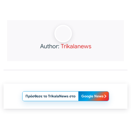
Author:
Trikalanews
Πρόσθεσε το TrikalaNews στο
Google News