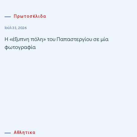
Πρωτοσέλιδα
Ιούλ 31, 2026
Η «έξυπνη πόλη» του Παπαστεργίου σε μία
φωτογραφία
Αθλητικα