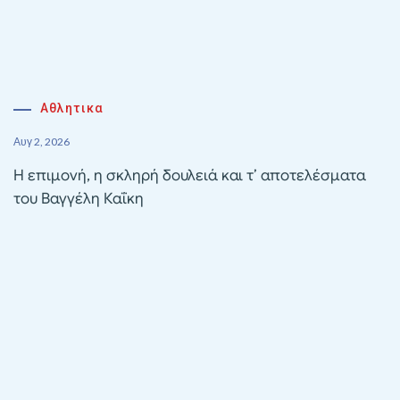
Αθλητικα
Αυγ 2, 2026
Η επιμονή, η σκληρή δουλειά και τ’ αποτελέσματα
του Βαγγέλη Καΐκη