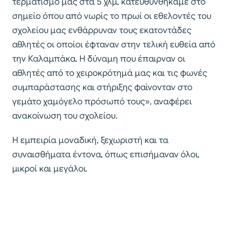
τερματισμό μας στα 5 χλμ, κατευθυνθήκαμε στο
σημείο όπου από νωρίς το πρωί οι εθελοντές του
σχολείου μας ενθάρρυναν τους εκατοντάδες
αθλητές οι οποίοι έφταναν στην τελική ευθεία από
την Καλαμπάκα. Η δύναμη που έπαιρναν οι
αθλητές από το χειροκρότημά μας και τις φωνές
συμπαράστασης και στήριξης φαίνονταν στο
γεμάτο χαμόγελο πρόσωπό τους», αναφέρει
ανακοίνωση του σχολείου.
Η εμπειρία μοναδική, ξεχωριστή και τα
συναισθήματα έντονα, όπως επισήμαναν όλοι,
μικροί και μεγάλοι.