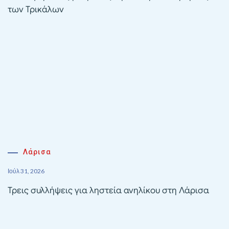
των Τρικάλων
Λάρισα
Ιούλ 31, 2026
Τρεις συλλήψεις για ληστεία ανηλίκου στη Λάρισα