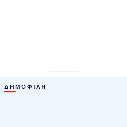
ΔΗΜΟΦΙΛΗ