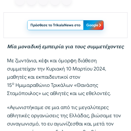
Πρόσθεσε το TrikalaNews στο
Google
Μία μοναδική εμπειρία για τους συμμετέχοντες
Με ζωντάνια, κέφι και όμορφη διάθεση
συμμετείχαν την Κυριακή 10 Μαρτίου 2024,
μαθητές και εκπαιδευτικοί στον
ο
15
Ημιμαραθώνιο Τρικάλων «Θανάσης
Σταμόπουλος» ως αθλητές και ως εθελοντές.
«Αγωνιστήκαμε σε μια από τις μεγαλύτερες
αθλητικές οργανώσεις της Ελλάδας, βιώσαμε τον
συναγωνισμό, το ευ αγωνίζεσθαι και, μετά τον