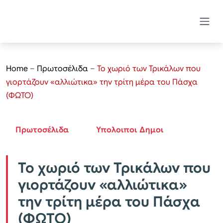
Home
–
Πρωτοσέλιδα
–
Το χωριό των Τρικάλων που
γιορτάζουν «αλλιώτικα» την τρίτη μέρα του Πάσχα
(ΦΩΤΟ)
Πρωτοσέλιδα
Υπολοιποι Δημοι
Το χωριό των Τρικάλων που
γιορτάζουν «αλλιώτικα»
την τρίτη μέρα του Πάσχα
(ΦΩΤΟ)