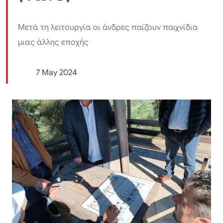
Μετά τη λειτουργία οι άνδρες παίζουν παιχνίδια
μιας άλλης εποχής
7 May 2024