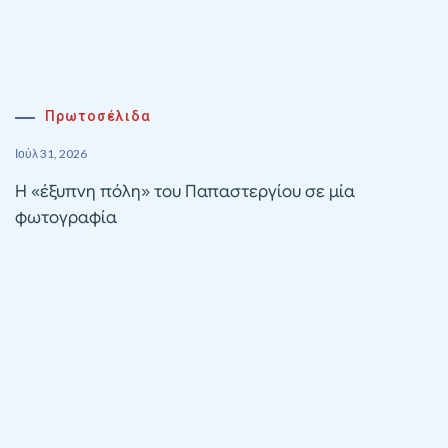
Πρωτοσέλιδα
Ιούλ 31, 2026
Η «έξυπνη πόλη» του Παπαστεργίου σε μία
φωτογραφία