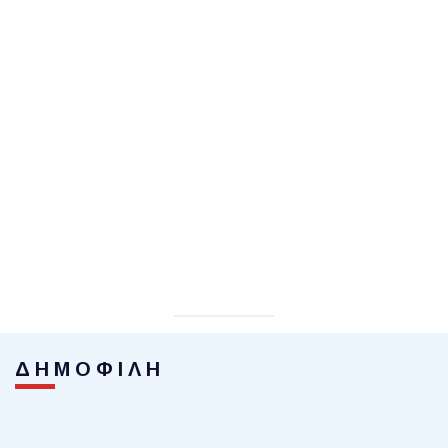
ΔΗΜΟΦΙΛΗ