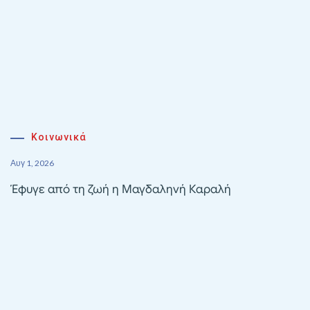
Κοινωνικά
Αυγ 1, 2026
Έφυγε από τη ζωή η Μαγδαληνή Καραλή