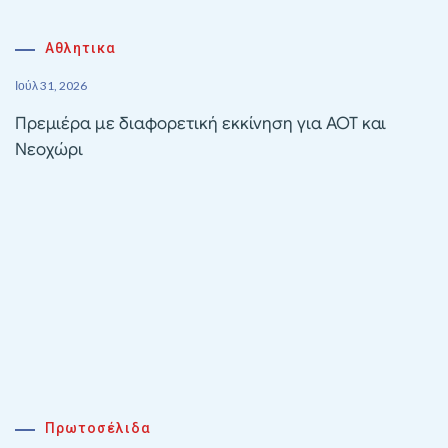
Αθλητικα
Ιούλ 31, 2026
Πρεμιέρα με διαφορετική εκκίνηση για ΑΟΤ και
Νεοχώρι
Πρωτοσέλιδα