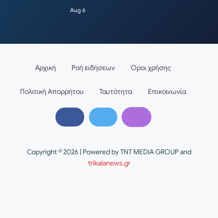
Aug 6
Αρχική
Ροή ειδήσεων
Όροι χρήσης
Πολιτική Απορρήτου
Ταυτότητα
Επικοινωνία
Copyright © 2026 | Powered by TNT MEDIA GROUP and
trikalanews.gr