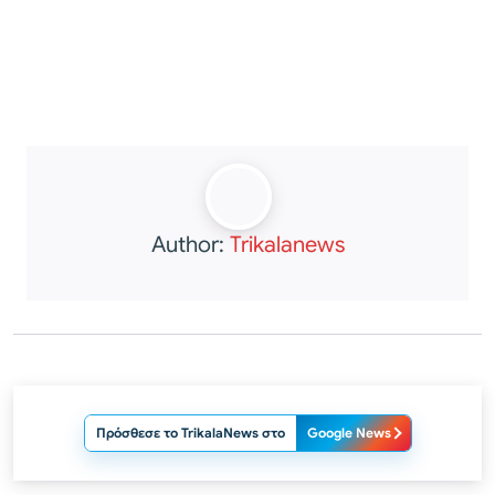
Author:
Trikalanews
Πρόσθεσε το TrikalaNews στο
Google News