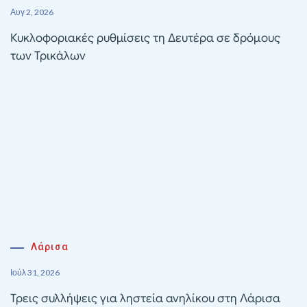
Αυγ 2, 2026
Κυκλοφοριακές ρυθμίσεις τη Δευτέρα σε δρόμους
των Τρικάλων
Λάρισα
Ιούλ 31, 2026
Τρεις συλλήψεις για ληστεία ανηλίκου στη Λάρισα