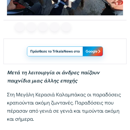
Πρόσθεσε το TrikalaNews στο
Google
Μετά τη λειτουργία οι άνδρες παίζουν
παιχνίδια μιας άλλης εποχής
Στη Μεγάλη Κερασιά Καλαμπάκας οι παραδόσεις
κρατιούνται ακόμη ζωντανές. Παραδόσεις που
πέρασαν από γενιά σε γενιά και τιμούνται ακόμη
και σήμερα.