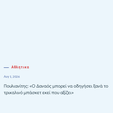
Αθλητικα
Αυγ 1, 2026
Πουλιανίτης: «Ο Δαναός μπορεί να οδηγήσει ξανά το
τρικαλινό μπάσκετ εκεί που αξίζει»