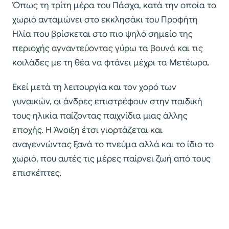
Όπως τη τρίτη μέρα του Πάσχα, κατά την οποία το
χωριό ανταμώνει στο εκκλησάκι του Προφήτη
Ηλία που βρίσκεται στο πιο ψηλό σημείο της
περιοχής αγναντεύοντας γύρω τα βουνά και τις
κοιλάδες με τη θέα να φτάνει μέχρι τα Μετέωρα.
Εκεί μετά τη λειτουργία και τον χορό των
γυναικών, οι άνδρες επιστρέφουν στην παιδική
τους ηλικία παίζοντας παιχνίδια μιας άλλης
εποχής. Η Άνοιξη έτσι γιορτάζεται και
αναγεννώντας ξανά το πνεύμα αλλά και το ίδιο το
χωριό, που αυτές τις μέρες παίρνει ζωή από τους
επισκέπτες.