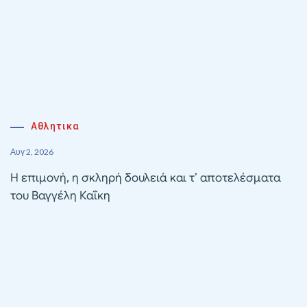
Αθλητικα
Αυγ 2, 2026
Η επιμονή, η σκληρή δουλειά και τ’ αποτελέσματα
του Βαγγέλη Καΐκη