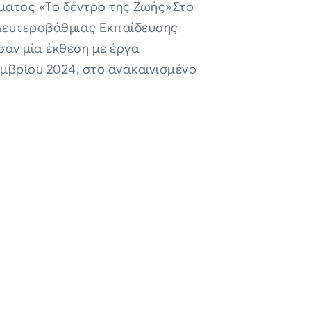
ματος «Το δέντρο της Ζωής»Στο
 Δευτεροβάθμιας Εκπαίδευσης
σαν μία έκθεση με έργα
μβρίου 2024, στο ανακαινισμένο