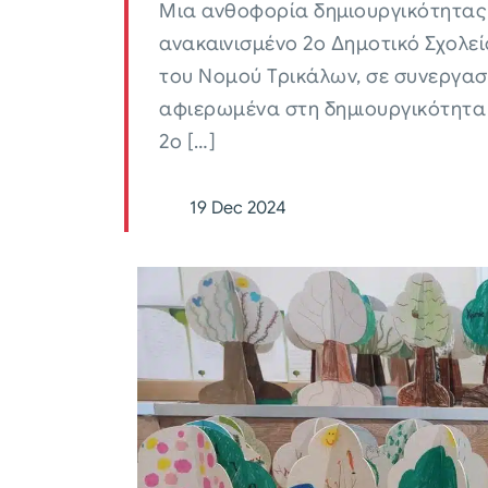
Μια ανθοφορία δημιουργικότητας
ανακαινισμένο 2ο Δημοτικό Σχολ
του Νομού Τρικάλων, σε συνεργασ
αφιερωμένα στη δημιουργικότητα 
2ο […]
19 Dec 2024