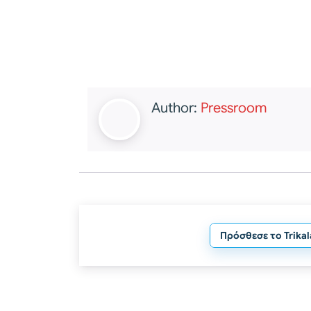
Author:
Pressroom
Πρόσθεσε το Trika