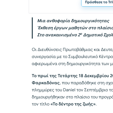
Πρόσθεσε το Tr
Μια ανθοφορία δημιουργικότητας
Έκθεση έργων μαθητών στο πλαίσιο
ο
Στο ανακαινισμένο 2
Δημοτικό Σχο
Οι Διευθύνσεις Πρωτοβάθμιας και Δευτ
συνεργασία με το Συμβουλευτικό Κέντρο
αφιερωμένα στη δημιουργικότητα των μ
Το πρωί της Τετάρτης 18 Δεκεμβρίου 
Φαρκαδόνας
, που παραδόθηκε στη σχο
πλημμύρες του Daniel τον Σεπτέμβριο 
δημιουργήθηκαν στο πλαίσιο του προγρ
τον τίτλο
«Το δέντρο της ζωής»
.