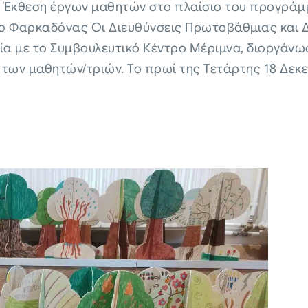
 Έκθεση έργων μαθητών στο πλαίσιο του προγράμ
είο Φαρκαδόνας Οι Διευθύνσεις Πρωτοβάθμιας και
ία με το Συμβουλευτικό Κέντρο Μέριμνα, διοργάνω
των μαθητών/τριών. Το πρωί της Τετάρτης 18 Δεκε