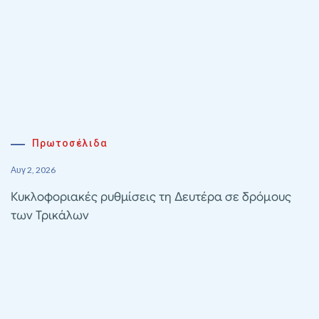
Πρωτοσέλιδα
Αυγ 2, 2026
Κυκλοφοριακές ρυθμίσεις τη Δευτέρα σε δρόμους
των Τρικάλων