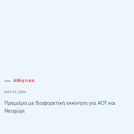
Αθλητικα
Ιούλ 31, 2026
Πρεμιέρα με διαφορετική εκκίνηση για ΑΟΤ και
Νεοχώρι