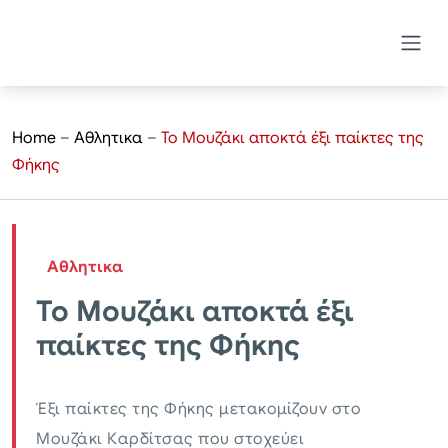
Home
–
Αθλητικα
–
Το Μουζάκι αποκτά έξι παίκτες της
Φήκης
Αθλητικα
Το Μουζάκι αποκτά έξι
παίκτες της Φήκης
Έξι παίκτες της Φήκης μετακομίζουν στο
Μουζάκι Καρδίτσας που στοχεύει