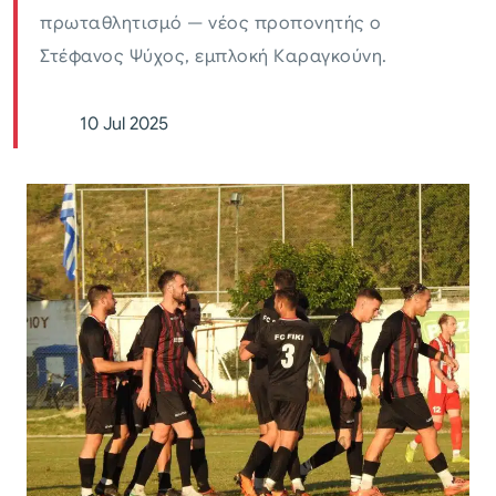
πρωταθλητισμό — νέος προπονητής ο
Στέφανος Ψύχος, εμπλοκή Καραγκούνη.
10 Jul 2025