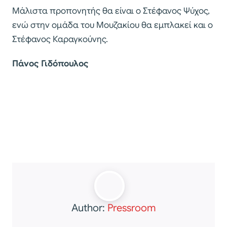
Μάλιστα προπονητής θα είναι ο Στέφανος Ψύχος,
ενώ στην ομάδα του Μουζακίου θα εμπλακεί και ο
Στέφανος Καραγκούνης.
Πάνος Γιδόπουλος
Author:
Pressroom