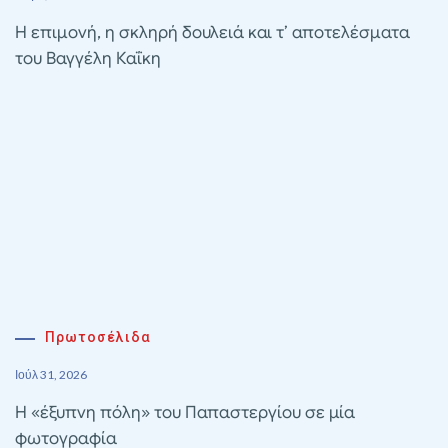
Η επιμονή, η σκληρή δουλειά και τ’ αποτελέσματα
του Βαγγέλη Καΐκη
Πρωτοσέλιδα
Ιούλ 31, 2026
Η «έξυπνη πόλη» του Παπαστεργίου σε μία
φωτογραφία