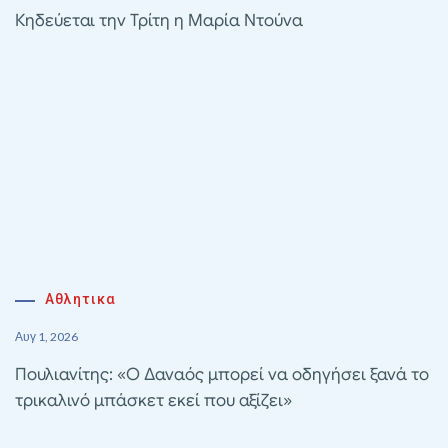
Κηδεύεται την Τρίτη η Μαρία Ντούνα
Αθλητικα
Αυγ 1, 2026
Πουλιανίτης: «Ο Δαναός μπορεί να οδηγήσει ξανά το
τρικαλινό μπάσκετ εκεί που αξίζει»