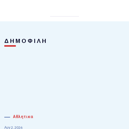
ΔΗΜΟΦΙΛΗ
Αθλητικα
Αυγ 2, 2026