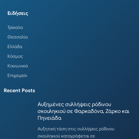
Ειδήσεις
Τρίκαλα
Θεσσαλία
Ελλάδα
Κόσμος
Κοινωνικά
Επιχειρείν
Recent Posts
Αυξημένες συλλήψεις ρόδινου
σκουληκιού σε Φαρκαδόνα, Ζάρκο και
Πηνειάδα
Αυξητική τάση στις συλλήψεις ρόδινου
σκουληκιού καταγράφεται σε