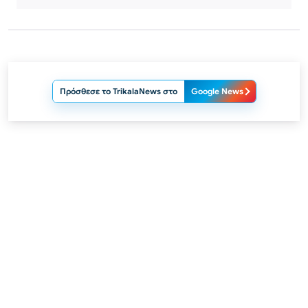
Πρόσθεσε το TrikalaNews στο
Google News