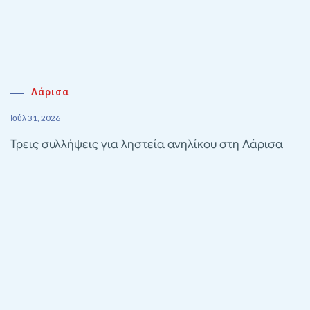
Λάρισα
Ιούλ 31, 2026
Τρεις συλλήψεις για ληστεία ανηλίκου στη Λάρισα