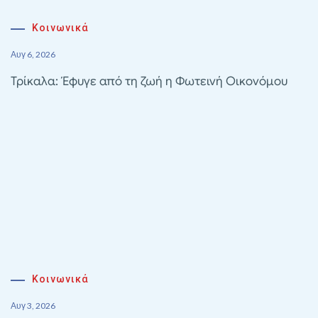
Κοινωνικά
Αυγ 6, 2026
Τρίκαλα: Έφυγε από τη ζωή η Φωτεινή Οικονόμου
Κοινωνικά
Αυγ 3, 2026