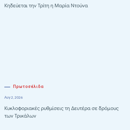
Κηδεύεται την Τρίτη η Μαρία Ντούνα
Πρωτοσέλιδα
Αυγ 2, 2026
Κυκλοφοριακές ρυθμίσεις τη Δευτέρα σε δρόμους
των Τρικάλων