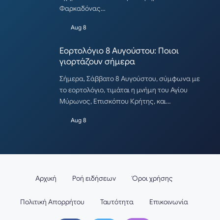
Φαρκαδόνας…
Aug 8
Εορτολόγιο 8 Αυγούστου: Ποιοι
γιορτάζουν σήμερα
Σήμερα, Σάββατο 8 Αυγούστου, σύμφωνα με
το εορτολόγιο, τιμάται η μνήμη του Αγίου
Μύρωνος, Επισκόπου Κρήτης, και…
Aug 8
Αρχική
Ροή ειδήσεων
Όροι χρήσης
Πολιτική Απορρήτου
Ταυτότητα
Επικοινωνία