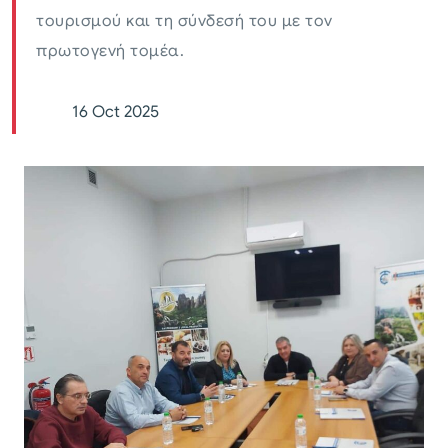
τουρισμού και τη σύνδεσή του με τον
πρωτογενή τομέα.
16 Oct 2025