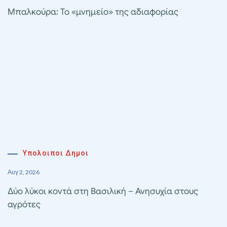
Μπαλκούρα: Το «μνημείο» της αδιαφορίας
Υπολοιποι Δημοι
Αυγ 2, 2026
Δύο λύκοι κοντά στη Βασιλική – Ανησυχία στους
αγρότες