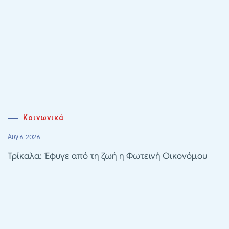
Κοινωνικά
Αυγ 6, 2026
Τρίκαλα: Έφυγε από τη ζωή η Φωτεινή Οικονόμου