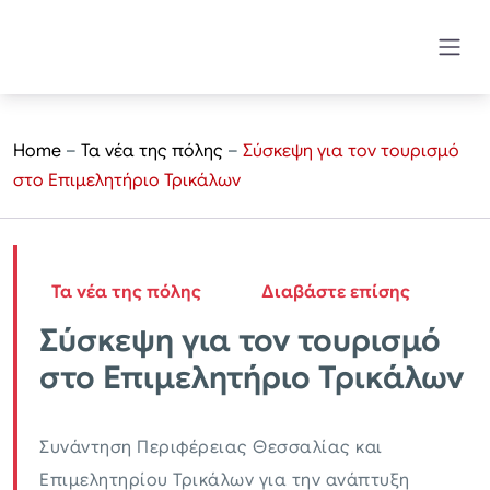
Home
–
Τα νέα της πόλης
–
Σύσκεψη για τον τουρισμό
στο Επιμελητήριο Τρικάλων
Τα νέα της πόλης
Διαβάστε επίσης
Σύσκεψη για τον τουρισμό
στο Επιμελητήριο Τρικάλων
Συνάντηση Περιφέρειας Θεσσαλίας και
Επιμελητηρίου Τρικάλων για την ανάπτυξη