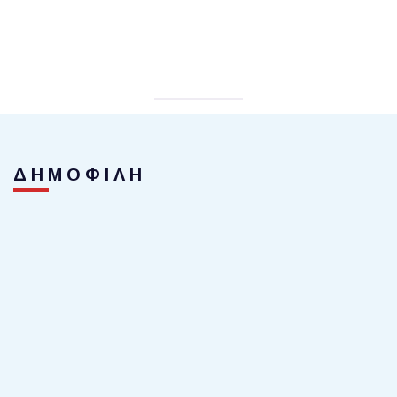
ΔΗΜΟΦΙΛΗ