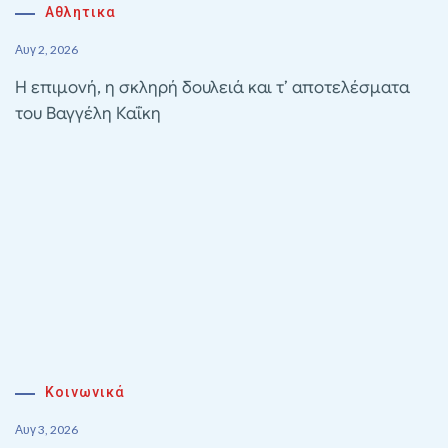
Αθλητικα
Αυγ 2, 2026
Η επιμονή, η σκληρή δουλειά και τ’ αποτελέσματα
του Βαγγέλη Καΐκη
Κοινωνικά
Αυγ 3, 2026