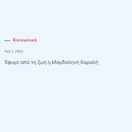
Κοινωνικά
Αυγ 1, 2026
Έφυγε από τη ζωή η Μαγδαληνή Καραλή