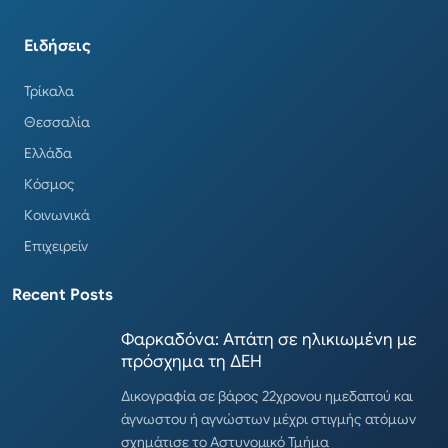
Ειδήσεις
Τρίκαλα
Θεσσαλία
Ελλάδα
Κόσμος
Κοινωνικά
Επιχειρείν
Recent Posts
Φαρκαδόνα: Απάτη σε ηλικιωμένη με
πρόσχημα τη ΔΕΗ
Δικογραφία σε βάρος 22χρονου ημεδαπού και
άγνωστου ή αγνώστων μέχρι στιγμής ατόμων
σχημάτισε το Αστυνομικό Τμήμα