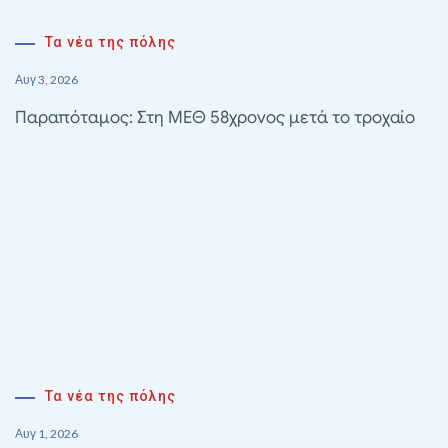
Τα νέα της πόλης
Αυγ 3, 2026
Παραπόταμος: Στη ΜΕΘ 58χρονος μετά το τροχαίο
Τα νέα της πόλης
Αυγ 1, 2026