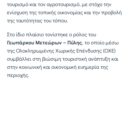
τουρισμό και τον αγροτουρισμό, με στόχο την
ενίσχυση της τοπικής οικονομίας και την προβολή
της ταυτότητας του τόπου.
Στο ίδιο πλαίσιο τονίστηκε ο ρόλος του
Γεωπάρκου Μετεώρων – Πύλης
, το οποίο μέσω
της Ολοκληρωμένης Χωρικής Επένδυσης (ΟΧΕ)
συμβάλλει στη βιώσιμη τουριστική ανάπτυξη και
στην κοινωνική και οικονομική ευημερία της
περιοχής.