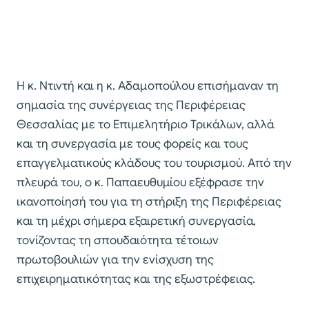
Η κ. Ντιντή και η κ. Αδαμοπούλου επισήμαναν τη
σημασία της συνέργειας της Περιφέρειας
Θεσσαλίας με το Επιμελητήριο Τρικάλων, αλλά
και τη συνεργασία με τους φορείς και τους
επαγγελματικούς κλάδους του τουρισμού. Από την
πλευρά του, ο κ. Παπαευθυμίου εξέφρασε την
ικανοποίησή του για τη στήριξη της Περιφέρειας
και τη μέχρι σήμερα εξαιρετική συνεργασία,
τονίζοντας τη σπουδαιότητα τέτοιων
πρωτοβουλιών για την ενίσχυση της
επιχειρηματικότητας και της εξωστρέφειας.