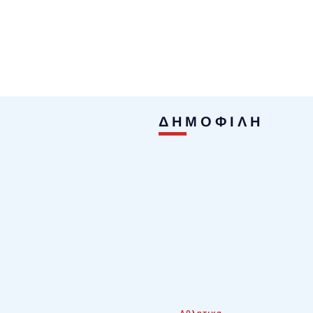
ΔΗΜΟΦΙΛΗ