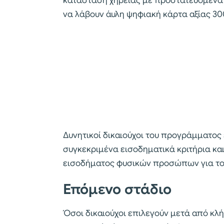
κατάσταση χηρείας με προστατευόμενα
να λάβουν άυλη ψηφιακή κάρτα αξίας 30
Δυνητικοί δικαιούχοι του προγράμματος
συγκεκριμένα εισοδηματικά κριτήρια κα
εισοδήματος φυσικών προσώπων για το 
Επόμενο στάδιο
Όσοι δικαιούχοι επιλεγούν μετά από κ