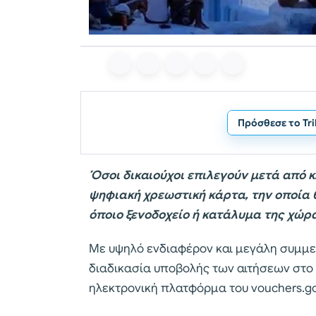
Πρόσθεσε το Tr
Όσοι δικαιούχοι επιλεγούν μετά από 
ψηφιακή χρεωστική κάρτα, την οποία 
όποιο ξενοδοχείο ή κατάλυμα της χώρ
Με υψηλό ενδιαφέρον και μεγάλη συμμετ
διαδικασία υποβολής των αιτήσεων στο
ηλεκτρονική πλατφόρμα του vouchers.go