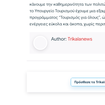
κάνουμε την καθημερινότητα των πολιτών
το Υπουργείο Τουρισμού έχουμε μια εξαι
προγράμματος “Τουρισμός για όλους”, ώ
ενέργειες εύκολα και άκοπα, χωρίς περι
Author:
Trikalanews
Πρόσθεσε το Trika