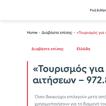
Ροή Ειδή
Home
–
Διαβάστε επίσης
–
«Τουρισμός για 
Διαβάστε επίσης
Ελλάδα
«Τουρισμός για
αιτήσεων – 972.
Όσοι δικαιούχοι επιλεγούν μετά απ
χρησιμοποιήσουν για τη διαμονή το