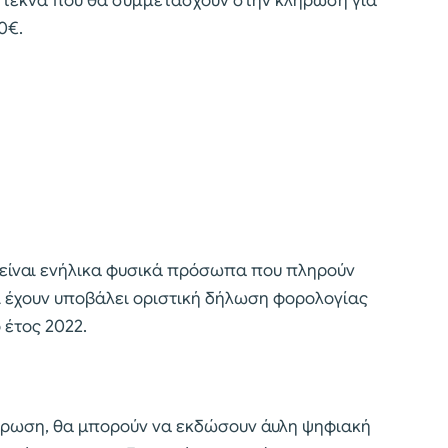
 τέκνα που θα συμμετάσχουν στην κλήρωση για
0€.
 είναι ενήλικα φυσικά πρόσωπα που πληρούν
ι έχουν υποβάλει οριστική δήλωση φορολογίας
έτος 2022.
λήρωση, θα μπορούν να εκδώσουν άυλη ψηφιακή