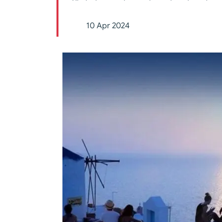
10 Apr 2024