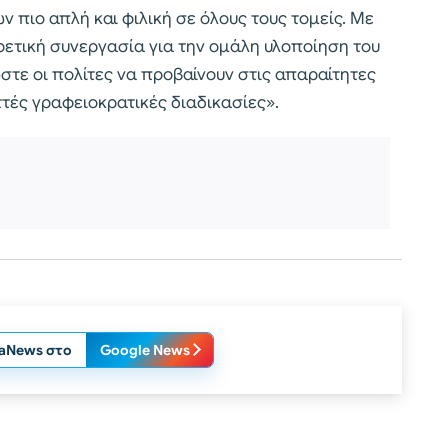
 πιο απλή και φιλική σε όλους τους τομείς. Με
ρετική συνεργασία για την ομάλη υλοποίηση του
στε οι πολίτες να προβαίνουν στις απαραίτητες
ττές γραφειοκρατικές διαδικασίες».
laNews στο
Google News