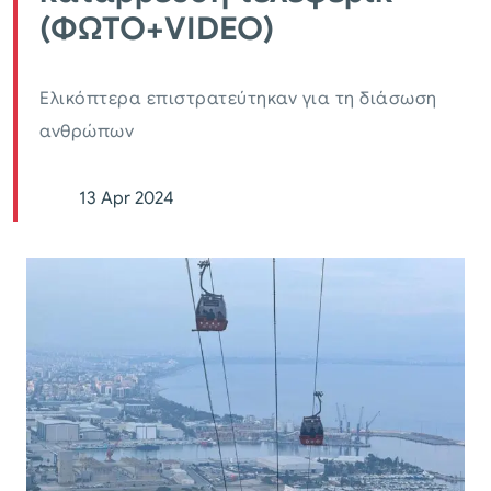
(ΦΩΤΟ+VIDEO)
Ελικόπτερα επιστρατεύτηκαν για τη διάσωση
ανθρώπων
13 Apr 2024