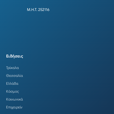
Μ.Η.Τ. 252116
Ειδήσεις
Τρίκαλα
Θεσσαλία
Ελλάδα
Κόσμος
Κοινωνικά
Επιχειρείν