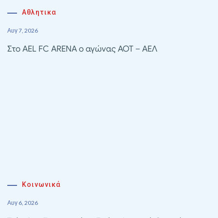
Αθλητικα
Αυγ 7, 2026
Στο AEL FC ARENA ο αγώνας ΑΟΤ – ΑΕΛ
Κοινωνικά
Αυγ 6, 2026