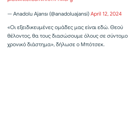
— Anadolu Ajansı (@anadoluajansi)
April 12, 2024
«Οι εξειδικευμένες ομάδες μας είναι εδώ. Θεού
θέλοντος, θα τους διασώσουμε όλους σε σύντομο
χρονικό διάστημα», δήλωσε ο Μπότσεκ.