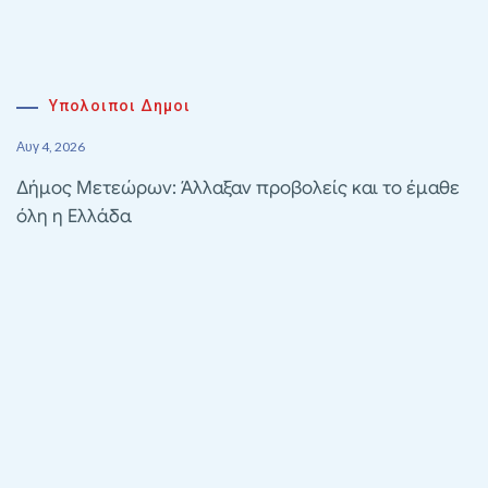
Υπολοιποι Δημοι
Αυγ 4, 2026
Δήμος Μετεώρων: Άλλαξαν προβολείς και το έμαθε
όλη η Ελλάδα