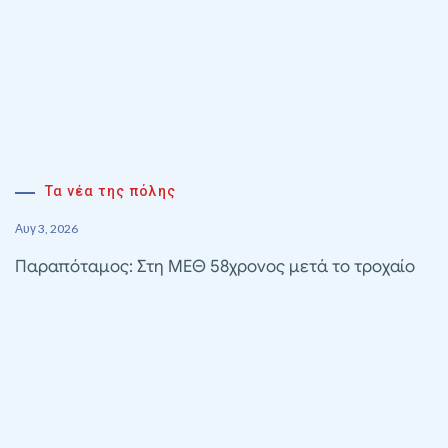
Τα νέα της πόλης
Αυγ 3, 2026
Παραπόταμος: Στη ΜΕΘ 58χρονος μετά το τροχαίο