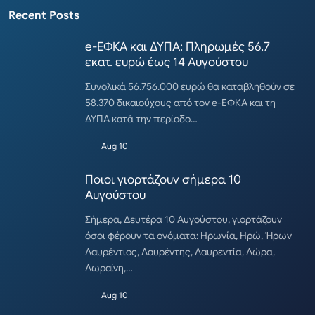
Recent Posts
e-ΕΦΚΑ και ΔΥΠΑ: Πληρωμές 56,7
εκατ. ευρώ έως 14 Αυγούστου
Συνολικά 56.756.000 ευρώ θα καταβληθούν σε
58.370 δικαιούχους από τον e-ΕΦΚΑ και τη
ΔΥΠΑ κατά την περίοδο…
Aug 10
Ποιοι γιορτάζουν σήμερα 10
Αυγούστου
Σήμερα, Δευτέρα 10 Αυγούστου, γιορτάζουν
όσοι φέρουν τα ονόματα: Ηρωνία, Ηρώ, Ήρων
Λαυρέντιος, Λαυρέντης, Λαυρεντία, Λώρα,
Λωραίνη,…
Aug 10