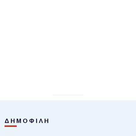
ΔΗΜΟΦΙΛΗ