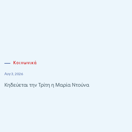
Κοινωνικά
Αυγ 3, 2026
Κηδεύεται την Τρίτη η Μαρία Ντούνα