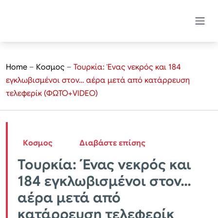
Home
–
Κοσμος
–
Τουρκία: Ένας νεκρός και 184
εγκλωβισμένοι στον… αέρα μετά από κατάρρευση
τελεφερίκ (ΦΩΤΟ+VIDEO)
Κοσμος
Διαβάστε επίσης
Τουρκία: Ένας νεκρός και
184 εγκλωβισμένοι στον…
αέρα μετά από
κατάρρευση τελεφερίκ