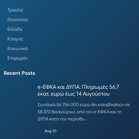
Τρίκαλα
Θεσσαλία
Ελλάδα
Κόσμος
Κοινωνικά
Επιχειρείν
Recent Posts
e-ΕΦΚΑ και ΔΥΠΑ: Πληρωμές 56,7
εκατ. ευρώ έως 14 Αυγούστου
Συνολικά 56.756.000 ευρώ θα καταβληθούν σε
58.370 δικαιούχους από τον e-ΕΦΚΑ και τη
ΔΥΠΑ κατά την περίοδο…
Aug 10