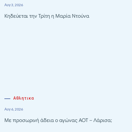
Αυγ 3, 2026
Κηδεύεται την Τρίτη η Μαρία Ντούνα
Αθλητικα
Αυγ 6, 2026
Με προσωρινή άδεια ο αγώνας ΑΟΤ – Λάρισα;