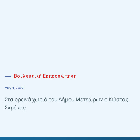
Βουλευτική Εκπροσώπηση
Αυγ 4, 2026
Στα ορεινά χωριά του Δήμου Μετεώρων ο Κώστας
Σκρέκας