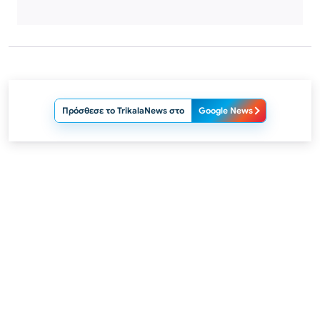
Πρόσθεσε το TrikalaNews στο
Google News