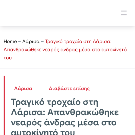
Home
–
Λάρισα
–
Τραγικό τροχαίο στη Λάρισα:
Απανθρακώθηκε νεαρός άνδρας μέσα στο αυτοκίνητό
του
Λάρισα
Διαβάστε επίσης
Τραγικό τροχαίο στη
Λάρισα: Απανθρακώθηκε
νεαρός άνδρας μέσα στο
αυτοκίνητό του