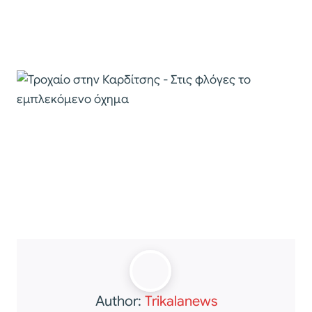
Author:
Trikalanews