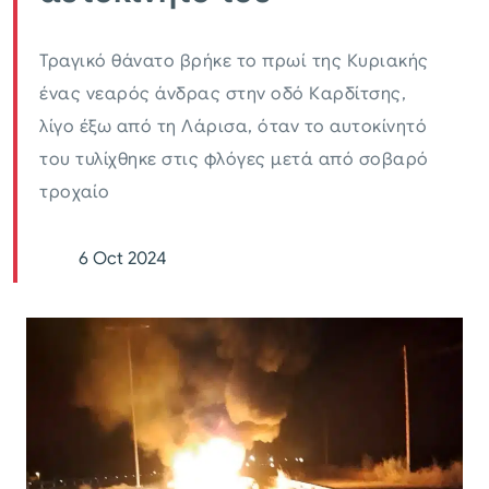
Τραγικό θάνατο βρήκε το πρωί της Κυριακής
ένας νεαρός άνδρας στην οδό Καρδίτσης,
λίγο έξω από τη Λάρισα, όταν το αυτοκίνητό
του τυλίχθηκε στις φλόγες μετά από σοβαρό
τροχαίο
6 Oct 2024