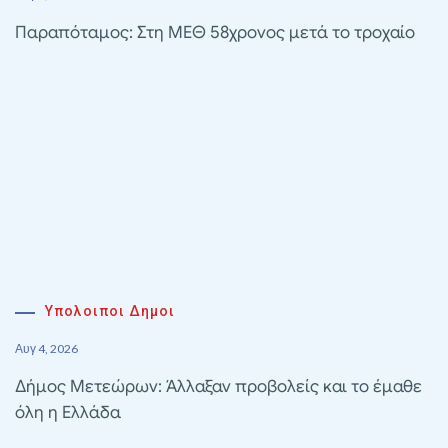
Παραπόταμος: Στη ΜΕΘ 58χρονος μετά το τροχαίο
Υπολοιποι Δημοι
Αυγ 4, 2026
Δήμος Μετεώρων: Άλλαξαν προβολείς και το έμαθε
όλη η Ελλάδα