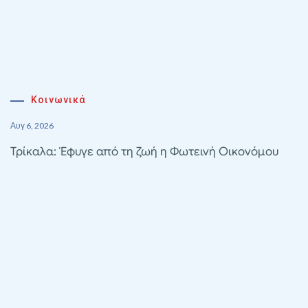
Κοινωνικά
Αυγ 6, 2026
Τρίκαλα: Έφυγε από τη ζωή η Φωτεινή Οικονόμου