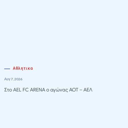
Αθλητικα
Αυγ 7, 2026
Στο AEL FC ARENA ο αγώνας ΑΟΤ – ΑΕΛ