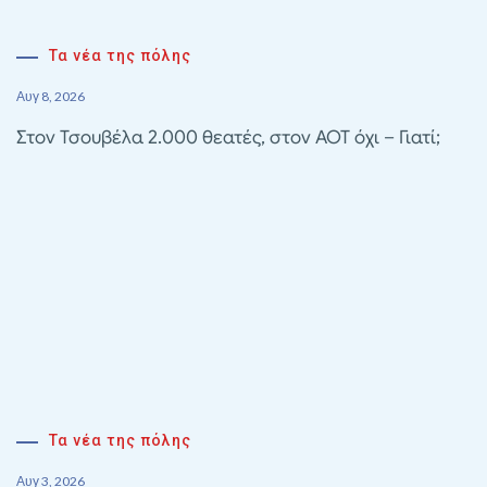
Τα νέα της πόλης
Αυγ 8, 2026
Στον Τσουβέλα 2.000 θεατές, στον ΑΟΤ όχι – Γιατί;
Τα νέα της πόλης
Αυγ 3, 2026