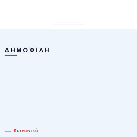
ΔΗΜΟΦΙΛΗ
Κοινωνικά