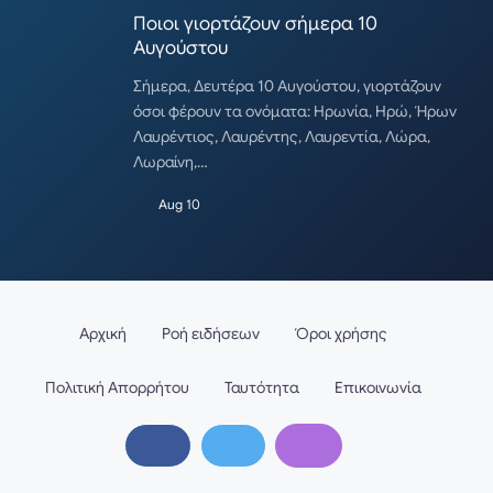
Ποιοι γιορτάζουν σήμερα 10
Αυγούστου
Σήμερα, Δευτέρα 10 Αυγούστου, γιορτάζουν
όσοι φέρουν τα ονόματα: Ηρωνία, Ηρώ, Ήρων
Λαυρέντιος, Λαυρέντης, Λαυρεντία, Λώρα,
Λωραίνη,…
Aug 10
Αρχική
Ροή ειδήσεων
Όροι χρήσης
Πολιτική Απορρήτου
Ταυτότητα
Επικοινωνία