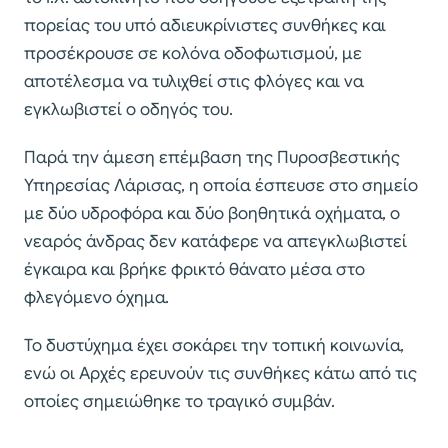
πορείας του υπό αδιευκρίνιστες συνθήκες και
προσέκρουσε σε κολόνα οδοφωτισμού, με
αποτέλεσμα να τυλιχθεί στις φλόγες και να
εγκλωβιστεί ο οδηγός του.
Παρά την άμεση επέμβαση της Πυροσβεστικής
Υπηρεσίας Λάρισας, η οποία έσπευσε στο σημείο
με δύο υδροφόρα και δύο βοηθητικά οχήματα, ο
νεαρός άνδρας δεν κατάφερε να απεγκλωβιστεί
έγκαιρα και βρήκε φρικτό θάνατο μέσα στο
φλεγόμενο όχημα.
Το δυστύχημα έχει σοκάρει την τοπική κοινωνία,
ενώ οι Αρχές ερευνούν τις συνθήκες κάτω από τις
οποίες σημειώθηκε το τραγικό συμβάν.