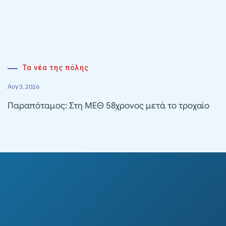
Τα νέα της πόλης
Αυγ 3, 2026
Παραπόταμος: Στη ΜΕΘ 58χρονος μετά το τροχαίο