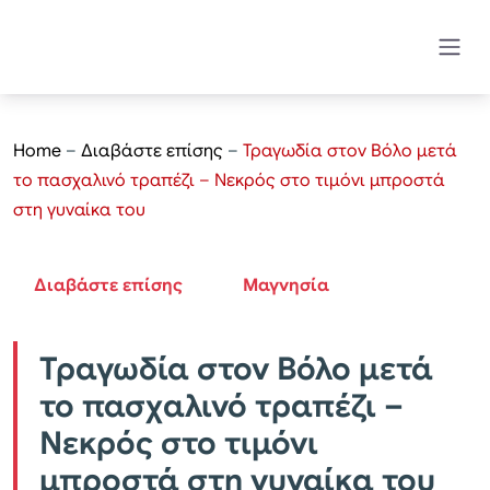
Home
–
Διαβάστε επίσης
–
Τραγωδία στον Βόλο μετά
το πασχαλινό τραπέζι – Νεκρός στο τιμόνι μπροστά
στη γυναίκα του
Διαβάστε επίσης
Μαγνησία
Τραγωδία στον Βόλο μετά
το πασχαλινό τραπέζι –
Νεκρός στο τιμόνι
μπροστά στη γυναίκα του