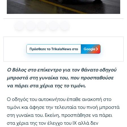
Πρόσθεσε το TrikalaNews στο
Google
Ο Βόλος στο επίκεντρο για τον θάνατο οδηγού
μπροστά στη γυναίκα του, που προσπαθούσε
να πάρει στα χέρια της το τιμόνι.
Ο οδηγός του αυτοκινήτου έπαθε ανακοπή στο
τιμόνι και άφησε την τελευταία του πνοή μπροστά
στη γυναίκα του. Εκείνη, προσπάθησε να πάρει
στα χέρια της τον έλεγχο του ΙΧ αλλά δεν