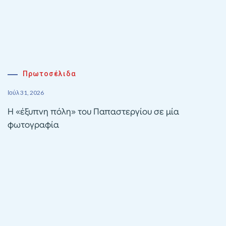
Πρωτοσέλιδα
Ιούλ 31, 2026
Η «έξυπνη πόλη» του Παπαστεργίου σε μία
φωτογραφία