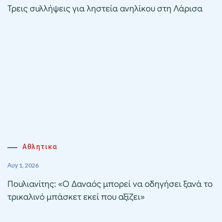
Τρεις συλλήψεις για ληστεία ανηλίκου στη Λάρισα
Αθλητικα
Αυγ 1, 2026
Πουλιανίτης: «Ο Δαναός μπορεί να οδηγήσει ξανά το
τρικαλινό μπάσκετ εκεί που αξίζει»