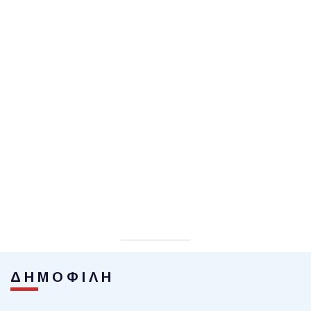
ΔΗΜΟΦΙΛΗ