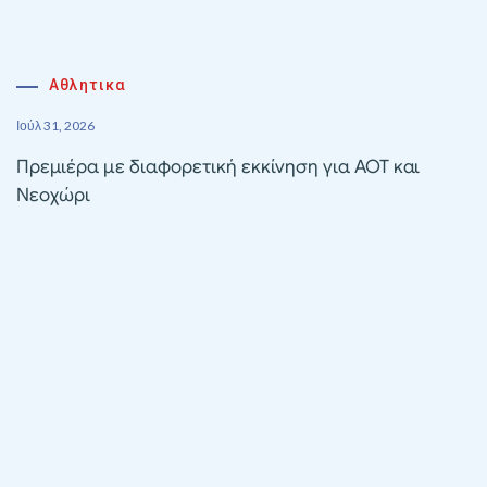
Αθλητικα
Ιούλ 31, 2026
Πρεμιέρα με διαφορετική εκκίνηση για ΑΟΤ και
Νεοχώρι