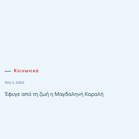
Κοινωνικά
Αυγ 1, 2026
Έφυγε από τη ζωή η Μαγδαληνή Καραλή