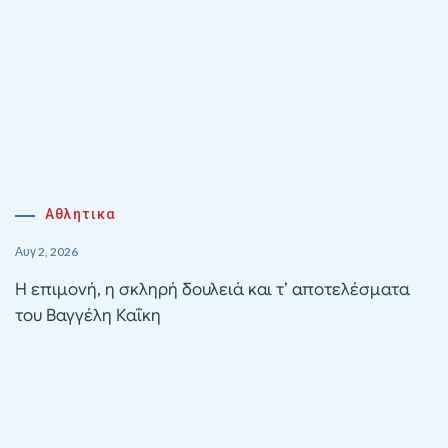
Αθλητικα
Αυγ 2, 2026
Η επιμονή, η σκληρή δουλειά και τ’ αποτελέσματα
του Βαγγέλη Καΐκη