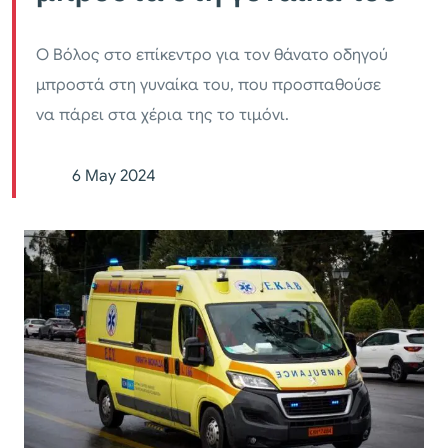
Ο Βόλος στο επίκεντρο για τον θάνατο οδηγού
μπροστά στη γυναίκα του, που προσπαθούσε
να πάρει στα χέρια της το τιμόνι.
6 May 2024