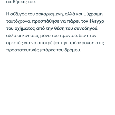
αισθήσεις του.
Η σύζυγός του σοκαρισμένη, αλλά και ψύχραιμη
ταυτόχρονα,
προσπάθησε να πάρει τον έλεγχο
του οχήματος από την θέση του συνοδηγού
,
αλλά οι κινήσεις μόνο του τιμονιού, δεν ήταν
αρκετές για να αποτρέψει την πρόσκρουση στις
προστατευτικές μπάρες του δρόμου.