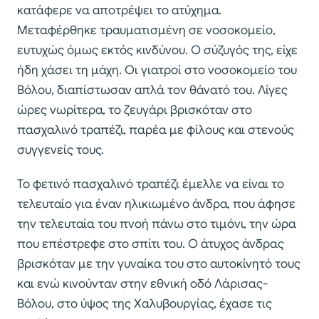
κατάφερε να αποτρέψει το ατύχημα.
Μεταφέρθηκε τραυματισμένη σε νοσοκομείο,
ευτυχώς όμως εκτός κινδύνου. Ο σύζυγός της, είχε
ήδη χάσει τη μάχη. Οι γιατροί στο νοσοκομείο του
Βόλου, διαπίστωσαν απλά τον θάνατό του. Λίγες
ώρες νωρίτερα, το ζευγάρι βρισκόταν στο
πασχαλινό τραπέζι, παρέα με φίλους και στενούς
συγγενείς τους.
Το φετινό πασχαλινό τραπέζι έμελλε να είναι το
τελευταίο για έναν ηλικιωμένο άνδρα, που άφησε
την τελευταία του πνοή πάνω στο τιμόνι, την ώρα
που επέστρεφε στο σπίτι του. Ο άτυχος άνδρας
βρισκόταν με την γυναίκα του στο αυτοκίνητό τους
και ενώ κινούνταν στην εθνική οδό Λάρισας-
Βόλου, στο ύψος της Χαλυβουργίας, έχασε τις