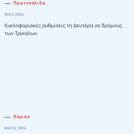
Πρωτοσέλιδα
Αυγ 2, 2026
Κυκλοφοριακές ρυθμίσεις τη Δευτέρα σε δρόμους
των Τρικάλων
Λάρισα
Ιούλ 31, 2026