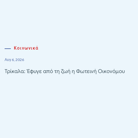
Κοινωνικά
Αυγ 6, 2026
Τρίκαλα: Έφυγε από τη ζωή η Φωτεινή Οικονόμου