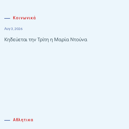
Κοινωνικά
Αυγ 3, 2026
Κηδεύεται την Τρίτη η Μαρία Ντούνα
Αθλητικα