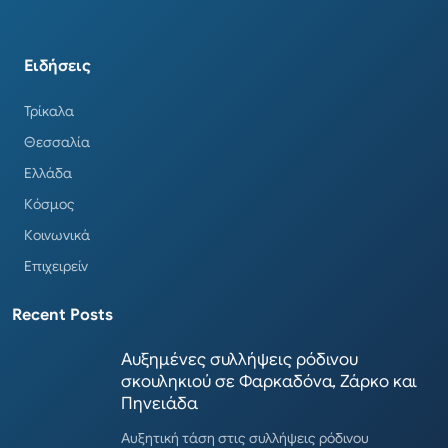
Ειδήσεις
Τρίκαλα
Θεσσαλία
Ελλάδα
Κόσμος
Κοινωνικά
Επιχειρείν
Recent Posts
Αυξημένες συλλήψεις ρόδινου
σκουληκιού σε Φαρκαδόνα, Ζάρκο και
Πηνειάδα
Αυξητική τάση στις συλλήψεις ρόδινου