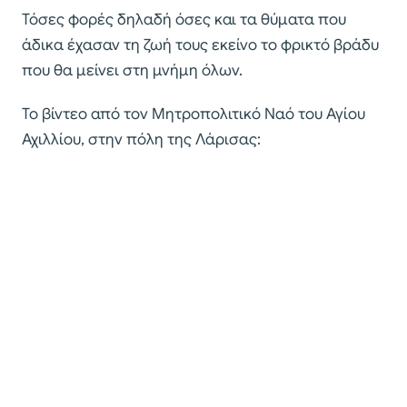
Τόσες φορές δηλαδή όσες και τα θύματα που
άδικα έχασαν τη ζωή τους εκείνο το φρικτό βράδυ
που θα μείνει στη μνήμη όλων.
Το βίντεο από τον Μητροπολιτικό Ναό του Αγίου
Αχιλλίου, στην πόλη της Λάρισας: