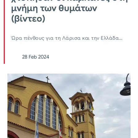
μνήμη των θυμάτων
(βίντεο)
Ώρα πένθους για τη Λάρισα και την Ελλάδα…
28 Feb 2024