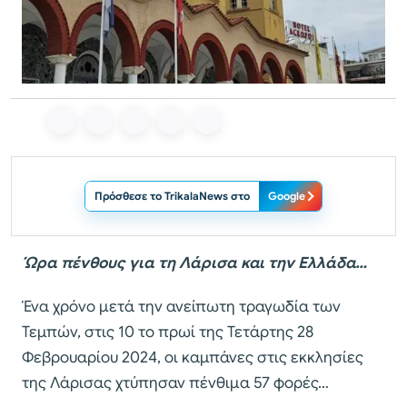
Πρόσθεσε το TrikalaNews στο
Google
Ώρα πένθους για τη Λάρισα και την Ελλάδα…
Ένα χρόνο μετά την ανείπωτη τραγωδία των
Τεμπών, στις 10 το πρωί της Τετάρτης 28
Φεβρουαρίου 2024, οι καμπάνες στις εκκλησίες
της Λάρισας χτύπησαν πένθιμα 57 φορές…