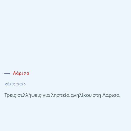
Λάρισα
Ιούλ 31, 2026
Τρεις συλλήψεις για ληστεία ανηλίκου στη Λάρισα