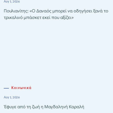
Αυγ 1, 2026
Πουλιανίτης: «Ο Δαναός μπορεί να οδηγήσει ξανά το
τρικαλινό μπάσκετ εκεί που αξίζει»
Κοινωνικά
Αυγ 1, 2026
Έφυγε από τη ζωή η Μαγδαληνή Καραλή