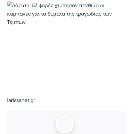
larissanet.gr