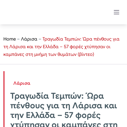
Home
–
Λάρισα
–
Τραγωδία Τεμπών: Ώρα πένθους για
τη Λάρισα και την Ελλάδα – 57 φορές χτύπησαν οι
καμπάνες στη μνήμη των θυμάτων (βίντεο)
Λάρισα
Τραγωδία Τεμπών: Ώρα
πένθους για τη Λάρισα και
την Ελλάδα – 57 φορές
χτύπησαν οι καμπάνες στη