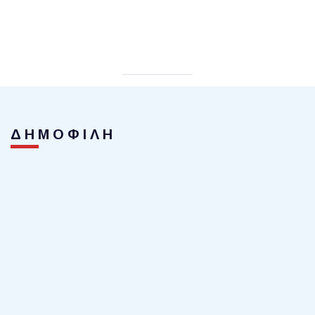
ΔΗΜΟΦΙΛΗ