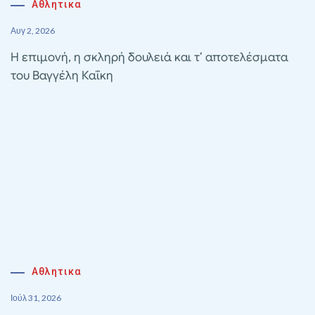
Αθλητικα
Αυγ 2, 2026
Η επιμονή, η σκληρή δουλειά και τ’ αποτελέσματα
του Βαγγέλη Καΐκη
Αθλητικα
Ιούλ 31, 2026