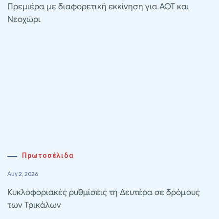
Πρεμιέρα με διαφορετική εκκίνηση για ΑΟΤ και
Νεοχώρι
Πρωτοσέλιδα
Αυγ 2, 2026
Κυκλοφοριακές ρυθμίσεις τη Δευτέρα σε δρόμους
των Τρικάλων