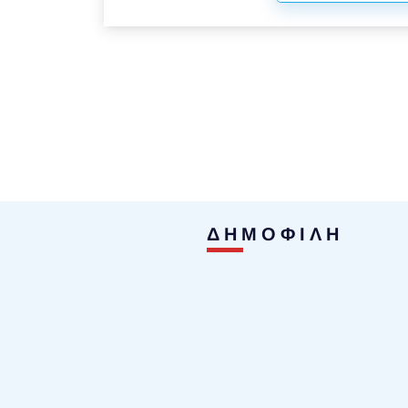
ΔΗΜΟΦΙΛΗ