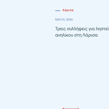
Λάρισα
Ιούλ 31, 2026
Τρεις συλλήψεις για ληστε
ανηλίκου στη Λάρισα