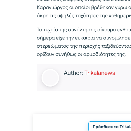
Καραγιώργος οι οποίοι βρέθηκαν γύρω απ
άκρη τις υψηλές ταχύτητες της καθημερι
Το τυχαίο της συνάντησης σίγουρα ενθο
σήμερα είχε την ευκαιρία να συνομιλήσ
στερεώματος της περιοχής ταξιδεύοντα
ορίζουν συνήθως οι αρμοδιότητές της.
Author:
Trikalanews
Πρόσθεσε το Trika