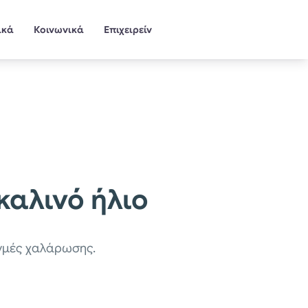
ικά
Κοινωνικά
Επιχειρείν
ικαλινό ήλιο
ιγμές χαλάρωσης.