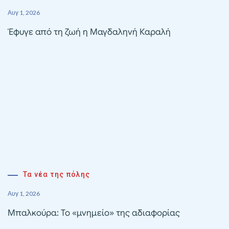
Αυγ 1, 2026
Έφυγε από τη ζωή η Μαγδαληνή Καραλή
Τα νέα της πόλης
Αυγ 1, 2026
Μπαλκούρα: Το «μνημείο» της αδιαφορίας