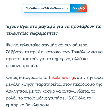
Πρόσθεσε το TrikalaNews στο
Google
Έχουν βγει στα μαγαζιά για να προλάβουν τις
τελευταίες εκκρεμότητες
Ψώνια τελευταίες στιγμής κάνουν σήμερα,
Σάββατο, το πρωί οι κάτοικοι των Τρικάλων για να
προετοιμαστούν για το σημερινό, αλλά και
αυριανό τραπέζι.
Όπως καταγράφει το
Trikalanews.gr
, υτήν την ώρα
μεγάλη κίνηση παρατηρείται στον πεζόδρομο της
Ασκληπιού, με τον κόσμο να ανταγωνίζεται το
ρολόι, το οποίο μόλις χτυπήσει 15.00 όλα τα
εμπορικά θα κλείσουν.