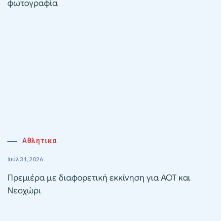
φωτογραφία
Αθλητικα
Ιούλ 31, 2026
Πρεμιέρα με διαφορετική εκκίνηση για ΑΟΤ και
Νεοχώρι