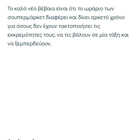
Το καλό νέο βέβαια είναι ότι το ωράριο των
σουπερμάρκετ διαφέρει και δίνει αρκετό χρόνο
για όσους δεν έχουν τακτοποιήσει τις
εκκρεμότητες τους, να τις βάλουν σε μία τάξη και
να ξεμπερδεύουν.