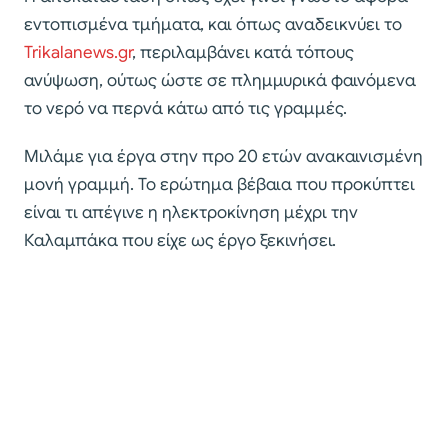
εντοπισμένα τμήματα, και όπως αναδεικνύει το
Trikalanews.gr
, περιλαμβάνει κατά τόπους
ανύψωση, ούτως ώστε σε πλημμυρικά φαινόμενα
το νερό να περνά κάτω από τις γραμμές.
Μιλάμε για έργα στην προ 20 ετών ανακαινισμένη
μονή γραμμή. Το ερώτημα βέβαια που προκύπτει
είναι τι απέγινε η ηλεκτροκίνηση μέχρι την
Καλαμπάκα που είχε ως έργο ξεκινήσει.