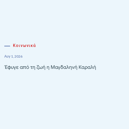
Κοινωνικά
Αυγ 1, 2026
Έφυγε από τη ζωή η Μαγδαληνή Καραλή