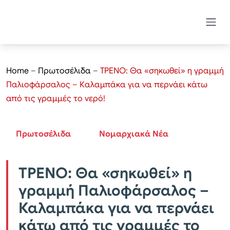
Home
–
Πρωτοσέλιδα
–
ΤΡΕΝΟ: Θα «σηκωθεί» η γραμμή
Παλιοφάρσαλος – Καλαμπάκα για να περνάει κάτω
από τις γραμμές το νερό!
Πρωτοσέλιδα
Νομαρχιακά Νέα
ΤΡΕΝΟ: Θα «σηκωθεί» η
γραμμή Παλιοφάρσαλος –
Καλαμπάκα για να περνάει
κάτω από τις γραμμές το