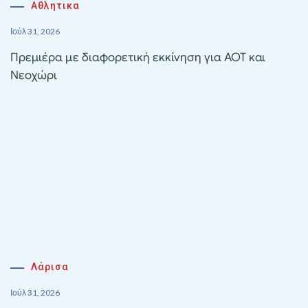
Αθλητικα
Ιούλ 31, 2026
Πρεμιέρα με διαφορετική εκκίνηση για ΑΟΤ και
Νεοχώρι
Λάρισα
Ιούλ 31, 2026