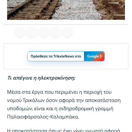
Πρόσθεσε το TrikalaNews στο
Google
Τι απέγινε η ηλεκτροκίνηση;
Μέσα στα έργα που περιμένει η περιοχή του
νομού Τρικάλων όσον αφορά την αποκατάσταση
υποδομών, είναι και η σιδηροδρομική γραμμή
Παλαιοφάρσαλος-Καλαμπάκα.
Η αποκατάσταση όπως έχει γίνει γνωστό αφορά