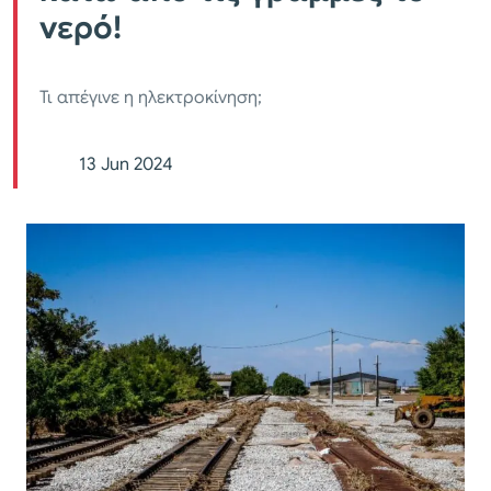
νερό!
Τι απέγινε η ηλεκτροκίνηση;
13 Jun 2024