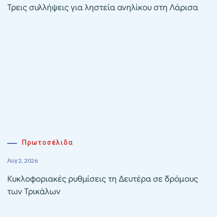
Τρεις συλλήψεις για ληστεία ανηλίκου στη Λάρισα
Πρωτοσέλιδα
Αυγ 2, 2026
Κυκλοφοριακές ρυθμίσεις τη Δευτέρα σε δρόμους
των Τρικάλων