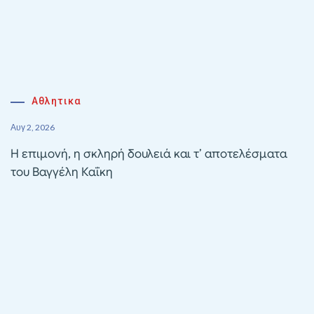
Αθλητικα
Αυγ 2, 2026
Η επιμονή, η σκληρή δουλειά και τ’ αποτελέσματα
του Βαγγέλη Καΐκη