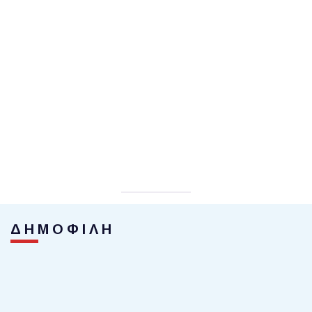
ΔΗΜΟΦΙΛΗ