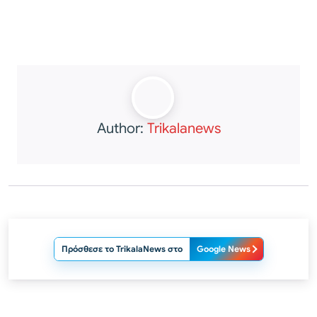
Author:
Trikalanews
Πρόσθεσε το TrikalaNews στο
Google News