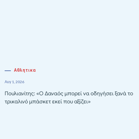
Αθλητικα
Αυγ 1, 2026
Πουλιανίτης: «Ο Δαναός μπορεί να οδηγήσει ξανά το
τρικαλινό μπάσκετ εκεί που αξίζει»