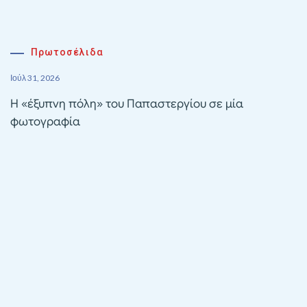
Πρωτοσέλιδα
Ιούλ 31, 2026
Η «έξυπνη πόλη» του Παπαστεργίου σε μία
φωτογραφία