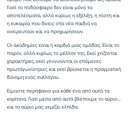
Γιατί το ποδόσφαιρο δεν είναι μόνο τα
αποτελέσματα, αλλά κυρίως η εξέλιξη, η πίστη και
η ευκαιρία που δίνεις στα νέα παιδιά να
ονειρευτούν και να προχωρήσουν.
Οι ακαδημίες είναι η καρδιά μιας ομάδας. Είναι το
παρόν, αλλά κυρίως το μέλλον της. Εκεί χτίζονται
χαρακτήρες, εκεί γεννιούνται οι επόμενες
πρωταγωνίστριες και εκεί βρίσκεται η πραγματική
δύναμη ενός συλλόγου.
Είμαστε περήφανοι για κάθε ένα από αυτά τα
κορίτσια. Γιατί μέσα από αυτά βλέπουμε το αύριο…
και το αύριο μας γεμίζει ελπίδα.