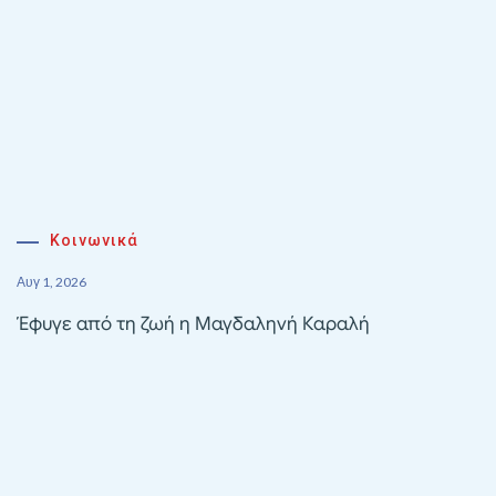
Κοινωνικά
Αυγ 1, 2026
Έφυγε από τη ζωή η Μαγδαληνή Καραλή