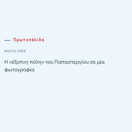
Πρωτοσέλιδα
Ιούλ 31, 2026
Η «έξυπνη πόλη» του Παπαστεργίου σε μία
φωτογραφία