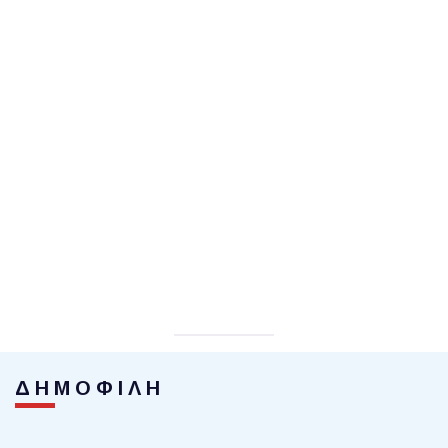
ΔΗΜΟΦΙΛΗ