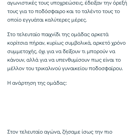
αγωνιστικές τους υποχρεώσεις, έδειξαν την όρεξή
τους για το ποδόσφαιρο και το ταλέντο τους το
οποίο εγγυάται καλύτερες μέρες.
Στο τελευταίο παιχνίδι της ομάδας αρκετά
κορίτσια πήραν, κυρίως συμβολικά, αρκετό χρόνο
συμμετοχής, όχι για να δείξουν τι μπορούν να
κάνουν, αλλά για να υπενθυμίσουν πως είναι το
μέλλον του τρικαλινού γυναικείου ποδοσφαίρου.
Η ανάρτηση της ομάδας:
Στον τελευταίο αγώνα, ζήσαμε ίσως την πιο