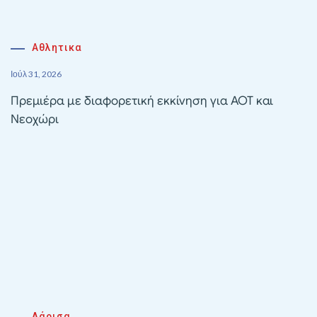
Αθλητικα
Ιούλ 31, 2026
Πρεμιέρα με διαφορετική εκκίνηση για ΑΟΤ και
Νεοχώρι
Λάρισα