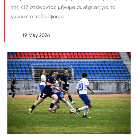
της Κ17, στέλνοντας μήνυμα συνέχειας για το
γυναικείο ποδόσφαιρο.
19 May 2026