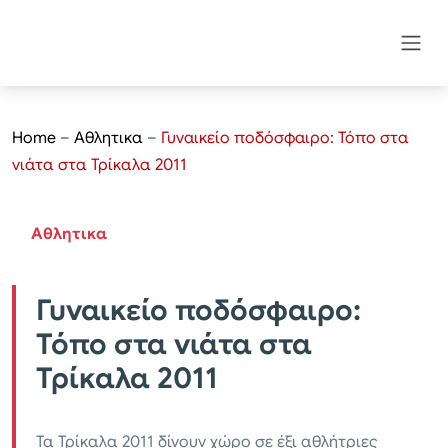
Home
–
Αθλητικα
–
Γυναικείο ποδόσφαιρο: Τόπο στα
νιάτα στα Τρίκαλα 2011
Αθλητικα
Γυναικείο ποδόσφαιρο:
Τόπο στα νιάτα στα
Τρίκαλα 2011
Τα Τρίκαλα 2011 δίνουν χώρο σε έξι αθλήτριες