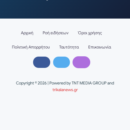
Αρχική
Ροή ειδήσεων
Όροι χρήσης
Πολιτική Απορρήτου
Ταυτότητα
Επικοινωνία
Copyright © 2026 | Powered by TNT MEDIA GROUP and
trikalanews.gr