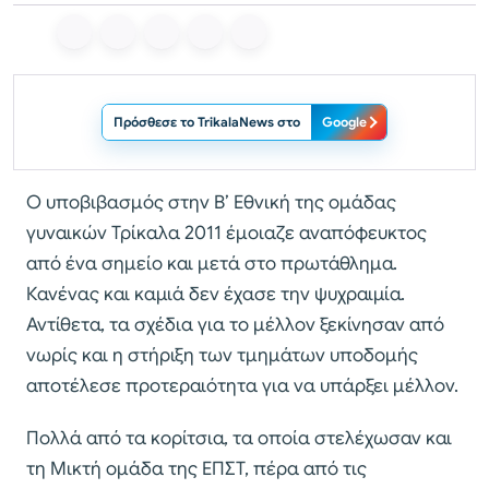
Πρόσθεσε το TrikalaNews στο
Google
Ο υποβιβασμός στην Β’ Εθνική της ομάδας
γυναικών Τρίκαλα 2011 έμοιαζε αναπόφευκτος
από ένα σημείο και μετά στο πρωτάθλημα.
Κανένας και καμιά δεν έχασε την ψυχραιμία.
Αντίθετα, τα σχέδια για το μέλλον ξεκίνησαν από
νωρίς και η στήριξη των τμημάτων υποδομής
αποτέλεσε προτεραιότητα για να υπάρξει μέλλον.
Πολλά από τα κορίτσια, τα οποία στελέχωσαν και
τη Μικτή ομάδα της ΕΠΣΤ, πέρα από τις