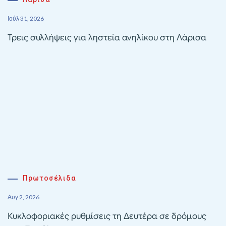
Ιούλ 31, 2026
Τρεις συλλήψεις για ληστεία ανηλίκου στη Λάρισα
Πρωτοσέλιδα
Αυγ 2, 2026
Κυκλοφοριακές ρυθμίσεις τη Δευτέρα σε δρόμους