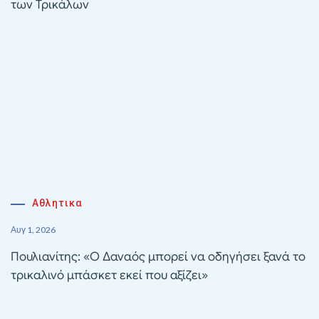
των Τρικάλων
Αθλητικα
Αυγ 1, 2026
Πουλιανίτης: «Ο Δαναός μπορεί να οδηγήσει ξανά το
τρικαλινό μπάσκετ εκεί που αξίζει»