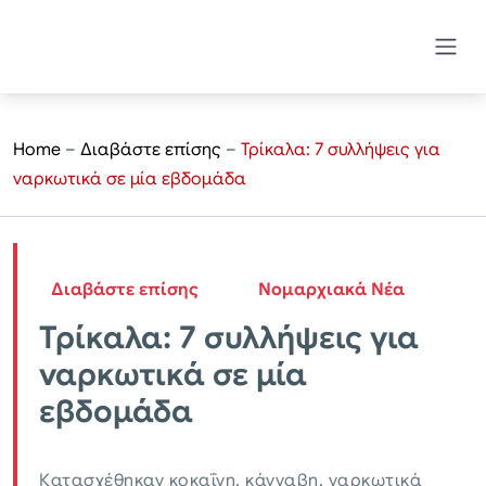
Home
–
Διαβάστε επίσης
–
Τρίκαλα: 7 συλλήψεις για
ναρκωτικά σε μία εβδομάδα
Διαβάστε επίσης
Νομαρχιακά Νέα
Τρίκαλα: 7 συλλήψεις για
ναρκωτικά σε μία
εβδομάδα
Κατασχέθηκαν κοκαΐνη, κάνναβη, ναρκωτικά