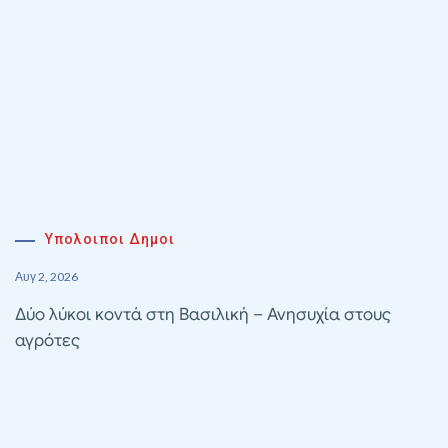
Υπολοιποι Δημοι
Αυγ 2, 2026
Δύο λύκοι κοντά στη Βασιλική – Ανησυχία στους
αγρότες