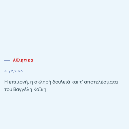
Αθλητικα
Αυγ 2, 2026
Η επιμονή, η σκληρή δουλειά και τ’ αποτελέσματα
του Βαγγέλη Καΐκη