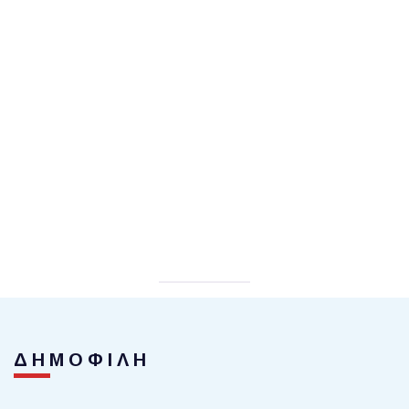
ΔΗΜΟΦΙΛΗ