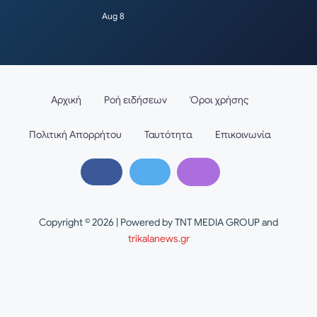
Aug 8
Αρχική
Ροή ειδήσεων
Όροι χρήσης
Πολιτική Απορρήτου
Ταυτότητα
Επικοινωνία
Copyright © 2026 | Powered by TNT MEDIA GROUP and
trikalanews.gr