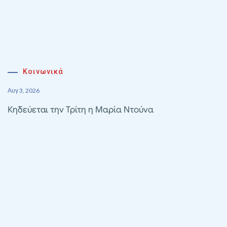
Κοινωνικά
Αυγ 3, 2026
Κηδεύεται την Τρίτη η Μαρία Ντούνα