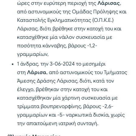
ώρες στην ευρύτερη περιοχή της
Λάρισας
,
από αστυνομικούς της Ομάδας Πρόληψης και
Καταστολής Εγκληματικότητας (Ο.Π.Κ.Ε.)
Λάρισας, διότι βρέθηκε στην κατοχή του και
κατασχέθηκε μία νάιλον συσκευασία με
ποσότητα κάνναβης, βάρους -1,2-
γραμμαρίων,
1 άνδρας, την 3-06-2024 το μεσημέρι
στη
Λάρισα
, από αστυνομικούς του Τμήματος
Άμεσης Δράσης Λάρισας, διότι, κατά τον
έλεγχο, βρέθηκαν στην κατοχή του και
κατασχέθηκαν μία χάρτινη συσκευασία με
τρίμματα βουπρενορφίνης, βάρους -2,6-
γραμμαρίων και -5- ναρκωτικά δισκία, χωρίς
την απαιτούμενη ιατρική συνταγή.