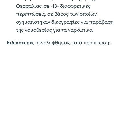
Θεσσαλίας, σε -13- διαφορετικές
περιπτώσεις, σε βάρος των οποίων
σχηματίστηκαν δικογραφίες για παράβαση
της νομοθεσίας για τα ναρκωτικά.
Ειδικότερα
, συνελήφθησαν, κατά περίπτωση: