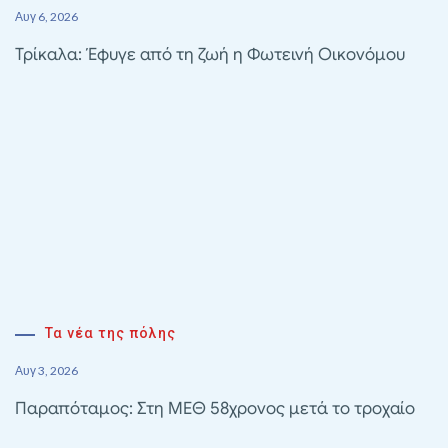
Αυγ 6, 2026
Τρίκαλα: Έφυγε από τη ζωή η Φωτεινή Οικονόμου
Τα νέα της πόλης
Αυγ 3, 2026
Παραπόταμος: Στη ΜΕΘ 58χρονος μετά το τροχαίο