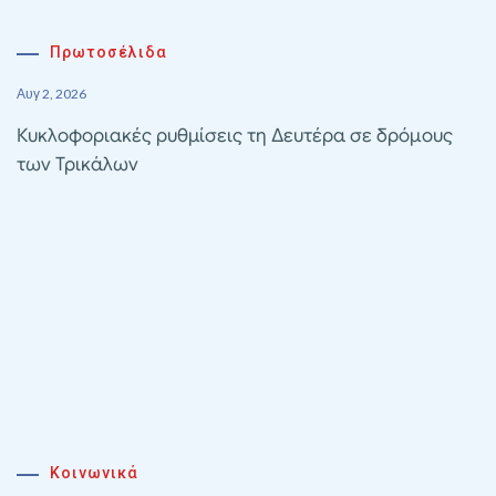
Πρωτοσέλιδα
Αυγ 2, 2026
Κυκλοφοριακές ρυθμίσεις τη Δευτέρα σε δρόμους
των Τρικάλων
Κοινωνικά