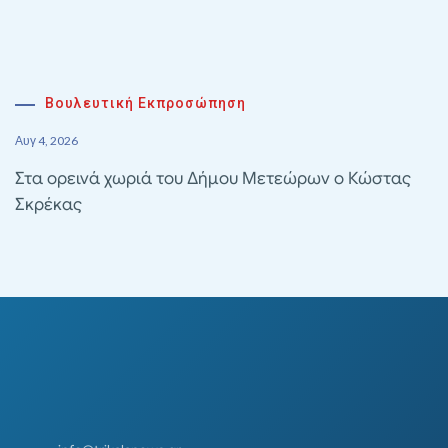
Βουλευτική Εκπροσώπηση
Αυγ 4, 2026
Στα ορεινά χωριά του Δήμου Μετεώρων ο Κώστας
Σκρέκας