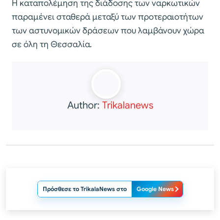
Η καταπολέμηση της διάδοσης των ναρκωτικών
παραμένει σταθερά μεταξύ των προτεραιοτήτων
των αστυνομικών δράσεων που λαμβάνουν χώρα
σε όλη τη Θεσσαλία.
Author:
Trikalanews
Πρόσθεσε το TrikalaNews στο
Google News