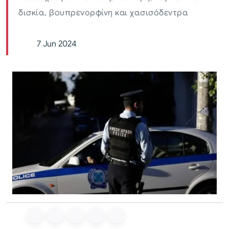
δισκία, βουπρενορφίνη και χασισόδεντρα
7 Jun 2024