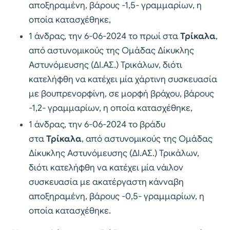
αποξηραμένη, βάρους -1,5- γραμμαρίων, η
οποία κατασχέθηκε,
1 άνδρας, την 6-06-2024 το πρωί στα
Τρίκαλα
,
από αστυνομικούς της Ομάδας Δίκυκλης
Αστυνόμευσης (ΔΙ.ΑΣ.) Τρικάλων, διότι
κατελήφθη να κατέχει μία χάρτινη συσκευασία
με βουπρενορφίνη, σε μορφή βράχου, βάρους
-1,2- γραμμαρίων, η οποία κατασχέθηκε,
1 άνδρας, την 6-06-2024 το βράδυ
στα
Τρίκαλα
, από αστυνομικούς της Ομάδας
Δίκυκλης Αστυνόμευσης (ΔΙ.ΑΣ.) Τρικάλων,
διότι κατελήφθη να κατέχει μία νάιλον
συσκευασία με ακατέργαστη κάνναβη
αποξηραμένη, βάρους -0,5- γραμμαρίων, η
οποία κατασχέθηκε.