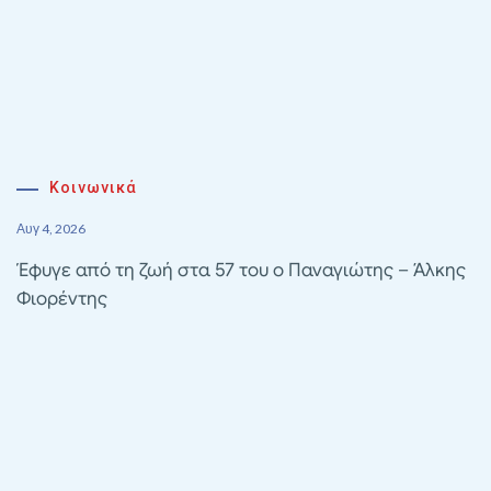
Κοινωνικά
Αυγ 4, 2026
Έφυγε από τη ζωή στα 57 του ο Παναγιώτης – Άλκης
Φιορέντης