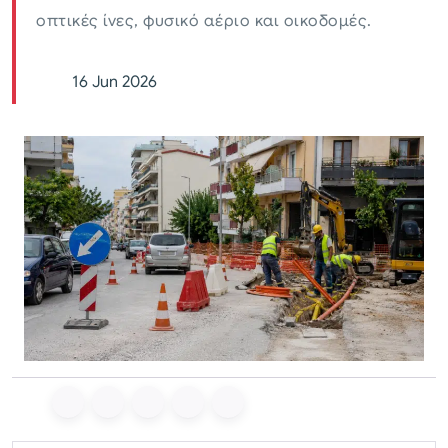
οπτικές ίνες, φυσικό αέριο και οικοδομές.
16 Jun 2026