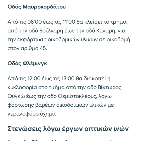
Οδός Μαυροκορδάτου
Από τις 08:00 έως τις 11:00 θα κλείσει το τμήμα
από την οδό Βούλγαρη έως την οδό Κανάρη, για
την εκφόρτωση οικοδομικών υλικών σε οικοδομή
στον αριθμό 45.
Οδός Φλέμινγκ
Από τις 12:00 έως τις 13:00 θα διακοπεί η
κυκλοφορία στο τμήμα από την οδό Βίκτωρος
Ουγκώ έως την οδό Θεμιστοκλέους, λόγω
φόρτωσης βαρέων οικοδομικών υλικών με
γερανοφόρο όχημα.
Στενώσεις λόγω έργων οπτικών ινών