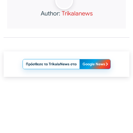
Author:
Trikalanews
Πρόσθεσε το TrikalaNews στο
Google News