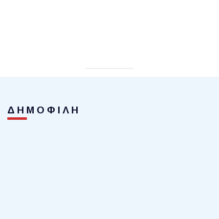
ΔΗΜΟΦΙΛΗ