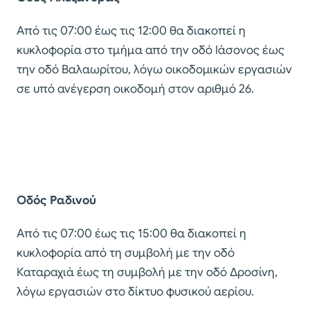
Από τις 07:00 έως τις 12:00 θα διακοπεί η
κυκλοφορία στο τμήμα από την οδό Ιάσονος έως
την οδό Βαλαωρίτου, λόγω οικοδομικών εργασιών
σε υπό ανέγερση οικοδομή στον αριθμό 26.
Οδός Ραδινού
Από τις 07:00 έως τις 15:00 θα διακοπεί η
κυκλοφορία από τη συμβολή με την οδό
Καταραχιά έως τη συμβολή με την οδό Δροσίνη,
λόγω εργασιών στο δίκτυο φυσικού αερίου.