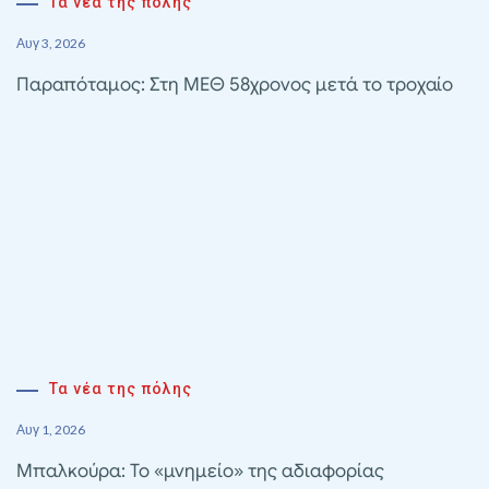
Τα νέα της πόλης
Αυγ 3, 2026
Παραπόταμος: Στη ΜΕΘ 58χρονος μετά το τροχαίο
Τα νέα της πόλης
Αυγ 1, 2026
Μπαλκούρα: Το «μνημείο» της αδιαφορίας