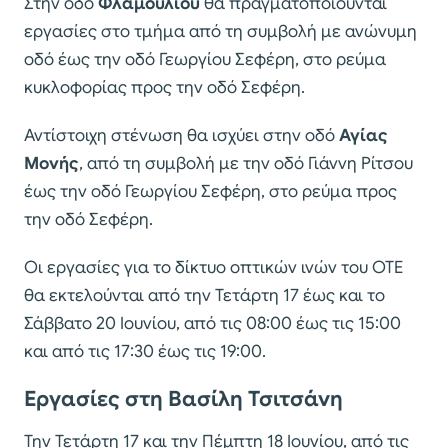
Στην οδό
Φλαμουλίου
θα πραγματοποιούνται
εργασίες στο τμήμα από τη συμβολή με ανώνυμη
οδό έως την οδό Γεωργίου Σεφέρη, στο ρεύμα
κυκλοφορίας προς την οδό Σεφέρη.
Αντίστοιχη στένωση θα ισχύει στην οδό
Αγίας
Μονής
, από τη συμβολή με την οδό Γιάννη Ρίτσου
έως την οδό Γεωργίου Σεφέρη, στο ρεύμα προς
την οδό Σεφέρη.
Οι εργασίες για το δίκτυο οπτικών ινών του ΟΤΕ
θα εκτελούνται από την Τετάρτη 17 έως και το
Σάββατο 20 Ιουνίου, από τις 08:00 έως τις 15:00
και από τις 17:30 έως τις 19:00.
Εργασίες στη Βασίλη Τσιτσάνη
Την Τετάρτη 17 και την Πέμπτη 18 Ιουνίου, από τις