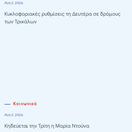
Αυγ 2, 2026
Κυκλοφοριακές ρυθμίσεις τη Δευτέρα σε δρόμους
των Τρικάλων
Κοινωνικά
Αυγ 3, 2026
Κηδεύεται την Τρίτη η Μαρία Ντούνα