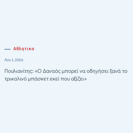
Αθλητικα
Αυγ 1, 2026
Πουλιανίτης: «Ο Δαναός μπορεί να οδηγήσει ξανά το
τρικαλινό μπάσκετ εκεί που αξίζει»