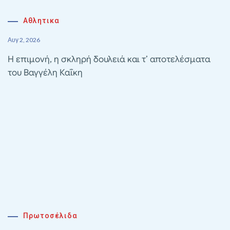
Αθλητικα
Αυγ 2, 2026
Η επιμονή, η σκληρή δουλειά και τ’ αποτελέσματα
του Βαγγέλη Καΐκη
Πρωτοσέλιδα