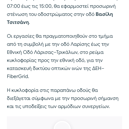
07:00 έως τις 15:00, θα εφαρμοστεί προσωρινή
στένωση του οδοστρώματος στην οδό
Βασίλη
Τσιτσάνη
.
Οι εργασίες θα πραγματοποιηθούν στο τμήμα
από τη συμβολή με την οδό Λαρίσης έως την
Εθνική Οδό Λάρισας–Τρικάλων, στο ρεύμα
κυκλοφορίας προς την εθνική οδό, για την
κατασκευή δικτύου οπτικών ινών της ΔΕΗ–
FiberGrid.
Η κυκλοφορία στις παραπάνω οδούς θα
διεξάγεται σύμφωνα με την προσωρινή σήμανση
και τις υποδείξεις των αρμόδιων συνεργείων.