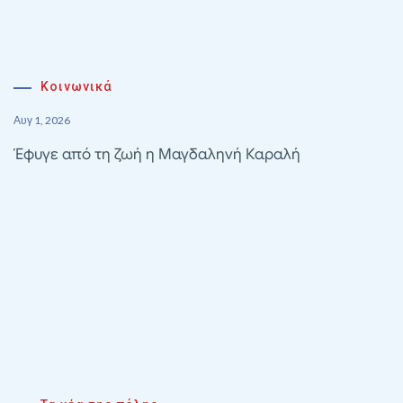
Κοινωνικά
Αυγ 1, 2026
Έφυγε από τη ζωή η Μαγδαληνή Καραλή