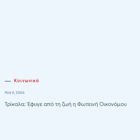
Κοινωνικά
Αυγ 6, 2026
Τρίκαλα: Έφυγε από τη ζωή η Φωτεινή Οικονόμου