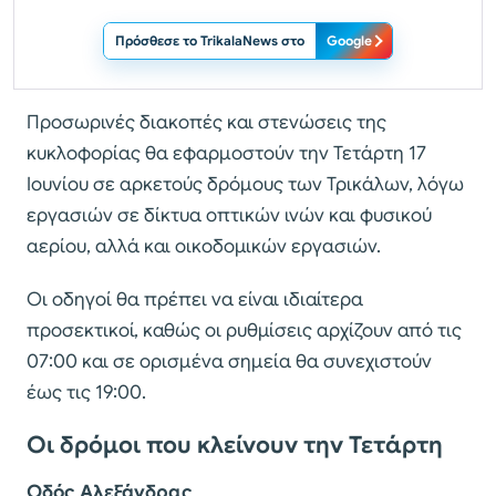
Πρόσθεσε το TrikalaNews στο
Google
Προσωρινές διακοπές και στενώσεις της
κυκλοφορίας θα εφαρμοστούν την Τετάρτη 17
Ιουνίου σε αρκετούς δρόμους των Τρικάλων, λόγω
εργασιών σε δίκτυα οπτικών ινών και φυσικού
αερίου, αλλά και οικοδομικών εργασιών.
Οι οδηγοί θα πρέπει να είναι ιδιαίτερα
προσεκτικοί, καθώς οι ρυθμίσεις αρχίζουν από τις
07:00 και σε ορισμένα σημεία θα συνεχιστούν
έως τις 19:00.
Οι δρόμοι που κλείνουν την Τετάρτη
Οδός Αλεξάνδρας