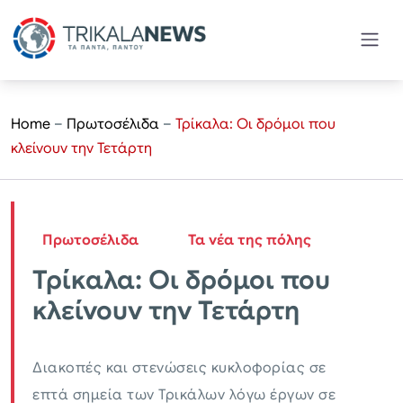
Home
–
Πρωτοσέλιδα
–
Τρίκαλα: Οι δρόμοι που
κλείνουν την Τετάρτη
Πρωτοσέλιδα
Τα νέα της πόλης
Τρίκαλα: Οι δρόμοι που
κλείνουν την Τετάρτη
Διακοπές και στενώσεις κυκλοφορίας σε
επτά σημεία των Τρικάλων λόγω έργων σε