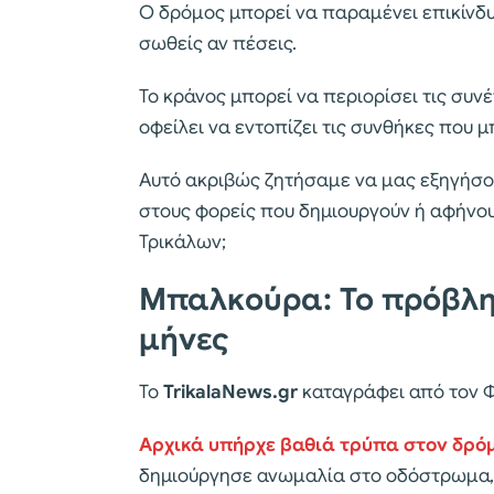
Ο δρόμος μπορεί να παραμένει επικίνδυ
σωθείς αν πέσεις.
Το κράνος μπορεί να περιορίσει τις συν
οφείλει να εντοπίζει τις συνθήκες που
Αυτό ακριβώς ζητήσαμε να μας εξηγήσου
στους φορείς που δημιουργούν ή αφήνο
Τρικάλων;
Μπαλκούρα: Το πρόβλη
μήνες
Το
TrikalaNews.gr
καταγράφει από τον 
Αρχικά υπήρχε βαθιά τρύπα στον δρό
δημιούργησε ανωμαλία στο οδόστρωμα, 