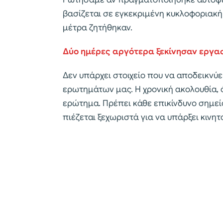
βασίζεται σε εγκεκριμένη κυκλοφοριακή 
μέτρα ζητήθηκαν.
Δύο ημέρες αργότερα ξεκίνησαν εργα
Δεν υπάρχει στοιχείο που να αποδεικνύει
ερωτημάτων μας. Η χρονική ακολουθία, ό
ερώτημα. Πρέπει κάθε επικίνδυνο σημεί
πιέζεται ξεχωριστά για να υπάρξει κινη