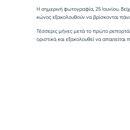
Η σημερινή φωτογραφία, 25 Ιουνίου, δείχ
κώνος εξακολουθούν να βρίσκονται πάν
Τέσσερις μήνες μετά το πρώτο ρεπορτάζ,
οριστικά και εξακολουθεί να απαιτείται