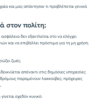
χαία και μας απάντησαν τι προβλέπεται γενικά
 στον πολίτη;
 ασφάλεια δεν εξαντλείται στο να ελέγχει
ιών και να επιβάλλει πρόστιμα για τη μη χρήση
 σώζει ζωές.
ιδεικνύεται απέναντι στις δημόσιες υπηρεσίες
ς δρόμους παραμένουν λακκούβες, πρόχειρες
.
γίνεται σχεδόν κυνικό: