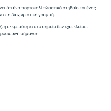
νει ότι ένα πορτοκαλί πλαστικό στηθαίο και ένας
ω στη διαχωριστική γραμμή.
 η εκκρεμότητα στο σημείο δεν έχει κλείσει
 προσωρινή σήμανση.