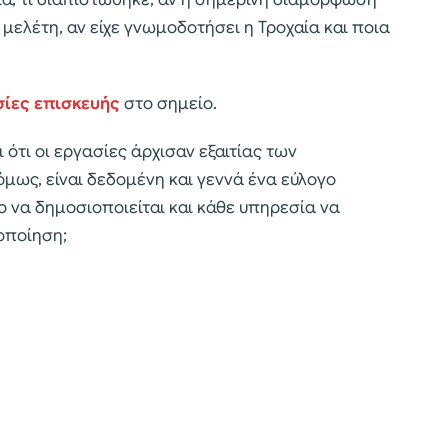
μελέτη, αν είχε γνωμοδοτήσει η Τροχαία και ποια
σίες επισκευής
στο σημείο.
 ότι οι εργασίες άρχισαν εξαιτίας των
μως, είναι δεδομένη και γεννά ένα εύλογο
ο να δημοσιοποιείται και κάθε υπηρεσία να
τοποίηση;