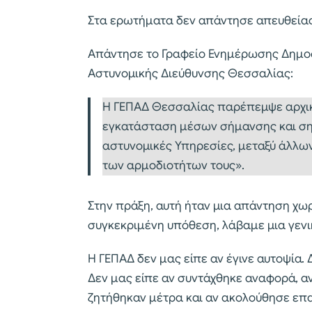
Στα ερωτήματα δεν απάντησε απευθείας
Απάντησε το Γραφείο Ενημέρωσης Δημο
Αστυνομικής Διεύθυνσης Θεσσαλίας:
Η ΓΕΠΑΔ Θεσσαλίας παρέπεμψε αρχικά
εγκατάσταση μέσων σήμανσης και ση
αστυνομικές Υπηρεσίες, μεταξύ άλλων
των αρμοδιοτήτων τους».
Στην πράξη, αυτή ήταν μια απάντηση χωρί
συγκεκριμένη υπόθεση, λάβαμε μια γεν
Η ΓΕΠΑΔ δεν μας είπε αν έγινε αυτοψία. 
Δεν μας είπε αν συντάχθηκε αναφορά, α
ζητήθηκαν μέτρα και αν ακολούθησε επα