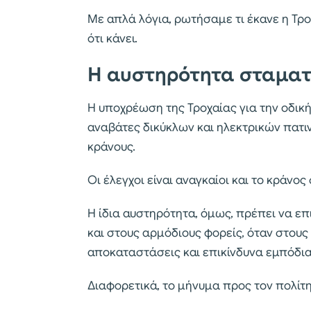
Με απλά λόγια, ρωτήσαμε τι έκανε η Τρο
ότι κάνει.
Η αυστηρότητα σταματά
Η υποχρέωση της Τροχαίας για την οδική
αναβάτες δικύκλων και ηλεκτρικών πατιν
κράνους.
Οι έλεγχοι είναι αναγκαίοι και το κράνος
Η ίδια αυστηρότητα, όμως, πρέπει να επ
και στους αρμόδιους φορείς, όταν στου
αποκαταστάσεις και επικίνδυνα εμπόδια
Διαφορετικά, το μήνυμα προς τον πολίτη 