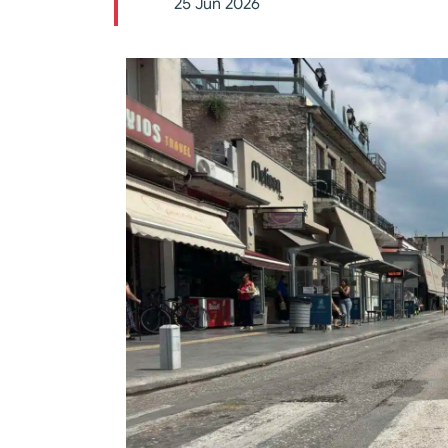
25 Jun 2026