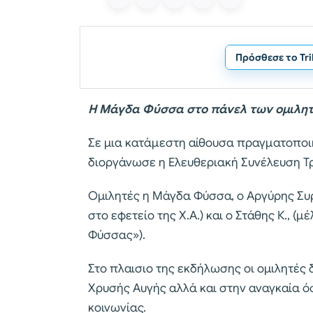
Πρόσθεσε το Tr
Η Μάγδα Φύσσα στο πάνελ των ομιλη
Σε μια κατάμεστη αίθουσα πραγματοποι
διοργάνωσε η Ελευθεριακή Συνέλευση Τρ
Ομιλητές η Μάγδα Φύσσα, ο Αργύρης Συρ
στο εφετείο της Χ.Α.) και ο Στάθης Κ., (
Φύσσας»).
Στο πλαισιο της εκδήλωσης οι ομιλητές 
Χρυσής Αυγής αλλά και στην αναγκαία 
κοινωνίας.