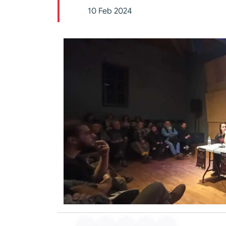
10 Feb 2024