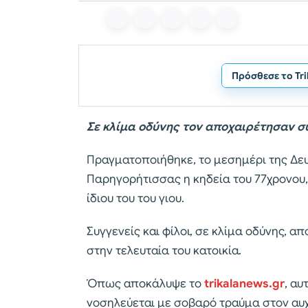
Πρόσθεσε το Tr
Σε κλίμα οδύνης τον αποχαιρέτησαν συ
Πραγματοποιήθηκε, το μεσημέρι της Δευ
Παρηγορήτισσας η κηδεία του 77χρονου,
ίδιου του του γιου.
Συγγενείς και φίλοι, σε κλίμα οδύνης, 
στην τελευταία του κατοικία.
Όπως αποκάλυψε το
trikalanews.gr
, αυ
νοσηλεύεται με σοβαρό τραύμα στον αυ