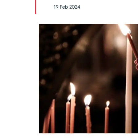
19 Feb 2024