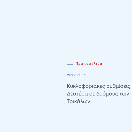
Πρωτοσέλιδα
Αυγ 2, 2026
Κυκλοφοριακές ρυθμίσεις 
Δευτέρα σε δρόμους των
Τρικάλων