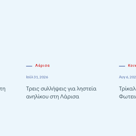
Λάρισα
Κοι
Ιούλ 31, 2026
Αυγ 6, 20
τη
Τρεις συλλήψεις για ληστεία
Τρίκαλ
ανηλίκου στη Λάρισα
Φωτει