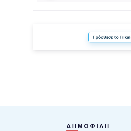
Πρόσθεσε το Trika
ΔΗΜΟΦΙΛΗ