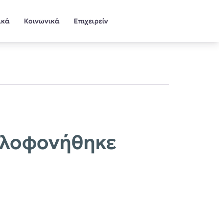
ικά
Κοινωνικά
Επιχειρείν
ολοφονήθηκε