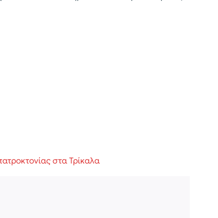
πατροκτονίας στα Τρίκαλα