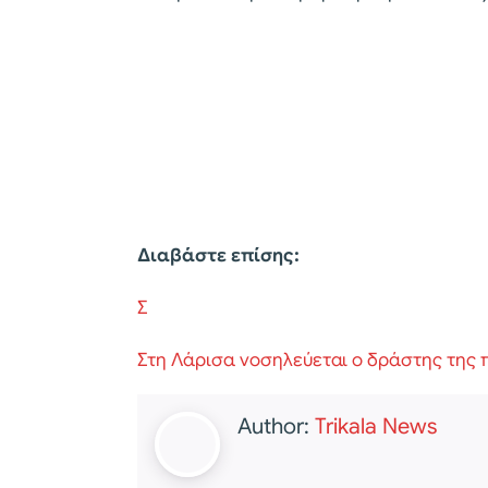
Διαβάστε επίσης:
Σ
Στη Λάρισα νοσηλεύεται ο δράστης της 
Author:
Trikala News