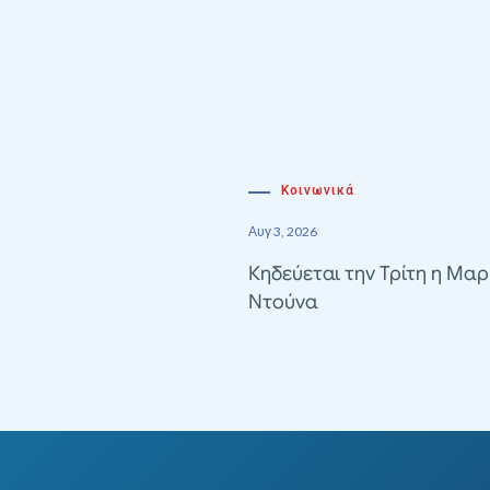
Κοινωνικά
Αυγ 3, 2026
Κηδεύεται την Τρίτη η Μαρ
Ντούνα