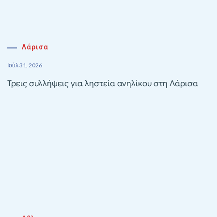
Λάρισα
Ιούλ 31, 2026
Τρεις συλλήψεις για ληστεία ανηλίκου στη Λάρισα