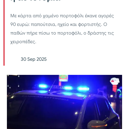
Με κάρτα από χαμένο πορτοφόλι έκανε αγορές
90 ευρώ: παπούτσια, ηχείο και φορτιστής. Ο
παθών πήρε πίσω το πορτοφόλι, ο δράστης τις
χειροπέδες.
30 Sep 2025