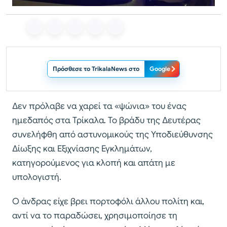
Πρόσθεσε το TrikalaNews στο
Google
Δεν πρόλαβε να χαρεί τα «ψώνια» του ένας
ημεδαπός στα Τρίκαλα. Το βράδυ της Δευτέρας
συνελήφθη από αστυνομικούς της Υποδιεύθυνσης
Δίωξης και Εξιχνίασης Εγκλημάτων,
κατηγορούμενος για κλοπή και απάτη με
υπολογιστή.
Ο άνδρας είχε βρει πορτοφόλι άλλου πολίτη και,
αντί να το παραδώσει, χρησιμοποίησε τη