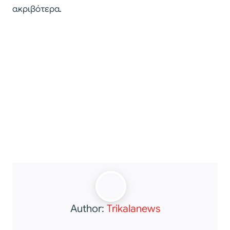
ακριβότερα.
Author:
Trikalanews