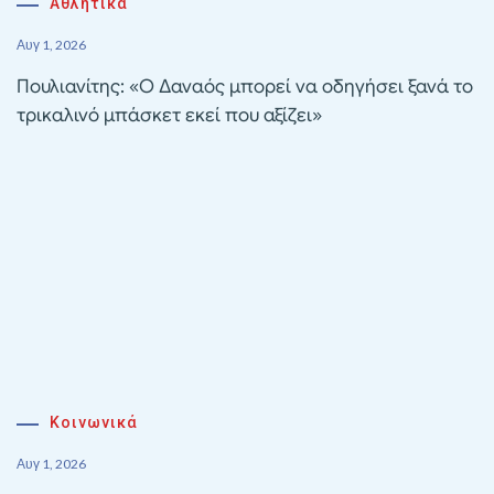
Αθλητικα
Αυγ 1, 2026
Πουλιανίτης: «Ο Δαναός μπορεί να οδηγήσει ξανά το
τρικαλινό μπάσκετ εκεί που αξίζει»
Κοινωνικά
Αυγ 1, 2026