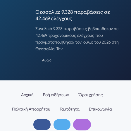
Θεσσαλία: 9.328 παραβάσεις σε
42.469 ελέγχους
Συνολικά 9.328 παραβάσεις βεβαιώθηκαν σε
42.469 τροχονομικούς ελέγχους που
πραγματοποιήθηκαν τον Ιούλιο του 2026 στη
Θεσσαλία. Την…
Aug 6
Αρχική
Ροή ειδήσεων
Όροι χρήσης
Πολιτική Απορρήτου
Ταυτότητα
Επικοινωνία