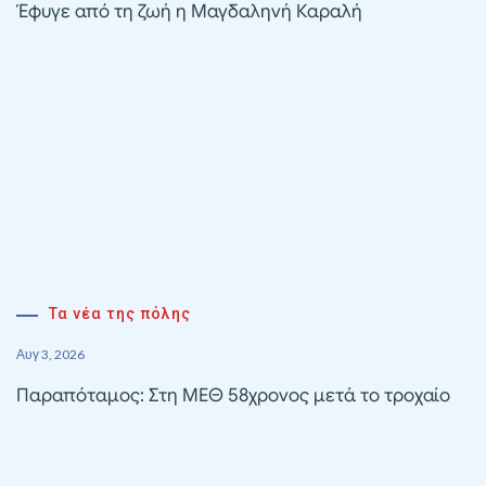
Έφυγε από τη ζωή η Μαγδαληνή Καραλή
Τα νέα της πόλης
Αυγ 3, 2026
Παραπόταμος: Στη ΜΕΘ 58χρονος μετά το τροχαίο