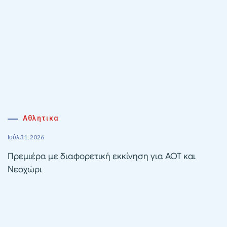
Αθλητικα
Ιούλ 31, 2026
Πρεμιέρα με διαφορετική εκκίνηση για ΑΟΤ και
Νεοχώρι