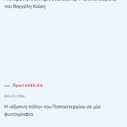
του Βαγγέλη Καΐκη
Πρωτοσέλιδα
Ιούλ 31, 2026
Η «έξυπνη πόλη» του Παπαστεργίου σε μία
φωτογραφία