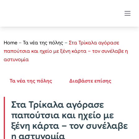
Home
–
Τα νέα της πόλης
–
Στα Τρίκαλα αγόρασε
παπούτσια και ηχείο με ξένη κάρτα – τον συνέλαβε η
αστυνομία
Τα νέα της πόλης
Διαβάστε επίσης
Στα Τρίκαλα αγόρασε
παπούτσια και ηχείο με
ξένη κάρτα – τον συνέλαβε
η αστυνομία