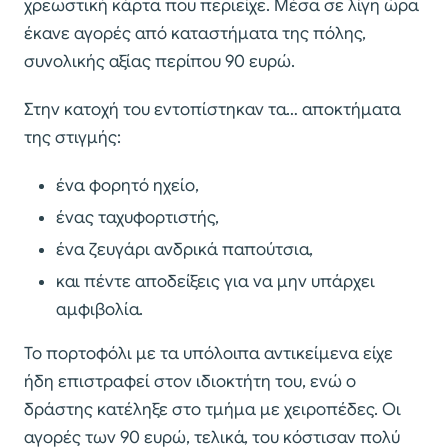
χρεωστική κάρτα που περιείχε. Μέσα σε λίγη ώρα
έκανε αγορές από καταστήματα της πόλης,
συνολικής αξίας περίπου 90 ευρώ.
Στην κατοχή του εντοπίστηκαν τα… αποκτήματα
της στιγμής:
ένα φορητό ηχείο,
ένας ταχυφορτιστής,
ένα ζευγάρι ανδρικά παπούτσια,
και πέντε αποδείξεις για να μην υπάρχει
αμφιβολία.
Το πορτοφόλι με τα υπόλοιπα αντικείμενα είχε
ήδη επιστραφεί στον ιδιοκτήτη του, ενώ ο
δράστης κατέληξε στο τμήμα με χειροπέδες. Οι
αγορές των 90 ευρώ, τελικά, του κόστισαν πολύ