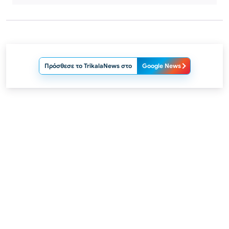
Πρόσθεσε το TrikalaNews στο
Google News