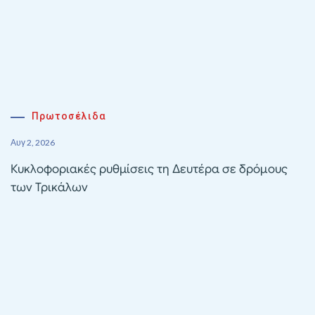
Πρωτοσέλιδα
Αυγ 2, 2026
Κυκλοφοριακές ρυθμίσεις τη Δευτέρα σε δρόμους
των Τρικάλων