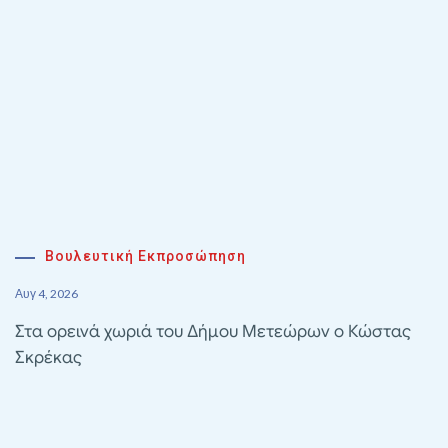
Βουλευτική Εκπροσώπηση
Αυγ 4, 2026
Στα ορεινά χωριά του Δήμου Μετεώρων ο Κώστας
Σκρέκας