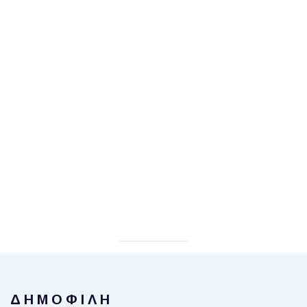
ΔΗΜΟΦΙΛΗ