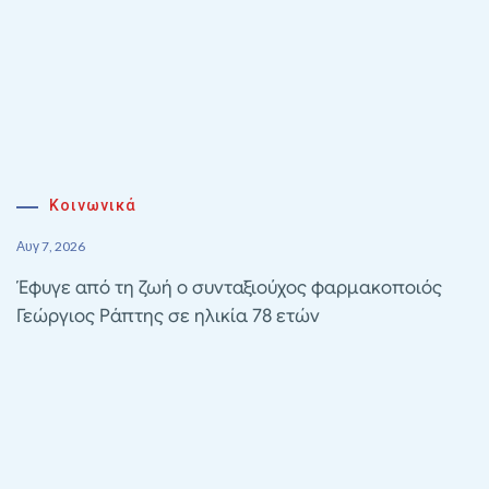
Κοινωνικά
Αυγ 7, 2026
Έφυγε από τη ζωή ο συνταξιούχος φαρμακοποιός
Γεώργιος Ράπτης σε ηλικία 78 ετών