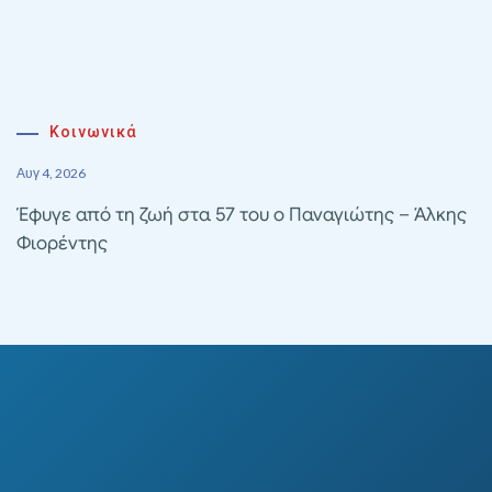
Κοινωνικά
Αυγ 4, 2026
Έφυγε από τη ζωή στα 57 του ο Παναγιώτης – Άλκης
Φιορέντης