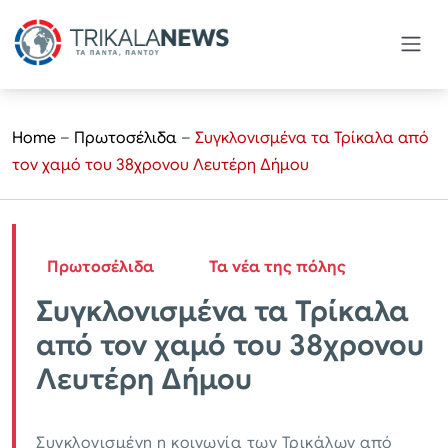
Home
–
Πρωτοσέλιδα
–
Συγκλονισμένα τα Τρίκαλα από
τον χαμό του 38χρονου Λευτέρη Δήμου
Πρωτοσέλιδα
Τα νέα της πόλης
Συγκλονισμένα τα Τρίκαλα
από τον χαμό του 38χρονου
Λευτέρη Δήμου
Συγκλονισμένη η κοινωνία των Τρικάλων από