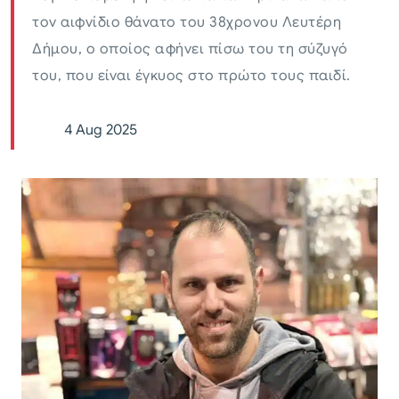
τον αιφνίδιο θάνατο του 38χρονου Λευτέρη
Δήμου, ο οποίος αφήνει πίσω του τη σύζυγό
του, που είναι έγκυος στο πρώτο τους παιδί.
4 Aug 2025