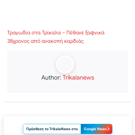
Τραγωδία στα Τρίκαλα – Πέθανε ξαφνικά
38χρονος από ανακοπή καρδιάς
Author:
Trikalanews
Πρόσθεσε το TrikalaNews στο
Google News