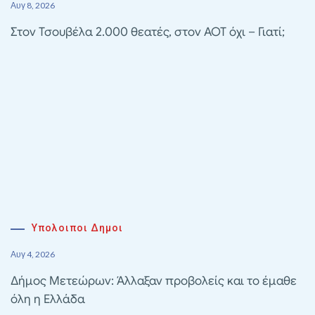
Αυγ 8, 2026
Στον Τσουβέλα 2.000 θεατές, στον ΑΟΤ όχι – Γιατί;
Υπολοιποι Δημοι
Αυγ 4, 2026
Δήμος Μετεώρων: Άλλαξαν προβολείς και το έμαθε
όλη η Ελλάδα