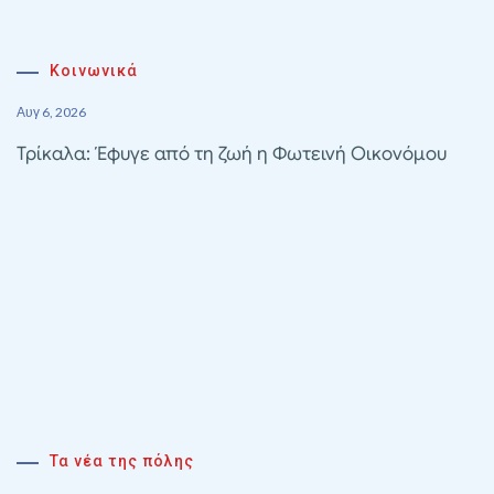
Κοινωνικά
Αυγ 6, 2026
Τρίκαλα: Έφυγε από τη ζωή η Φωτεινή Οικονόμου
Τα νέα της πόλης