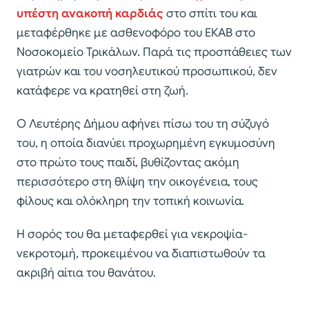
υπέστη ανακοπή καρδιάς
στο σπίτι του και
μεταφέρθηκε με ασθενοφόρο του ΕΚΑΒ στο
Νοσοκομείο Τρικάλων. Παρά τις προσπάθειες των
γιατρών και του νοσηλευτικού προσωπικού, δεν
κατάφερε να κρατηθεί στη ζωή.
Ο Λευτέρης Δήμου αφήνει πίσω του τη σύζυγό
του, η οποία διανύει προχωρημένη εγκυμοσύνη
στο πρώτο τους παιδί, βυθίζοντας ακόμη
περισσότερο στη θλίψη την οικογένεια, τους
φίλους και ολόκληρη την τοπική κοινωνία.
Η σορός του θα μεταφερθεί για νεκροψία-
νεκροτομή, προκειμένου να διαπιστωθούν τα
ακριβή αίτια του θανάτου.