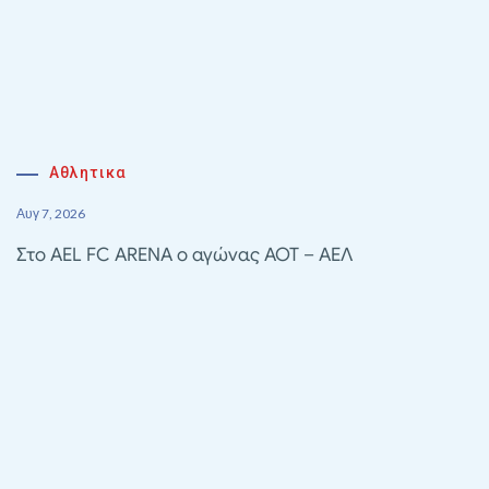
Αθλητικα
Αυγ 7, 2026
Στο AEL FC ARENA ο αγώνας ΑΟΤ – ΑΕΛ