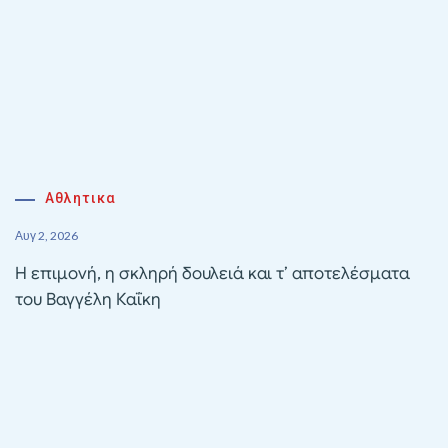
Αθλητικα
Αυγ 2, 2026
Η επιμονή, η σκληρή δουλειά και τ’ αποτελέσματα
του Βαγγέλη Καΐκη