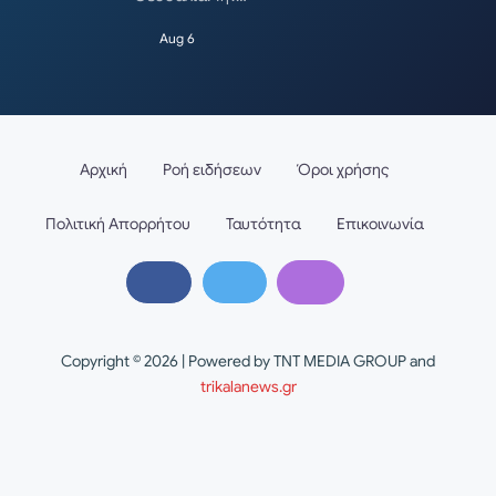
Aug 6
Αρχική
Ροή ειδήσεων
Όροι χρήσης
Πολιτική Απορρήτου
Ταυτότητα
Επικοινωνία
Copyright © 2026 | Powered by TNT MEDIA GROUP and
trikalanews.gr