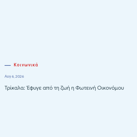
Κοινωνικά
Αυγ 6, 2026
Τρίκαλα: Έφυγε από τη ζωή η Φωτεινή Οικονόμου