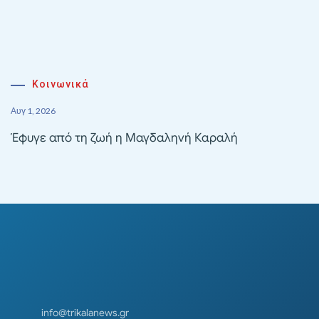
Κοινωνικά
Αυγ 1, 2026
Έφυγε από τη ζωή η Μαγδαληνή Καραλή
info@trikalanews.gr