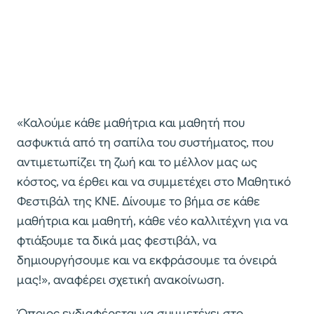
«Καλούμε κάθε μαθήτρια και μαθητή που
ασφυκτιά από τη σαπίλα του συστήματος, που
αντιμετωπίζει τη ζωή και το μέλλον μας ως
κόστος, να έρθει και να συμμετέχει στο Μαθητικό
Φεστιβάλ της ΚΝΕ. Δίνουμε το βήμα σε κάθε
μαθήτρια και μαθητή, κάθε νέο καλλιτέχνη για να
φτιάξουμε τα δικά μας φεστιβάλ, να
δημιουργήσουμε και να εκφράσουμε τα όνειρά
μας!», αναφέρει σχετική ανακοίνωση.
Όποιος ενδιαφέρεται να συμμετέχει στο