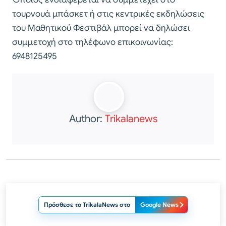
τουρνουά μπάσκετ ή στις κεντρικές εκδηλώσεις
του Μαθητικού Φεστιβάλ μπορεί να δηλώσει
συμμετοχή στο τηλέφωνο επικοινωνίας:
6948125495
Author:
Trikalanews
Πρόσθεσε το TrikalaNews στο
Google News