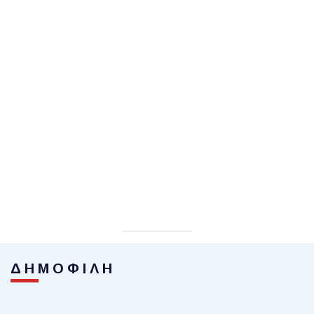
ΔΗΜΟΦΙΛΗ