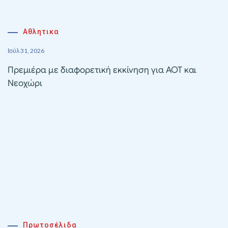
Αθλητικα
Ιούλ 31, 2026
Πρεμιέρα με διαφορετική εκκίνηση για ΑΟΤ και
Νεοχώρι
Πρωτοσέλιδα