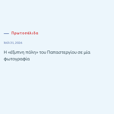
Πρωτοσέλιδα
Ιούλ 31, 2026
Η «έξυπνη πόλη» του Παπαστεργίου σε μία
φωτογραφία