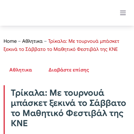
Home
–
Αθλητικα
–
Τρίκαλα: Με τουρνουά μπάσκετ
ξεκινά το Σάββατο το Μαθητικό Φεστιβάλ της ΚΝΕ
Αθλητικα
Διαβάστε επίσης
Τρίκαλα: Με τουρνουά
μπάσκετ ξεκινά το Σάββατο
το Μαθητικό Φεστιβάλ της
ΚΝΕ