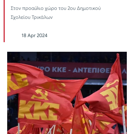
Στον προαύλιο χώρο του 2ου Δημοτικού
Σχολείου Τρικάλων
18 Apr 2024