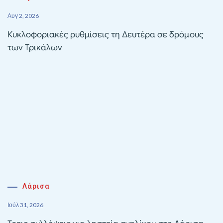
Αυγ 2, 2026
Κυκλοφοριακές ρυθμίσεις τη Δευτέρα σε δρόμους
των Τρικάλων
Λάρισα
Ιούλ 31, 2026